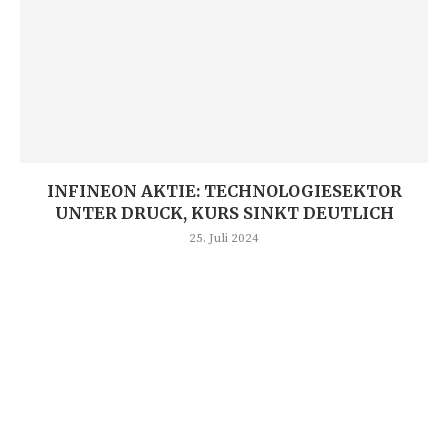
INFINEON AKTIE: TECHNOLOGIESEKTOR
UNTER DRUCK, KURS SINKT DEUTLICH
25. Juli 2024