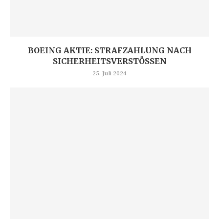
BOEING AKTIE: STRAFZAHLUNG NACH
SICHERHEITSVERSTÖSSEN
25. Juli 2024