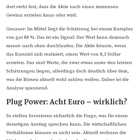
dort steht fest, dass die Aktie noch einen immensen
Gewinn erzielen kann oder wird.
Genauer: Im Mittel liegt die Schätzung bei einem Kursplus
von gut 88 %. Das ist ein Signal: Der Wert kann demnach
massiv nach oben durchlaufen. Die Aktie könnte, wenn
das Kursziel sich realisiert, einen Wert von 8,3 Dollar
erzielen. Das sind Werte, die zwar etwas unter den letzten
Schätzungen liegen, allerdings doch deutlich über dem,
was die Börsen aktuell wohl zahlen wollen. Daher ist die
Analyse spannend.
Plug Power: Acht Euro – wirklich?
So stellen Investoren sicherlich die Frage, was für einen
derartigen Anstieg sprechen kann. Die wirtschaftlichen
Verhältnisse können es nicht sein. Aktuell rechnen die