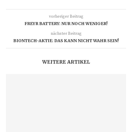
vorheriger Beitrag
FREYR BATTERY: NUR NOCH WENIGER!
nächster Beitrag
BIONTECH-AKTIE: DAS KANN NICHT WAHR SEIN!
WEITERE ARTIKEL