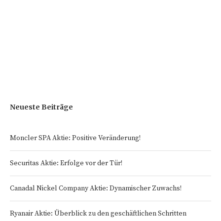
Neueste Beiträge
Moncler SPA Aktie: Positive Veränderung!
Securitas Aktie: Erfolge vor der Tür!
Canadal Nickel Company Aktie: Dynamischer Zuwachs!
Ryanair Aktie: Überblick zu den geschäftlichen Schritten