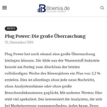
NEWS
Plug Power: Die große Überraschung
22. Dezember 2023
Plug Power hat noch einmal eine große Überraschung
hinlegen können. Die Aktie aus der Wasserstoff-Industrie
konnte am Freitag zum Abschluss der letzten
vollständigen Woche des Börsenjahres ein Plus von 2,2 %
erzielen. Dies ist allerdings ohne jede neue Nachricht,
ohne Analystenstimme oder ohne große
Branchendiskussionen geglückt. Mit anderen Worten: Hier
wird viel spekuliert. Das interessiert die Analysten, die sich
bei Marketscreener zusammenfinden, indes kaum. Denn