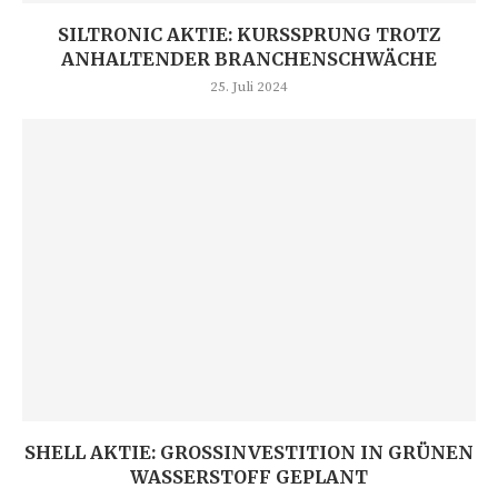
SILTRONIC AKTIE: KURSSPRUNG TROTZ
ANHALTENDER BRANCHENSCHWÄCHE
25. Juli 2024
SHELL AKTIE: GROSSINVESTITION IN GRÜNEN W
ASSERSTOFF GEPLANT