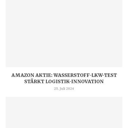
AMAZON AKTIE: WASSERSTOFF-LKW-TEST
STÄRKT LOGISTIK-INNOVATION
25. Juli 2024