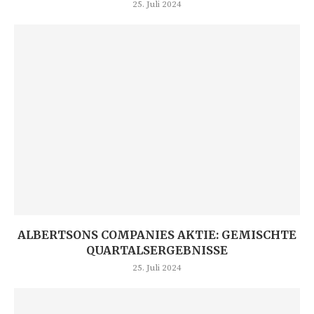
25. Juli 2024
ALBERTSONS COMPANIES AKTIE: GEMISCHTE
QUARTALSERGEBNISSE
25. Juli 2024