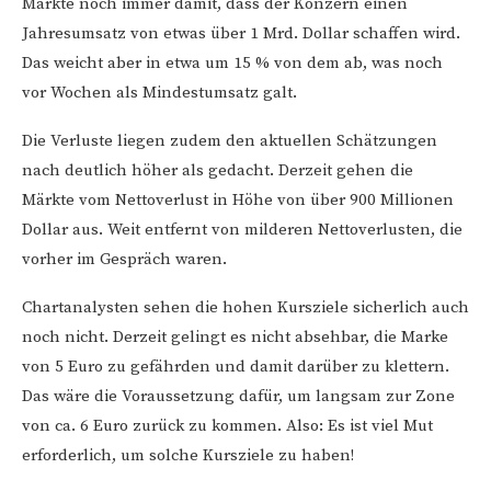
Märkte noch immer damit, dass der Konzern einen
Jahresumsatz von etwas über 1 Mrd. Dollar schaffen wird.
Das weicht aber in etwa um 15 % von dem ab, was noch
vor Wochen als Mindestumsatz galt.
Die Verluste liegen zudem den aktuellen Schätzungen
nach deutlich höher als gedacht. Derzeit gehen die
Märkte vom Nettoverlust in Höhe von über 900 Millionen
Dollar aus. Weit entfernt von milderen Nettoverlusten, die
vorher im Gespräch waren.
Chartanalysten sehen die hohen Kursziele sicherlich auch
noch nicht. Derzeit gelingt es nicht absehbar, die Marke
von 5 Euro zu gefährden und damit darüber zu klettern.
Das wäre die Voraussetzung dafür, um langsam zur Zone
von ca. 6 Euro zurück zu kommen. Also: Es ist viel Mut
erforderlich, um solche Kursziele zu haben!