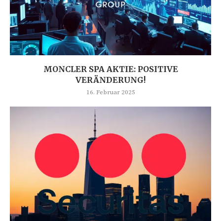
MONCLER SPA AKTIE: POSITIVE
VERÄNDERUNG!
16. Februar 2025