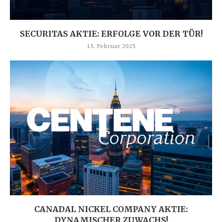
SECURITAS AKTIE: ERFOLGE VOR DER TÜR!
15. Februar 2025
CANADAL NICKEL COMPANY AKTIE:
DYNAMISCHER ZUWACHS!