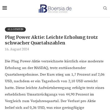
ALLGEMEIN
Plug Power Aktie: Leichte Erholung trotz
schwacher Quartalszahlen
16. August 2024
Die Plug Power-Aktie verzeichnete kürzlich eine moderate
Erholung an der NASDAQ, trotz enttäuschender
Quartalsergebnisse. Der Kurs stieg um 1,7 Prozent auf 2,06
USD, nachdem er ein Tageshoch von 2,10 USD erreicht
hatte. Diese leichte Aufwärtsbewegung erfolgte trotz eines
erheblichen Umsatzrückgangs von 44,90 Prozent im
Vergleich zum Vorjahresquartal. Der Verlust pro Aktie
belief sich auf 0,36 USD, was eine geringfügige