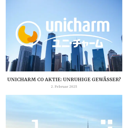
UNICHARM CO AKTIE: UNRUHIGE GEWÄSSER?
2. Februar 2025