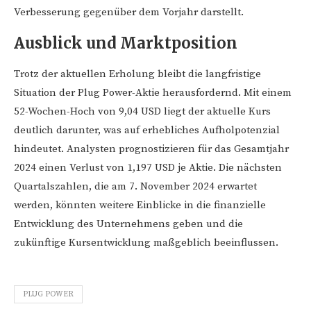
Verbesserung gegenüber dem Vorjahr darstellt.
Ausblick und Marktposition
Trotz der aktuellen Erholung bleibt die langfristige
Situation der Plug Power-Aktie herausfordernd. Mit einem
52-Wochen-Hoch von 9,04 USD liegt der aktuelle Kurs
deutlich darunter, was auf erhebliches Aufholpotenzial
hindeutet. Analysten prognostizieren für das Gesamtjahr
2024 einen Verlust von 1,197 USD je Aktie. Die nächsten
Quartalszahlen, die am 7. November 2024 erwartet
werden, könnten weitere Einblicke in die finanzielle
Entwicklung des Unternehmens geben und die
zukünftige Kursentwicklung maßgeblich beeinflussen.
PLUG POWER