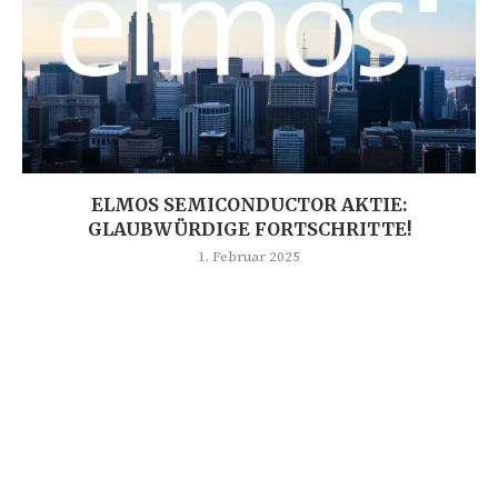
ELMOS SEMICONDUCTOR AKTIE:
GLAUBWÜRDIGE FORTSCHRITTE!
1. Februar 2025