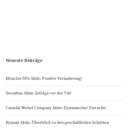
Neueste Beiträge
Moncler SPA Aktie: Positive Veränderung!
Securitas Aktie: Erfolge vor der Tür!
Canadal Nickel Company Aktie: Dynamischer Zuwachs!
Ryanair Aktie: Überblick zu den geschäftlichen Schritten