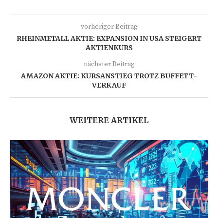
vorheriger Beitrag
RHEINMETALL AKTIE: EXPANSION IN USA STEIGERT
AKTIENKURS
nächster Beitrag
AMAZON AKTIE: KURSANSTIEG TROTZ BUFFETT-
VERKAUF
WEITERE ARTIKEL