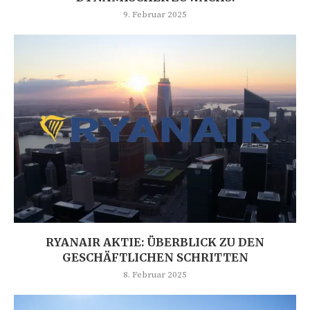
9. Februar 2025
RYANAIR AKTIE: ÜBERBLICK ZU DEN
GESCHÄFTLICHEN SCHRITTEN
8. Februar 2025