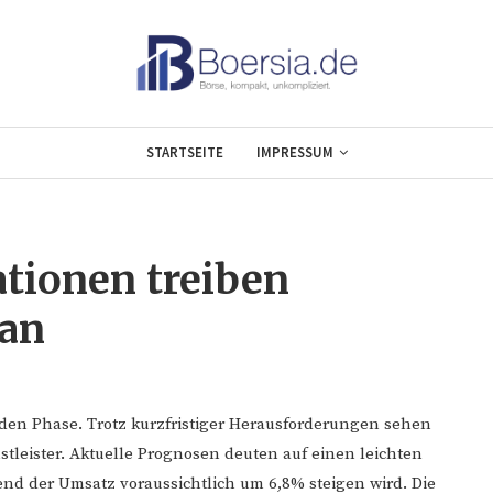
STARTSEITE
IMPRESSUM
ationen treiben
an
enden Phase. Trotz kurzfristiger Herausforderungen sehen
stleister. Aktuelle Prognosen deuten auf einen leichten
nd der Umsatz voraussichtlich um 6,8% steigen wird. Die