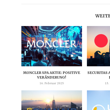
WEITE
MONCLER SPA AKTIE: POSITIVE
SECURITAS 
VERÄNDERUNG!
16. Februar 2025
15.