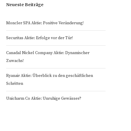
Neueste Beiträge
Moncler SPA Aktie: Positive Veränderung!
Securitas Aktie: Erfolge vor der Tür!
Canadal Nickel Company Aktie: Dynamischer
Zuwachs!
Ryanair Aktie: Überblick zu den geschäftlichen
Schritten
Unicharm Co Aktie: Unruhige Gewässer?