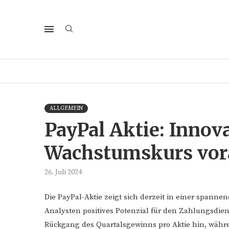
ALLGEMEIN
PayPal Aktie: Innov
Wachstumskurs vor
26. Juli 2024
Die PayPal-Aktie zeigt sich derzeit in einer spann
Analysten positives Potenzial für den Zahlungsdien
Rückgang des Quartalsgewinns pro Aktie hin, währe