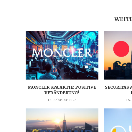
WEITE
MONCLER SPA AKTIE: POSITIVE
SECURITAS 
VERÄNDERUNG!
16. Februar 2025
15.