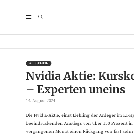
ALLGEMEIN
Nvidia Aktie: Kursk
– Experten uneins
14. August 2024
Die Nvidia-Aktie, einst Liebling der Anleger im KI-H
beeindruckenden Anstiegs von über 150 Prozent in 
vergangenen Monat einen Rückgang von fast zehn P