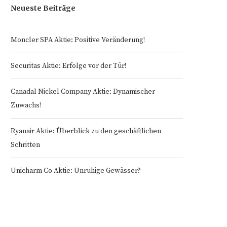
Neueste Beiträge
Moncler SPA Aktie: Positive Veränderung!
Securitas Aktie: Erfolge vor der Tür!
Canadal Nickel Company Aktie: Dynamischer
Zuwachs!
Ryanair Aktie: Überblick zu den geschäftlichen
Schritten
Unicharm Co Aktie: Unruhige Gewässer?