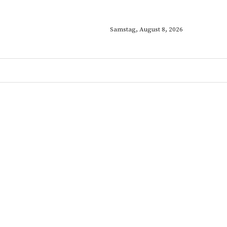
Samstag, August 8, 2026