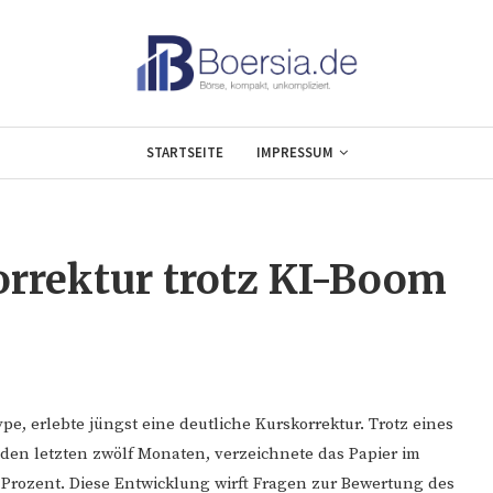
STARTSEITE
IMPRESSUM
orrektur trotz KI-Boom
ype, erlebte jüngst eine deutliche Kurskorrektur. Trotz eines
den letzten zwölf Monaten, verzeichnete das Papier im
rozent. Diese Entwicklung wirft Fragen zur Bewertung des