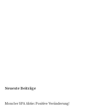
Neueste Beiträge
Moncler SPA Aktie: Positive Veränderung!