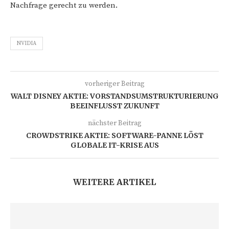
Nachfrage gerecht zu werden.
NVIDIA
vorheriger Beitrag
WALT DISNEY AKTIE: VORSTANDSUMSTRUKTURIERUNG
BEEINFLUSST ZUKUNFT
nächster Beitrag
CROWDSTRIKE AKTIE: SOFTWARE-PANNE LÖST
GLOBALE IT-KRISE AUS
WEITERE ARTIKEL