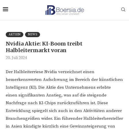
AKTIEN
NEWS
Nvidia Aktie: KI-Boom treibt
Halbleitermarkt voran
20. Juli 2024
Der Halbleiterriese Nvidia verzeichnet einen
bemerkenswerten Aufschwung im Bereich der künstlichen
Intelligenz (KI). Die Aktie des Unternehmens erlebte
einen signifikanten Anstieg, was auf die steigende
Nachfrage nach KI-Chips zurückzuführen ist. Diese
Entwicklung spiegelt sich auch in den Aktivitäten anderer
Branchengrößen wider. Ein führender Halbleiterhersteller
in Asien kündigte kürzlich eine Gewinnsteigerung von