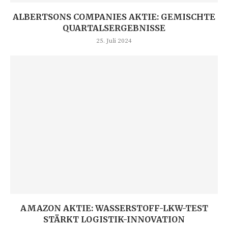
ALBERTSONS COMPANIES AKTIE: GEMISCHTE
QUARTALSERGEBNISSE
25. Juli 2024
AMAZON AKTIE: WASSERSTOFF-LKW-TEST
STÄRKT LOGISTIK-INNOVATION