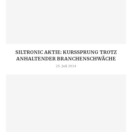
SILTRONIC AKTIE: KURSSPRUNG TROTZ
ANHALTENDER BRANCHENSCHWÄCHE
25. Juli 2024