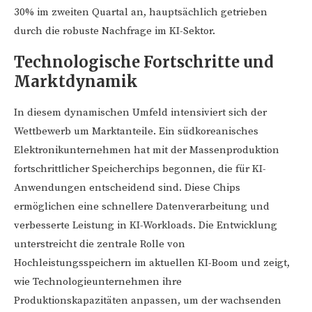
30% im zweiten Quartal an, hauptsächlich getrieben
durch die robuste Nachfrage im KI-Sektor.
Technologische Fortschritte und
Marktdynamik
In diesem dynamischen Umfeld intensiviert sich der
Wettbewerb um Marktanteile. Ein südkoreanisches
Elektronikunternehmen hat mit der Massenproduktion
fortschrittlicher Speicherchips begonnen, die für KI-
Anwendungen entscheidend sind. Diese Chips
ermöglichen eine schnellere Datenverarbeitung und
verbesserte Leistung in KI-Workloads. Die Entwicklung
unterstreicht die zentrale Rolle von
Hochleistungsspeichern im aktuellen KI-Boom und zeigt,
wie Technologieunternehmen ihre
Produktionskapazitäten anpassen, um der wachsenden