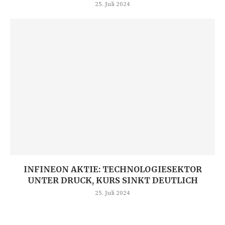
25. Juli 2024
INFINEON AKTIE: TECHNOLOGIESEKTOR
UNTER DRUCK, KURS SINKT DEUTLICH
25. Juli 2024