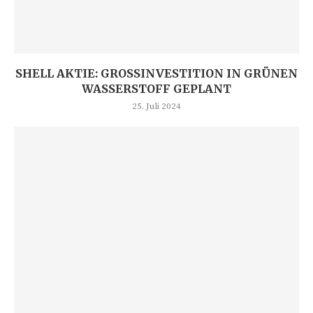
SHELL AKTIE: GROSSINVESTITION IN GRÜNEN W
ASSERSTOFF GEPLANT
25. Juli 2024