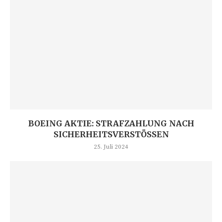
BOEING AKTIE: STRAFZAHLUNG NACH
SICHERHEITSVERSTÖSSEN
25. Juli 2024