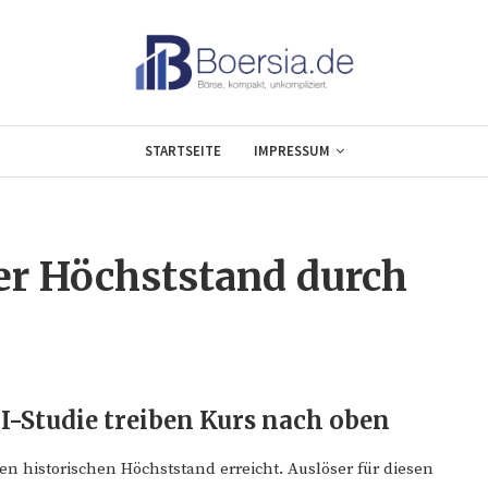
STARTSEITE
IMPRESSUM
er Höchststand durch
II-Studie treiben Kurs nach oben
en historischen Höchststand erreicht. Auslöser für diesen