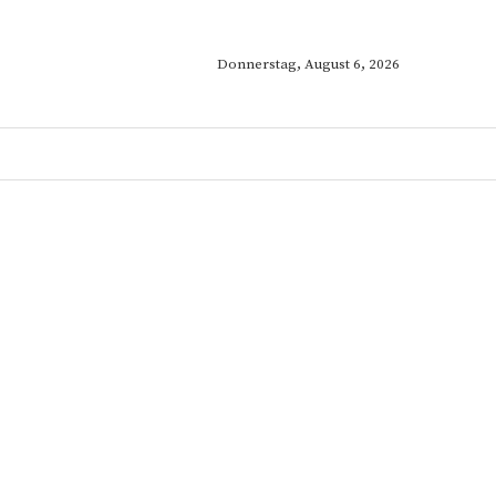
Donnerstag, August 6, 2026