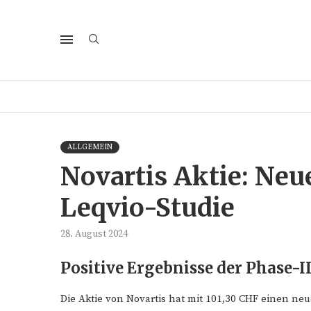
ALLGEMEIN
Novartis Aktie: Neu
Leqvio-Studie
28. August 2024
Positive Ergebnisse der Phase-I
Die Aktie von Novartis hat mit 101,30 CHF einen neu