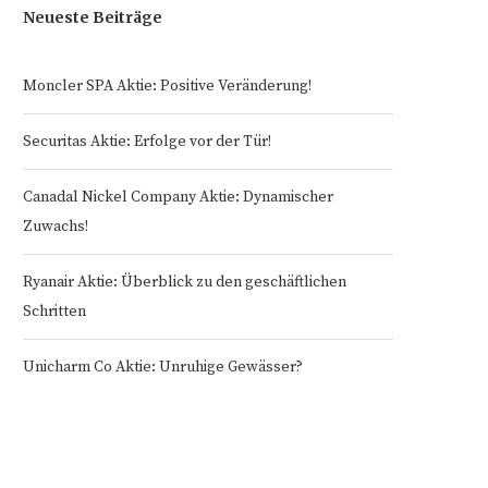
Neueste Beiträge
Moncler SPA Aktie: Positive Veränderung!
Securitas Aktie: Erfolge vor der Tür!
Canadal Nickel Company Aktie: Dynamischer
Zuwachs!
Ryanair Aktie: Überblick zu den geschäftlichen
Schritten
Unicharm Co Aktie: Unruhige Gewässer?