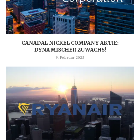
CANADAL NICKEL COMPANY AKTIE:
DYNAMISCHER ZUWACHS!
9. Februar 2025