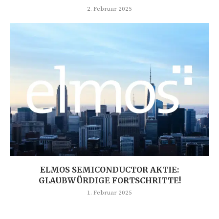
2. Februar 2025
ELMOS SEMICONDUCTOR AKTIE:
GLAUBWÜRDIGE FORTSCHRITTE!
1. Februar 2025