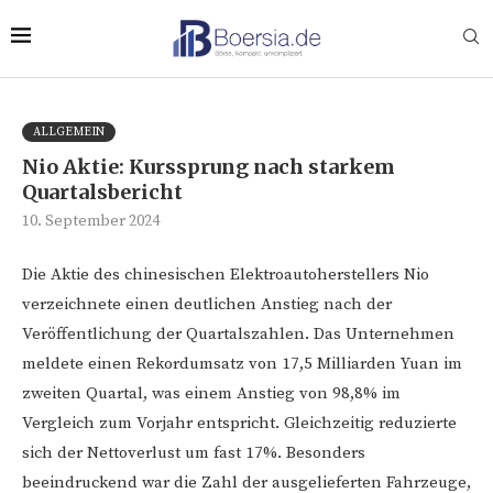
ALLGEMEIN
Nio Aktie: Kurssprung nach starkem
Quartalsbericht
10. September 2024
Die Aktie des chinesischen Elektroautoherstellers Nio
verzeichnete einen deutlichen Anstieg nach der
Veröffentlichung der Quartalszahlen. Das Unternehmen
meldete einen Rekordumsatz von 17,5 Milliarden Yuan im
zweiten Quartal, was einem Anstieg von 98,8% im
Vergleich zum Vorjahr entspricht. Gleichzeitig reduzierte
sich der Nettoverlust um fast 17%. Besonders
beeindruckend war die Zahl der ausgelieferten Fahrzeuge,