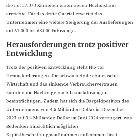
die mit 57.373 Einheiten einen neuen Höchststand
erreichte. Für das dritte Quartal erwartet das
Unternehmen eine weitere Steigerung der Auslieferungen
auf 61.000 bis 63.000 Fahrzeuge.
Herausforderungen trotz positiver
Entwicklung
Trotz der positiven Entwicklung steht Nio vor
Herausforderungen. Die schwächelnde chinesische
Wirtschaft und das sinkende Verbrauchervertrauen
könnten die Nachfrage nach Luxusfahrzeugen
beeinträchtigen. Zudem hat sich die Bargeldposition des
Unternehmens von 4,6 Milliarden Dollar im Dezember
2023 auf 3,4 Milliarden Dollar im Juni 2024 verringert, was
Bedenken hinsichtlich möglicher
Kapitalbeschaffungsmaßnahmen aufkommen lässt.