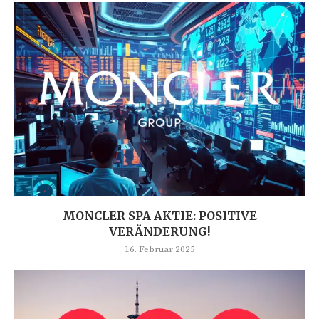
MONCLER SPA AKTIE: POSITIVE
VERÄNDERUNG!
16. Februar 2025