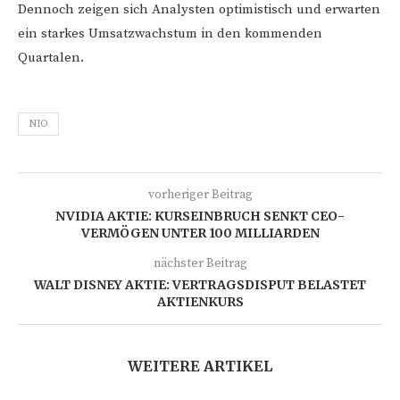
Dennoch zeigen sich Analysten optimistisch und erwarten
ein starkes Umsatzwachstum in den kommenden
Quartalen.
NIO
vorheriger Beitrag
NVIDIA AKTIE: KURSEINBRUCH SENKT CEO-
VERMÖGEN UNTER 100 MILLIARDEN
nächster Beitrag
WALT DISNEY AKTIE: VERTRAGSDISPUT BELASTET
AKTIENKURS
WEITERE ARTIKEL