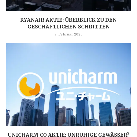
RYANAIR AKTIE: ÜBERBLICK ZU DEN
GESCHÄFTLICHEN SCHRITTEN
8. Februar 2025
UNICHARM CO AKTIE: UNRUHIGE GEWÄSSER?