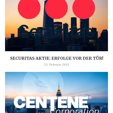
SECURITAS AKTIE: ERFOLGE VOR DER TÜR!
15. Februar 2025