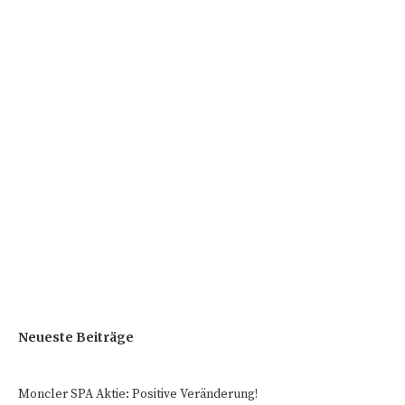
Neueste Beiträge
Moncler SPA Aktie: Positive Veränderung!