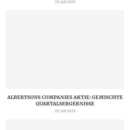
25. Juli 2024
ALBERTSONS COMPANIES AKTIE: GEMISCHTE
QUARTALSERGEBNISSE
25. Juli 2024