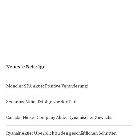
Neueste Beiträge
Moncler SPA Aktie: Positive Veränderung!
Securitas Aktie: Erfolge vor der Tür!
Canadal Nickel Company Aktie: Dynamischer Zuwachs!
Ryanair Aktie: Überblick zu den geschäftlichen Schritten