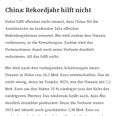
China: Rekordjahr hilft nicht
Dabei hilft offenbar nicht einmal, dass China für die
Autobranche im laufenden Jahr offenbar
Rekordergebnisse erwartet. Nio wird zudem den Umsatz
verbessern, so die Erwartungen. Zudem wird das
Unternehmen damit auch seine Verluste deutlich
reduzieren. All das hilft nicht.
Nio wird nach den vorliegenden Schätzungen einen
Umsatz in Höhe von 10,2 Mrd. Euro erwirtschaften. Das ist
nicht wenig, denn im Vorjahr, 2023, war der Umsatz mit 7,1
Mrd. Euro um den Faktor 25 % niedriger (aus der Sicht des
niedrigeren Wertes). Das wiederum heißt auch, dass Nio
deutlich rentabler produziert. Denn die Verluste waren
2023 mit aktuell noch geschätzten 2,38 Mrd. Euro zu