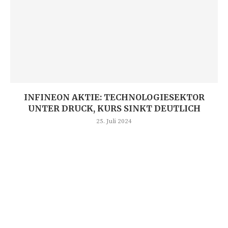
INFINEON AKTIE: TECHNOLOGIESEKTOR
UNTER DRUCK, KURS SINKT DEUTLICH
25. Juli 2024