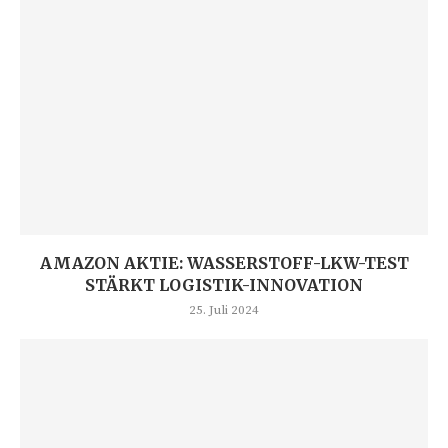
AMAZON AKTIE: WASSERSTOFF-LKW-TEST
STÄRKT LOGISTIK-INNOVATION
25. Juli 2024