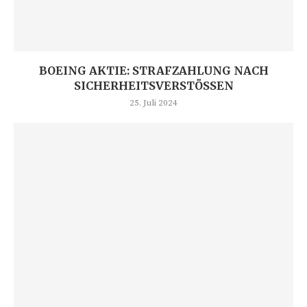
BOEING AKTIE: STRAFZAHLUNG NACH
SICHERHEITSVERSTÖSSEN
25. Juli 2024