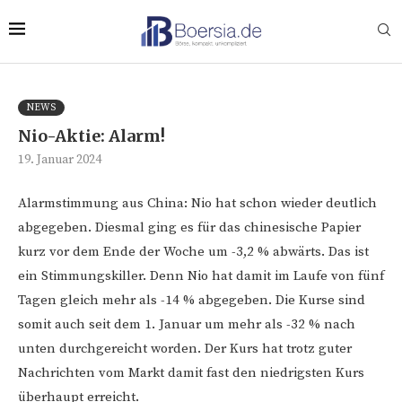
NEWS
Nio-Aktie: Alarm!
19. Januar 2024
Alarmstimmung aus China: Nio hat schon wieder deutlich
abgegeben. Diesmal ging es für das chinesische Papier
kurz vor dem Ende der Woche um -3,2 % abwärts. Das ist
ein Stimmungskiller. Denn Nio hat damit im Laufe von fünf
Tagen gleich mehr als -14 % abgegeben. Die Kurse sind
somit auch seit dem 1. Januar um mehr als -32 % nach
unten durchgereicht worden. Der Kurs hat trotz guter
Nachrichten vom Markt damit fast den niedrigsten Kurs
überhaupt erreicht.