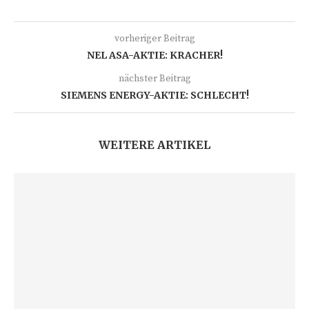
vorheriger Beitrag
NEL ASA-AKTIE: KRACHER!
nächster Beitrag
SIEMENS ENERGY-AKTIE: SCHLECHT!
WEITERE ARTIKEL