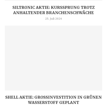
SILTRONIC AKTIE: KURSSPRUNG TROTZ
ANHALTENDER BRANCHENSCHWÄCHE
25. Juli 2024
SHELL AKTIE: GROSSINVESTITION IN GRÜNEN W
ASSERSTOFF GEPLANT