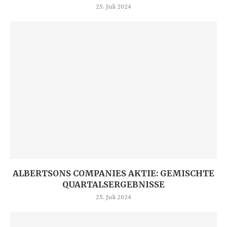
25. Juli 2024
ALBERTSONS COMPANIES AKTIE: GEMISCHTE
QUARTALSERGEBNISSE
25. Juli 2024