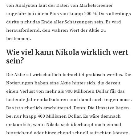
von Analysten laut der Daten von Marketscreener
ungefähr bei einem Plus von knapp 200 %! Dies allerdings
dürfte nicht das Ende aller Schätzungen sein. Es wird
herausfordernd, den wahren Wert der Aktie zu
bestimmen.
Wie viel kann Nikola wirklich wert
sein?
Die Aktie ist wirtschaftlich betrachtet praktisch wertlos. Die
Notierungen haben eine Aktie hinter sich, die derzeit
einen Verlust von mehr als 900 Millionen Dollar für das
laufende Jahr einkalkulieren und damit auch tragen muss.
Das ist sicherlich erschütternd. Denn: Die Umsätze liegen
bei nur knapp 400 Millionen Dollar. Es wäre demnach
erstaunlich, wenn Nikola sich überhaupt noch einmal
hinreichend oder hinreichend schnell aufrichten könnte.