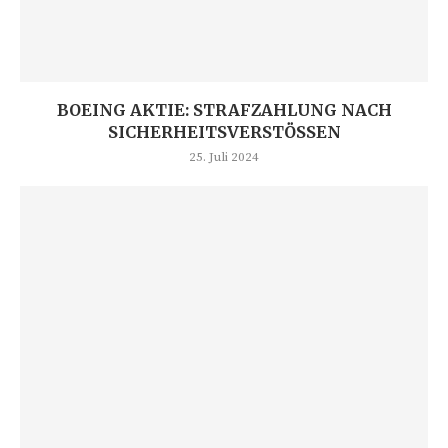
BOEING AKTIE: STRAFZAHLUNG NACH
SICHERHEITSVERSTÖSSEN
25. Juli 2024