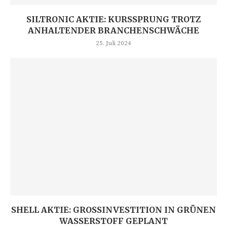
SILTRONIC AKTIE: KURSSPRUNG TROTZ
ANHALTENDER BRANCHENSCHWÄCHE
25. Juli 2024
SHELL AKTIE: GROSSINVESTITION IN GRÜNEN W
ASSERSTOFF GEPLANT