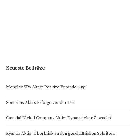
Neueste Beiträge
Moncler SPA Aktie: Positive Veränderung!
Securitas Aktie: Erfolge vor der Tür!
Canadal Nickel Company Aktie: Dynamischer Zuwachs!
Ryanair Aktie: Überblick zu den geschäftlichen Schritten