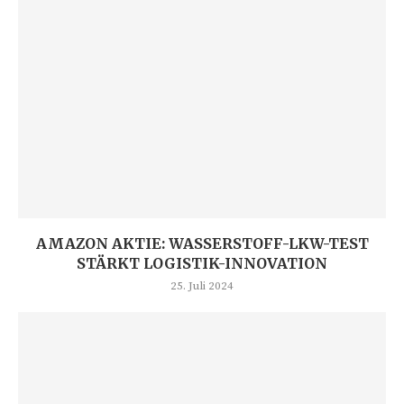
AMAZON AKTIE: WASSERSTOFF-LKW-TEST
STÄRKT LOGISTIK-INNOVATION
25. Juli 2024