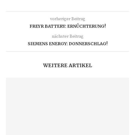
vorheriger Beitrag
FREYR BATTERY: ERNÜCHTERUNG!
nächster Beitrag
SIEMENS ENERGY: DONNERSCHLAG!
WEITERE ARTIKEL