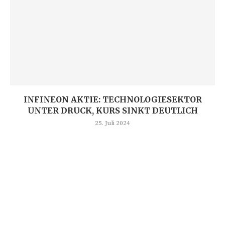
INFINEON AKTIE: TECHNOLOGIESEKTOR
UNTER DRUCK, KURS SINKT DEUTLICH
25. Juli 2024