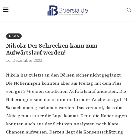
NEWS
Nikola: Der Schrecken kann zum
Aufwärtslauf werden!
16. Dezember 2023
Nikola hat zuletzt an den Börsen sicher nicht geglänzt.
Die Notierungen konnten aber am Freitag mit dem Plus
von gut 2 % einen deutlichen Aufwärtslauf andeuten. Die
Notierungen sind damit innerhalb einer Woche um gut 24
% nach oben geschoben worden. Das verdient, dass die
Aktie genau unter die Lupe kommt. Denn die Notierungen
könnten auch aus der Sicht von Analysten noch klare
Chancen aufweisen. Derzeit liegt die Konsensschätzung