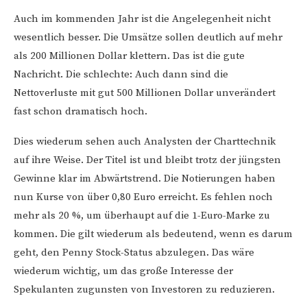
Auch im kommenden Jahr ist die Angelegenheit nicht
wesentlich besser. Die Umsätze sollen deutlich auf mehr
als 200 Millionen Dollar klettern. Das ist die gute
Nachricht. Die schlechte: Auch dann sind die
Nettoverluste mit gut 500 Millionen Dollar unverändert
fast schon dramatisch hoch.
Dies wiederum sehen auch Analysten der Charttechnik
auf ihre Weise. Der Titel ist und bleibt trotz der jüngsten
Gewinne klar im Abwärtstrend. Die Notierungen haben
nun Kurse von über 0,80 Euro erreicht. Es fehlen noch
mehr als 20 %, um überhaupt auf die 1-Euro-Marke zu
kommen. Die gilt wiederum als bedeutend, wenn es darum
geht, den Penny Stock-Status abzulegen. Das wäre
wiederum wichtig, um das große Interesse der
Spekulanten zugunsten von Investoren zu reduzieren.