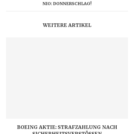
NIO: DONNERSCHLAG!
WEITERE ARTIKEL
BOEING AKTIE: STRAFZAHLUNG NACH
SICHERHEITSVERSTÖSSEN