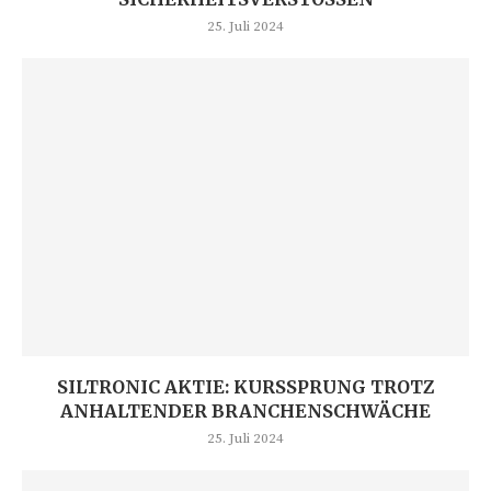
25. Juli 2024
SILTRONIC AKTIE: KURSSPRUNG TROTZ
ANHALTENDER BRANCHENSCHWÄCHE
25. Juli 2024