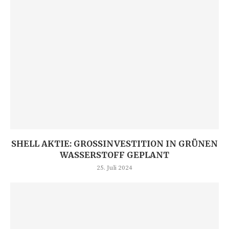
SHELL AKTIE: GROSSINVESTITION IN GRÜNEN W
ASSERSTOFF GEPLANT
25. Juli 2024