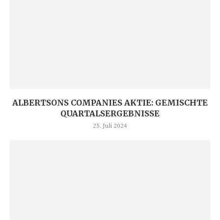
ALBERTSONS COMPANIES AKTIE: GEMISCHTE
QUARTALSERGEBNISSE
25. Juli 2024