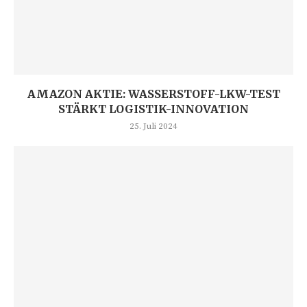
AMAZON AKTIE: WASSERSTOFF-LKW-TEST
STÄRKT LOGISTIK-INNOVATION
25. Juli 2024