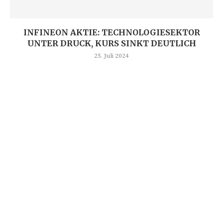
INFINEON AKTIE: TECHNOLOGIESEKTOR
UNTER DRUCK, KURS SINKT DEUTLICH
25. Juli 2024