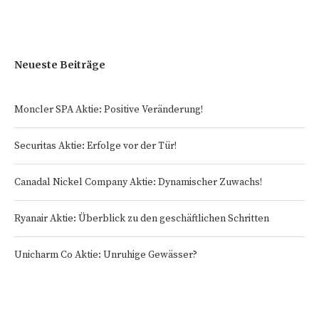
Neueste Beiträge
Moncler SPA Aktie: Positive Veränderung!
Securitas Aktie: Erfolge vor der Tür!
Canadal Nickel Company Aktie: Dynamischer Zuwachs!
Ryanair Aktie: Überblick zu den geschäftlichen Schritten
Unicharm Co Aktie: Unruhige Gewässer?