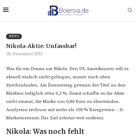
NEWS
Nikola-Aktie: Unfassbar!
28. Dezember 2023
Was für ein Drama um Nikola. Den US-Amerikanern will es
aktuell einfach nicht gelingen, massiv nach oben
durchzulaufen. Am Donnerstag gewann der Titel an den
Märkten lediglich etwa 0,3 %. Damit schaffte es die Aktie
nicht einmal, die Marke von 0,80 Euro zu überwinden.
Analysten rechnen mit mehr als 100 % Kursgewinn – lt.
Marketscreener. Das Ziel scheint weit entfernt.
Nikola: Was noch fehlt