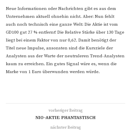
Neue Informationen oder Nachrichten gibt es aus dem
Unternehmen aktuell ohnehin nicht. Aber: Nun fehlt
auch noch technisch eine ganze Welt: Die Aktie ist vom
GD100 gut 27 % entfernt! Die Relative Stärke über 130 Tage
liegt bei einem Faktor von nur 0,62. Damit benötigt der
Titel neue Impulse, ansonsten sind die Kursziele der
Analysten aus der Warte der neutraleren Trend-Analysten
kaum zu erreichen. Ein gutes Signal wäre es, wenn die
Marke von 1 Euro überwunden werden würde.
vorheriger Beitrag
NIO-AKTIE: PHANTASTISCH
nächster Beitrag