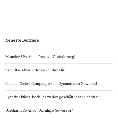
Neueste Beiträge
Moncler SPA Aktie: Positive Veränderung!
Securitas Aktie: Erfolge vor der Tür!
Canadal Nickel Company Aktie: Dynamischer Zuwachs!
Ryanair Aktie: Überblick zu den geschäftlichen Schritten
Unicharm Co Aktie: Unruhige Gewässer?