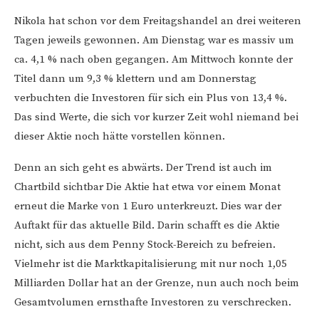
Nikola hat schon vor dem Freitagshandel an drei weiteren
Tagen jeweils gewonnen. Am Dienstag war es massiv um
ca. 4,1 % nach oben gegangen. Am Mittwoch konnte der
Titel dann um 9,3 % klettern und am Donnerstag
verbuchten die Investoren für sich ein Plus von 13,4 %.
Das sind Werte, die sich vor kurzer Zeit wohl niemand bei
dieser Aktie noch hätte vorstellen können.
Denn an sich geht es abwärts. Der Trend ist auch im
Chartbild sichtbar Die Aktie hat etwa vor einem Monat
erneut die Marke von 1 Euro unterkreuzt. Dies war der
Auftakt für das aktuelle Bild. Darin schafft es die Aktie
nicht, sich aus dem Penny Stock-Bereich zu befreien.
Vielmehr ist die Marktkapitalisierung mit nur noch 1,05
Milliarden Dollar hat an der Grenze, nun auch noch beim
Gesamtvolumen ernsthafte Investoren zu verschrecken.