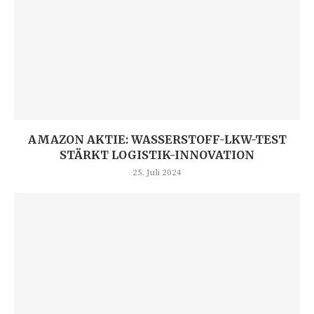
AMAZON AKTIE: WASSERSTOFF-LKW-TEST
STÄRKT LOGISTIK-INNOVATION
25. Juli 2024