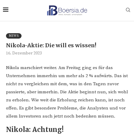
NEWS
Nikola-Aktie: Die will es wissen!
16. Dezember 2023
Nikola marschiert weiter. Am Freitag ging es für das
Unternehmen immerhin um mehr als 2 % aufwärts. Das ist
nicht zu vergleichen mit dem, was in den Tagen zuvor
passierte, aber immerhin. Die Aktie beginnt nun, sich wohl
zu erholen. Wie weit die Erholung reichen kann, ist noch
offen. Es gibt besondere Probleme, die Analysten und vor
allem Investoren auch jetzt noch bedenken müssen.
Nikola: Achtung!