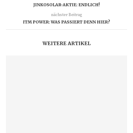
JINKOSOLAR-AKTIE: ENDLICH!
nächster Beitrag
ITM POWER: WAS PASSIERT DENN HIER?
WEITERE ARTIKEL