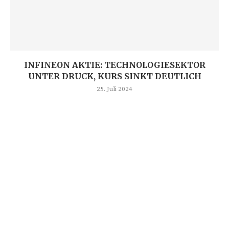
INFINEON AKTIE: TECHNOLOGIESEKTOR
UNTER DRUCK, KURS SINKT DEUTLICH
25. Juli 2024