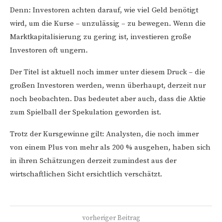
Denn: Investoren achten darauf, wie viel Geld benötigt
wird, um die Kurse – unzulässig – zu bewegen. Wenn die
Marktkapitalisierung zu gering ist, investieren große
Investoren oft ungern.
Der Titel ist aktuell noch immer unter diesem Druck – die
großen Investoren werden, wenn überhaupt, derzeit nur
noch beobachten. Das bedeutet aber auch, dass die Aktie
zum Spielball der Spekulation geworden ist.
Trotz der Kursgewinne gilt: Analysten, die noch immer
von einem Plus von mehr als 200 % ausgehen, haben sich
in ihren Schätzungen derzeit zumindest aus der
wirtschaftlichen Sicht ersichtlich verschätzt.
vorheriger Beitrag