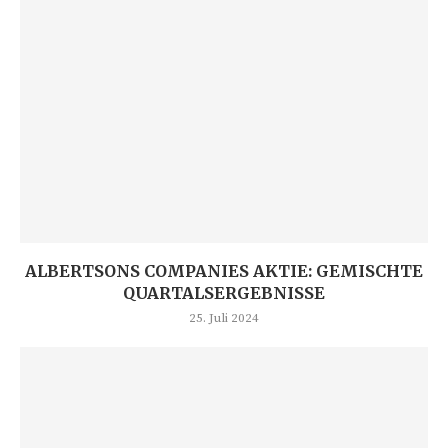
ALBERTSONS COMPANIES AKTIE: GEMISCHTE
QUARTALSERGEBNISSE
25. Juli 2024