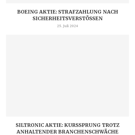
BOEING AKTIE: STRAFZAHLUNG NACH
SICHERHEITSVERSTÖSSEN
25. Juli 2024
SILTRONIC AKTIE: KURSSPRUNG TROTZ
ANHALTENDER BRANCHENSCHWÄCHE