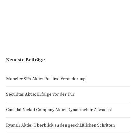
Neueste Beiträge
Moncler SPA Aktie: Positive Veränderung!
Securitas Aktie: Erfolge vor der Tür!
Canadal Nickel Company Aktie: Dynamischer Zuwachs!
Ryanair Aktie: Überblick zu den geschäftlichen Schritten