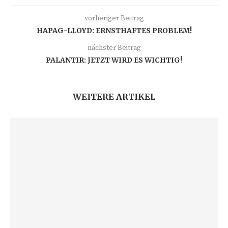
vorheriger Beitrag
HAPAG-LLOYD: ERNSTHAFTES PROBLEM!
nächster Beitrag
PALANTIR: JETZT WIRD ES WICHTIG!
WEITERE ARTIKEL