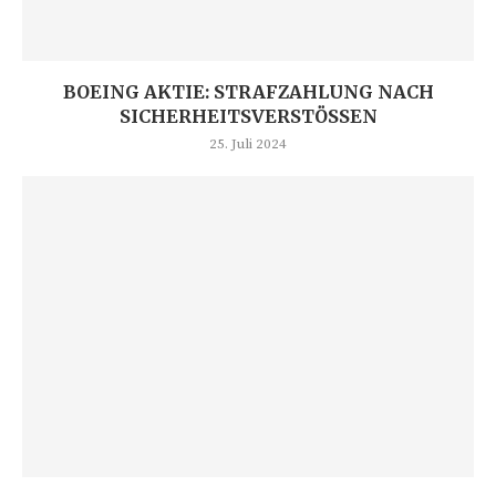
BOEING AKTIE: STRAFZAHLUNG NACH
SICHERHEITSVERSTÖSSEN
25. Juli 2024