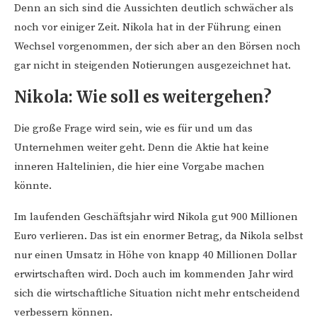
Denn an sich sind die Aussichten deutlich schwächer als
noch vor einiger Zeit. Nikola hat in der Führung einen
Wechsel vorgenommen, der sich aber an den Börsen noch
gar nicht in steigenden Notierungen ausgezeichnet hat.
Nikola: Wie soll es weitergehen?
Die große Frage wird sein, wie es für und um das
Unternehmen weiter geht. Denn die Aktie hat keine
inneren Haltelinien, die hier eine Vorgabe machen
könnte.
Im laufenden Geschäftsjahr wird Nikola gut 900 Millionen
Euro verlieren. Das ist ein enormer Betrag, da Nikola selbst
nur einen Umsatz in Höhe von knapp 40 Millionen Dollar
erwirtschaften wird. Doch auch im kommenden Jahr wird
sich die wirtschaftliche Situation nicht mehr entscheidend
verbessern können.