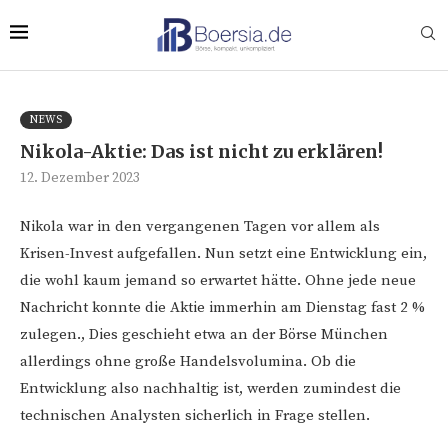
NEWS
Nikola-Aktie: Das ist nicht zu erklären!
12. Dezember 2023
Nikola war in den vergangenen Tagen vor allem als
Krisen-Invest aufgefallen. Nun setzt eine Entwicklung ein,
die wohl kaum jemand so erwartet hätte. Ohne jede neue
Nachricht konnte die Aktie immerhin am Dienstag fast 2 %
zulegen., Dies geschieht etwa an der Börse München
allerdings ohne große Handelsvolumina. Ob die
Entwicklung also nachhaltig ist, werden zumindest die
technischen Analysten sicherlich in Frage stellen.