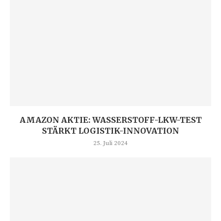
AMAZON AKTIE: WASSERSTOFF-LKW-TEST
STÄRKT LOGISTIK-INNOVATION
25. Juli 2024