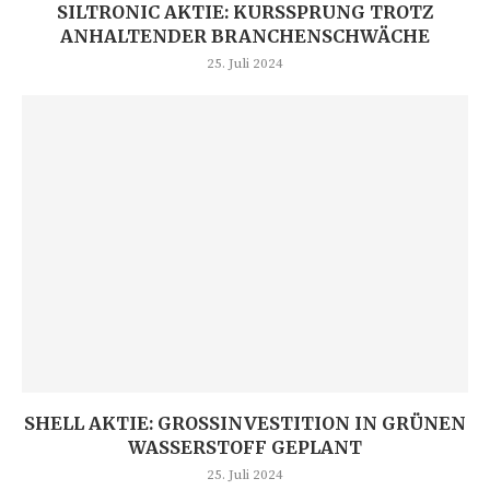
SILTRONIC AKTIE: KURSSPRUNG TROTZ
ANHALTENDER BRANCHENSCHWÄCHE
25. Juli 2024
SHELL AKTIE: GROSSINVESTITION IN GRÜNEN W
ASSERSTOFF GEPLANT
25. Juli 2024