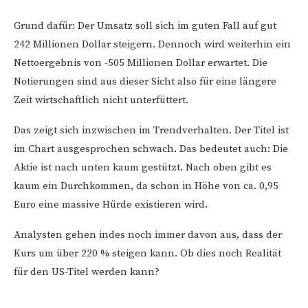
Grund dafür: Der Umsatz soll sich im guten Fall auf gut
242 Millionen Dollar steigern. Dennoch wird weiterhin ein
Nettoergebnis von -505 Millionen Dollar erwartet. Die
Notierungen sind aus dieser Sicht also für eine längere
Zeit wirtschaftlich nicht unterfüttert.
Das zeigt sich inzwischen im Trendverhalten. Der Titel ist
im Chart ausgesprochen schwach. Das bedeutet auch: Die
Aktie ist nach unten kaum gestützt. Nach oben gibt es
kaum ein Durchkommen, da schon in Höhe von ca. 0,95
Euro eine massive Hürde existieren wird.
Analysten gehen indes noch immer davon aus, dass der
Kurs um über 220 % steigen kann. Ob dies noch Realität
für den US-Titel werden kann?