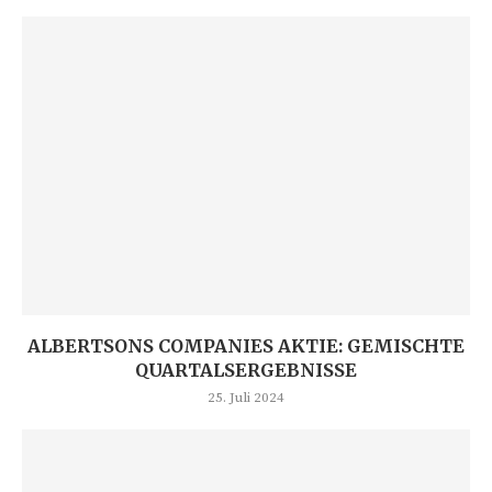
ALBERTSONS COMPANIES AKTIE: GEMISCHTE
QUARTALSERGEBNISSE
25. Juli 2024