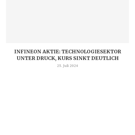
INFINEON AKTIE: TECHNOLOGIESEKTOR
UNTER DRUCK, KURS SINKT DEUTLICH
25. Juli 2024