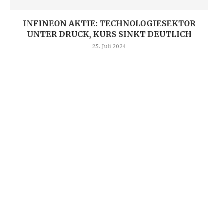
INFINEON AKTIE: TECHNOLOGIESEKTOR
UNTER DRUCK, KURS SINKT DEUTLICH
25. Juli 2024