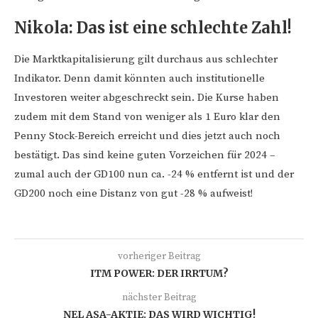
Nikola: Das ist eine schlechte Zahl!
Die Marktkapitalisierung gilt durchaus aus schlechter
Indikator. Denn damit könnten auch institutionelle
Investoren weiter abgeschreckt sein. Die Kurse haben
zudem mit dem Stand von weniger als 1 Euro klar den
Penny Stock-Bereich erreicht und dies jetzt auch noch
bestätigt. Das sind keine guten Vorzeichen für 2024 –
zumal auch der GD100 nun ca. -24 % entfernt ist und der
GD200 noch eine Distanz von gut -28 % aufweist!
vorheriger Beitrag
ITM POWER: DER IRRTUM?
nächster Beitrag
NEL ASA-AKTIE: DAS WIRD WICHTIG!