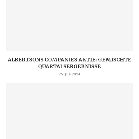
ALBERTSONS COMPANIES AKTIE: GEMISCHTE
QUARTALSERGEBNISSE
25. Juli 2024