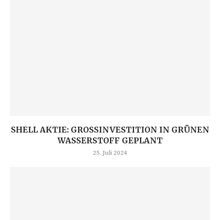
SHELL AKTIE: GROSSINVESTITION IN GRÜNEN W
ASSERSTOFF GEPLANT
25. Juli 2024