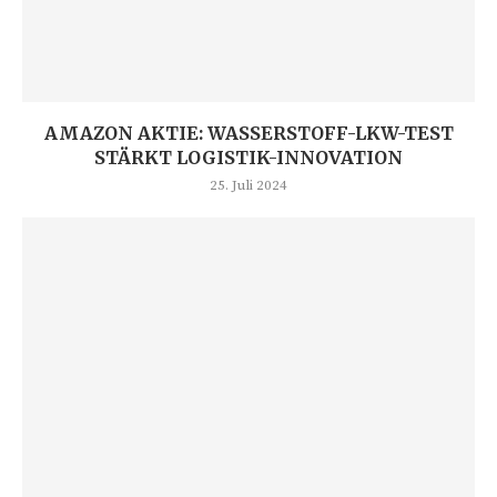
AMAZON AKTIE: WASSERSTOFF-LKW-TEST
STÄRKT LOGISTIK-INNOVATION
25. Juli 2024