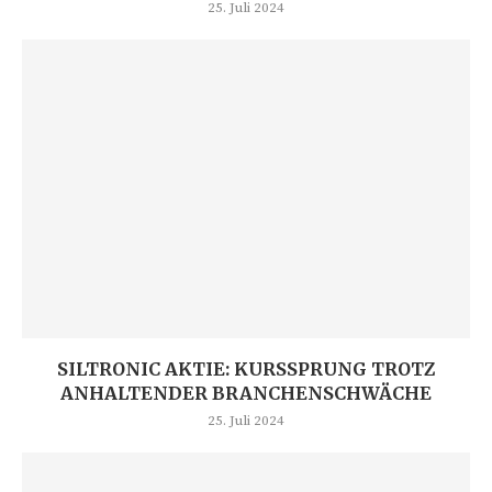
25. Juli 2024
SILTRONIC AKTIE: KURSSPRUNG TROTZ
ANHALTENDER BRANCHENSCHWÄCHE
25. Juli 2024