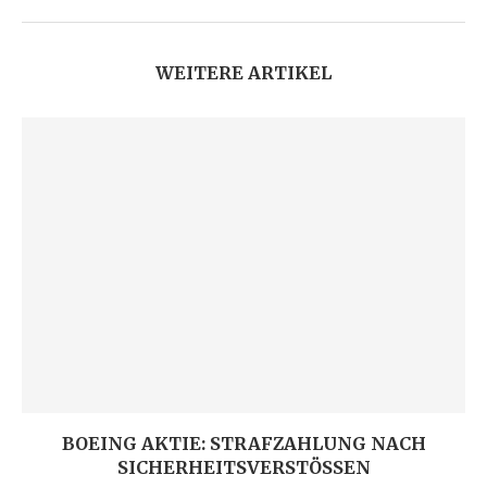
WEITERE ARTIKEL
BOEING AKTIE: STRAFZAHLUNG NACH
SICHERHEITSVERSTÖSSEN