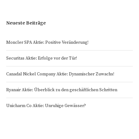
Neueste Beiträge
Moncler SPA Aktie: Positive Veränderung!
Securitas Aktie: Erfolge vor der Tür!
Canadal Nickel Company Aktie: Dynamischer Zuwachs!
Ryanair Aktie: Überblick zu den geschäftlichen Schritten
Unicharm Co Aktie: Unruhige Gewässer?