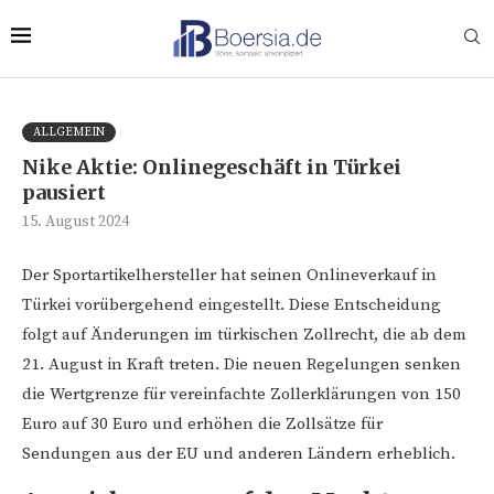
ALLGEMEIN
Nike Aktie: Onlinegeschäft in Türkei
pausiert
15. August 2024
Der Sportartikelhersteller hat seinen Onlineverkauf in
Türkei vorübergehend eingestellt. Diese Entscheidung
folgt auf Änderungen im türkischen Zollrecht, die ab dem
21. August in Kraft treten. Die neuen Regelungen senken
die Wertgrenze für vereinfachte Zollerklärungen von 150
Euro auf 30 Euro und erhöhen die Zollsätze für
Sendungen aus der EU und anderen Ländern erheblich.