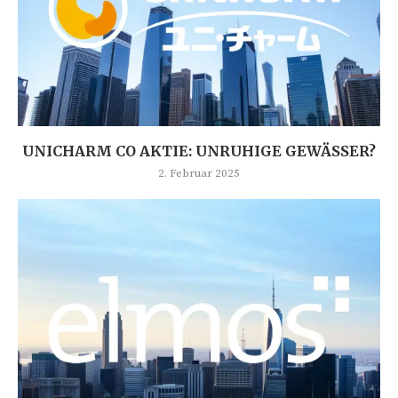
UNICHARM CO AKTIE: UNRUHIGE GEWÄSSER?
2. Februar 2025