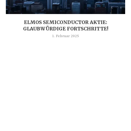
ELMOS SEMICONDUCTOR AKTIE:
GLAUBWÜRDIGE FORTSCHRITTE!
1. Februar 2025