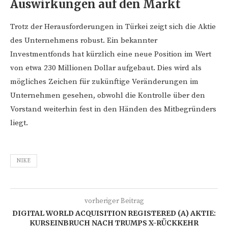
Auswirkungen auf den Markt
Trotz der Herausforderungen in Türkei zeigt sich die Aktie
des Unternehmens robust. Ein bekannter
Investmentfonds hat kürzlich eine neue Position im Wert
von etwa 230 Millionen Dollar aufgebaut. Dies wird als
mögliches Zeichen für zukünftige Veränderungen im
Unternehmen gesehen, obwohl die Kontrolle über den
Vorstand weiterhin fest in den Händen des Mitbegründers
liegt.
NIKE
vorheriger Beitrag
DIGITAL WORLD ACQUISITION REGISTERED (A) AKTIE:
KURSEINBRUCH NACH TRUMPS X-RÜCKKEHR