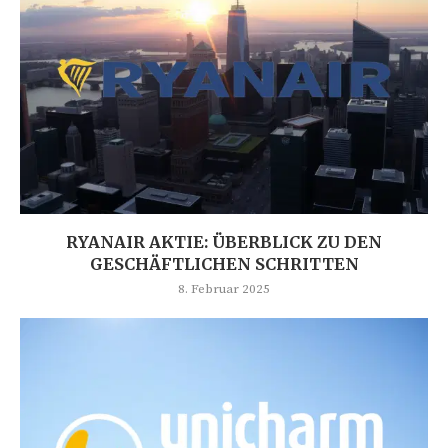
RYANAIR AKTIE: ÜBERBLICK ZU DEN
GESCHÄFTLICHEN SCHRITTEN
8. Februar 2025