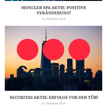
MONCLER SPA AKTIE: POSITIVE
VERÄNDERUNG!
16. Februar 2025
SECURITAS AKTIE: ERFOLGE VOR DER TÜR!
15. Februar 2025