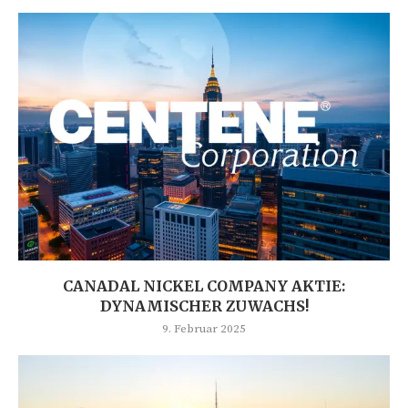
CANADAL NICKEL COMPANY AKTIE:
DYNAMISCHER ZUWACHS!
9. Februar 2025