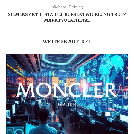
nächster Beitrag
SIEMENS AKTIE: STABILE KURSENTWICKLUNG TROTZ
MARKTVOLATILITÄT
WEITERE ARTIKEL