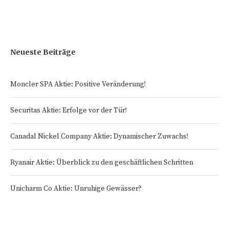
Neueste Beiträge
Moncler SPA Aktie: Positive Veränderung!
Securitas Aktie: Erfolge vor der Tür!
Canadal Nickel Company Aktie: Dynamischer Zuwachs!
Ryanair Aktie: Überblick zu den geschäftlichen Schritten
Unicharm Co Aktie: Unruhige Gewässer?