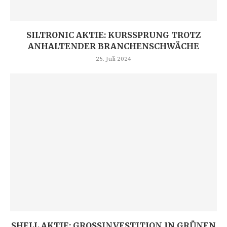
SILTRONIC AKTIE: KURSSPRUNG TROTZ
ANHALTENDER BRANCHENSCHWÄCHE
25. Juli 2024
SHELL AKTIE: GROSSINVESTITION IN GRÜNEN W