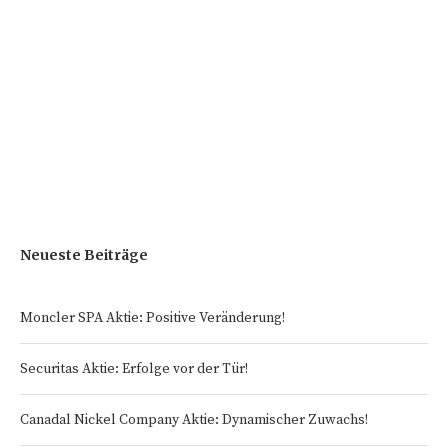
Neueste Beiträge
Moncler SPA Aktie: Positive Veränderung!
Securitas Aktie: Erfolge vor der Tür!
Canadal Nickel Company Aktie: Dynamischer Zuwachs!