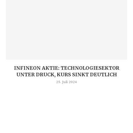
INFINEON AKTIE: TECHNOLOGIESEKTOR
UNTER DRUCK, KURS SINKT DEUTLICH
25. Juli 2024