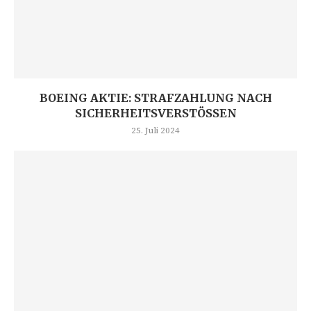
BOEING AKTIE: STRAFZAHLUNG NACH
SICHERHEITSVERSTÖSSEN
25. Juli 2024