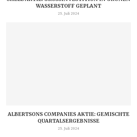
ASSERSTOFF GEPLANT
25. Juli 2024
ALBERTSONS COMPANIES AKTIE: GEMISCHTE
QUARTALSERGEBNISSE
25. Juli 2024