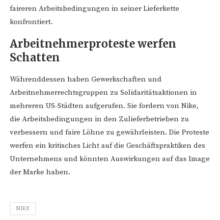
faireren Arbeitsbedingungen in seiner Lieferkette
konfrontiert.
Arbeitnehmerproteste werfen
Schatten
Währenddessen haben Gewerkschaften und
Arbeitnehmerrechtsgruppen zu Solidaritätsaktionen in
mehreren US-Städten aufgerufen. Sie fordern von Nike,
die Arbeitsbedingungen in den Zulieferbetrieben zu
verbessern und faire Löhne zu gewährleisten. Die Proteste
werfen ein kritisches Licht auf die Geschäftspraktiken des
Unternehmens und könnten Auswirkungen auf das Image
der Marke haben.
NIKE