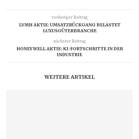
vorheriger Beitrag
LVMH AKTIE: UMSATZRÜCKGANG BELASTET
LUXUSGÜTERBRANCHE
nächster Beitrag
HONEYWELL AKTIE: KI-FORTSCHRITTE IN DER
INDUSTRIE
WEITERE ARTIKEL