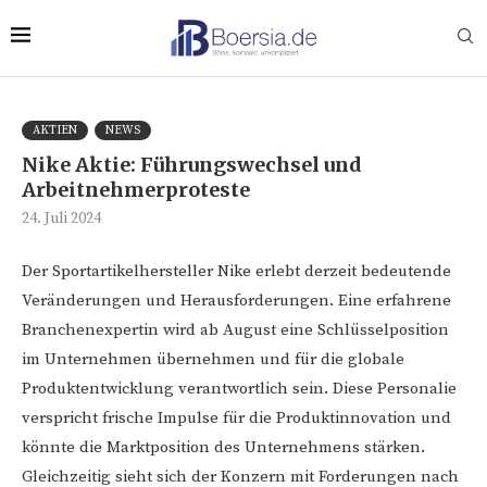
AKTIEN
NEWS
Nike Aktie: Führungswechsel und
Arbeitnehmerproteste
24. Juli 2024
Der Sportartikelhersteller Nike erlebt derzeit bedeutende
Veränderungen und Herausforderungen. Eine erfahrene
Branchenexpertin wird ab August eine Schlüsselposition
im Unternehmen übernehmen und für die globale
Produktentwicklung verantwortlich sein. Diese Personalie
verspricht frische Impulse für die Produktinnovation und
könnte die Marktposition des Unternehmens stärken.
Gleichzeitig sieht sich der Konzern mit Forderungen nach