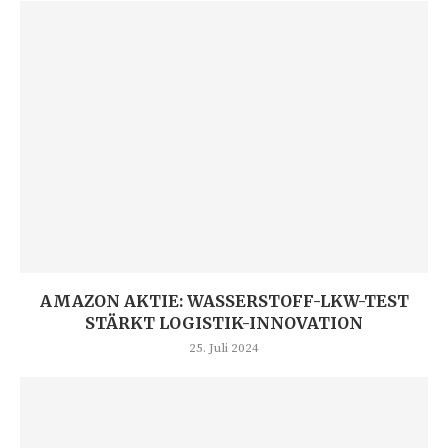
AMAZON AKTIE: WASSERSTOFF-LKW-TEST
STÄRKT LOGISTIK-INNOVATION
25. Juli 2024