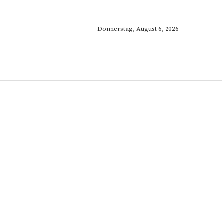
Donnerstag, August 6, 2026