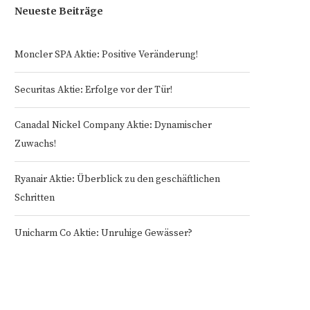
Neueste Beiträge
Moncler SPA Aktie: Positive Veränderung!
Securitas Aktie: Erfolge vor der Tür!
Canadal Nickel Company Aktie: Dynamischer
Zuwachs!
Ryanair Aktie: Überblick zu den geschäftlichen
Schritten
Unicharm Co Aktie: Unruhige Gewässer?