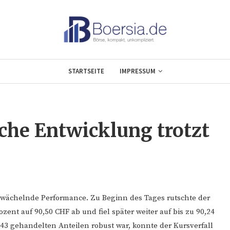
STARTSEITE
IMPRESSUM
che Entwicklung trotzt
chwächelnde Performance. Zu Beginn des Tages rutschte der
ent auf 90,50 CHF ab und fiel später weiter auf bis zu 90,24
43 gehandelten Anteilen robust war, konnte der Kursverfall