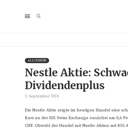
ALLGEMEIN
Nestle Aktie: Schwa
Dividendenplus
2. September 2024
Die Nestle-Aktie zeigte im heutigen Handel eine s
Kurs an der SIX Swiss Exchange zunächst um 0,6 Proz
CHF. Obwohl der Handel mit Nestle-Aktien mit 855.4