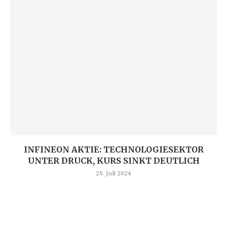
INFINEON AKTIE: TECHNOLOGIESEKTOR
UNTER DRUCK, KURS SINKT DEUTLICH
25. Juli 2024