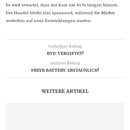
Es wird erwartet, dass der Kurs um 44 % steigen könnte.
Der Handel bleibt also spannend, während die Märkte
weiterhin auf neue Entwicklungen warten.
vorheriger Beitrag
BYD: VERGIFTET!
nächster Beitrag
FREYR BATTERY: ERSTAUNLICH!
WEITERE ARTIKEL