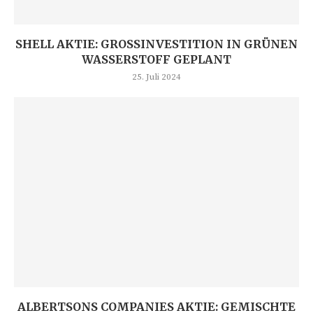
SHELL AKTIE: GROSSINVESTITION IN GRÜNEN W
ASSERSTOFF GEPLANT
25. Juli 2024
ALBERTSONS COMPANIES AKTIE: GEMISCHTE