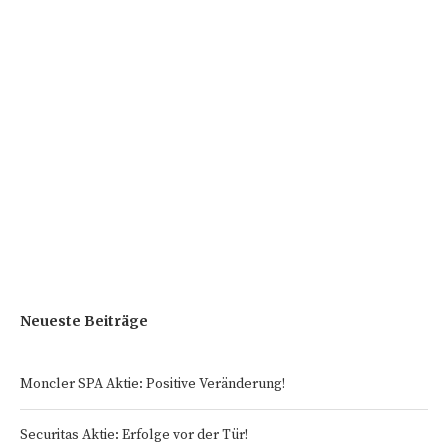
Neueste Beiträge
Moncler SPA Aktie: Positive Veränderung!
Securitas Aktie: Erfolge vor der Tür!