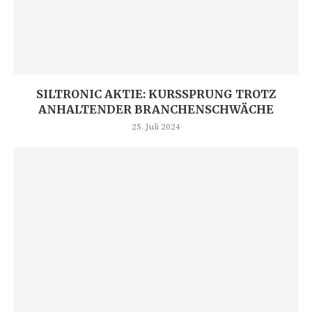
SILTRONIC AKTIE: KURSSPRUNG TROTZ
ANHALTENDER BRANCHENSCHWÄCHE
25. Juli 2024