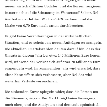
neuen wirtschaftlichen Updates, und die Börsen reagieren
immer noch auf die Stimmung im Wasserstoff-Sektor. Nel
Asa hat in der letzten Woche -5,4 % verloren und die
Marke von 0,70 Euro nach unten durchbrochen.
Es gibt keine Veränderungen in der wirtschaftlichen
Situation, und es scheint an neuen Aufträgen zu mangeln.
Die aktuellen Quartalszahlen deuten darauf hin, dass der
Umsatz in diesem Jahr bei etwa 140 Millionen Euro liegen
wird, während der Verlust sich auf etwa 70 Millionen Euro
einpendeln wird. Im kommenden Jahr wird erwartet, dass
diese Kennziffern sich verbessern, aber Nel Asa wird
weiterhin Verluste verzeichnen.
Die sinkenden Kurse spiegeln wider, dass die Börsen um
die Stimmung ringen. Der Markt zeigt keine Bewegung
nach oben, und die Analysten sind dennoch optimistisch.