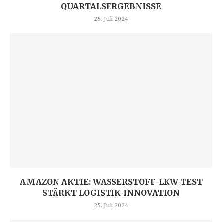
QUARTALSERGEBNISSE
25. Juli 2024
AMAZON AKTIE: WASSERSTOFF-LKW-TEST
STÄRKT LOGISTIK-INNOVATION
25. Juli 2024