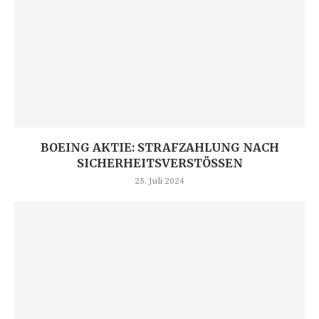
BOEING AKTIE: STRAFZAHLUNG NACH
SICHERHEITSVERSTÖSSEN
25. Juli 2024