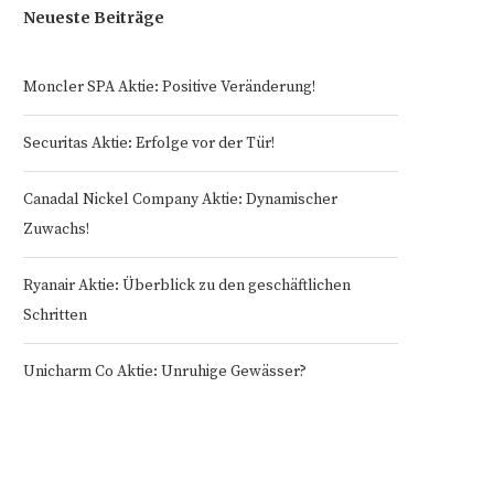
Neueste Beiträge
Moncler SPA Aktie: Positive Veränderung!
Securitas Aktie: Erfolge vor der Tür!
Canadal Nickel Company Aktie: Dynamischer
Zuwachs!
Ryanair Aktie: Überblick zu den geschäftlichen
Schritten
Unicharm Co Aktie: Unruhige Gewässer?