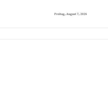
Freitag, August 7, 2026