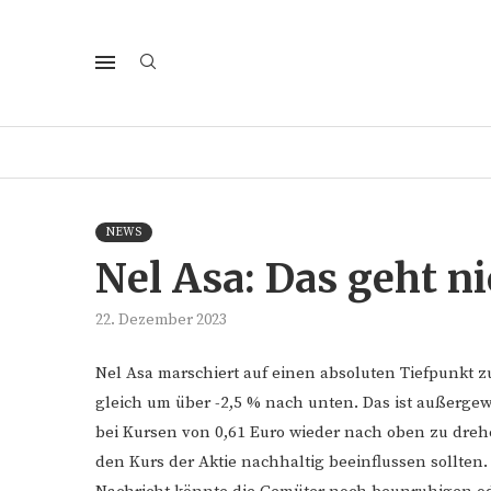
NEWS
Nel Asa: Das geht ni
22. Dezember 2023
Nel Asa marschiert auf einen absoluten Tiefpunkt z
gleich um über -2,5 % nach unten. Das ist außerge
bei Kursen von 0,61 Euro wieder nach oben zu drehe
den Kurs der Aktie nachhaltig beeinflussen sollten.