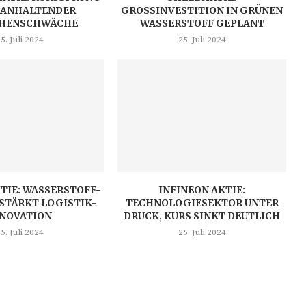
 ANHALTENDER
GROSSINVESTITION IN GRÜNEN W
HENSCHWÄCHE
ASSERSTOFF GEPLANT
5. Juli 2024
25. Juli 2024
TIE: WASSERSTOFF-
INFINEON AKTIE:
STÄRKT LOGISTIK-
TECHNOLOGIESEKTOR UNTER
NNOVATION
DRUCK, KURS SINKT DEUTLICH
5. Juli 2024
25. Juli 2024