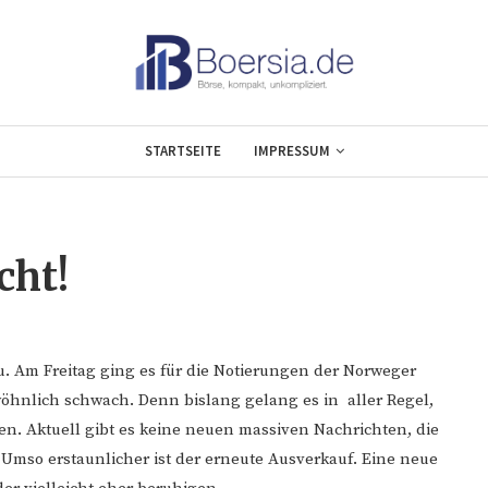
STARTSEITE
IMPRESSUM
cht!
u. Am Freitag ging es für die Notierungen der Norweger
wöhnlich schwach. Denn bislang gelang es in aller Regel,
n. Aktuell gibt es keine neuen massiven Nachrichten, die
 Umso erstaunlicher ist der erneute Ausverkauf. Eine neue