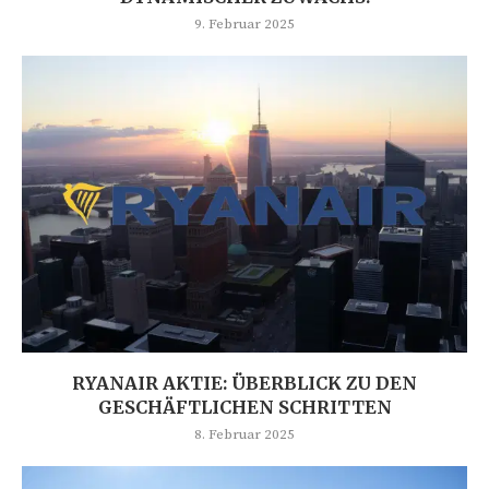
9. Februar 2025
RYANAIR AKTIE: ÜBERBLICK ZU DEN
GESCHÄFTLICHEN SCHRITTEN
8. Februar 2025