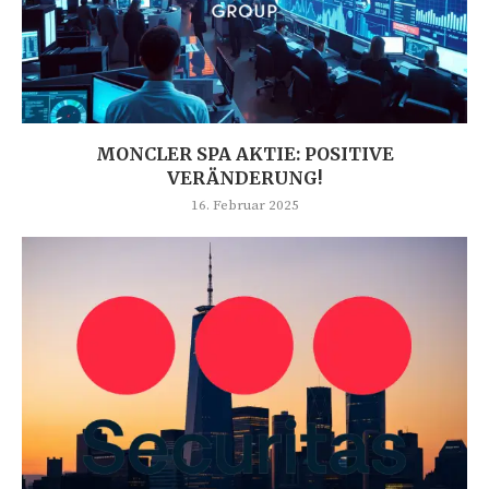
MONCLER SPA AKTIE: POSITIVE
VERÄNDERUNG!
16. Februar 2025