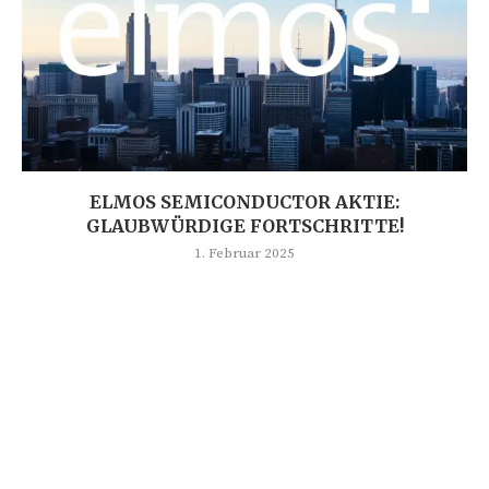
ELMOS SEMICONDUCTOR AKTIE:
GLAUBWÜRDIGE FORTSCHRITTE!
1. Februar 2025