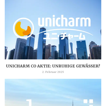
UNICHARM CO AKTIE: UNRUHIGE GEWÄSSER?
2. Februar 2025