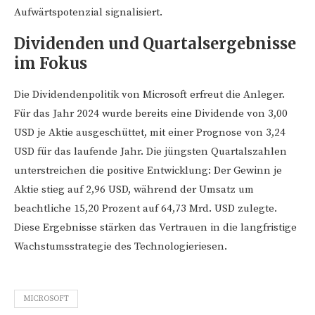
Aufwärtspotenzial signalisiert.
Dividenden und Quartalsergebnisse
im Fokus
Die Dividendenpolitik von Microsoft erfreut die Anleger.
Für das Jahr 2024 wurde bereits eine Dividende von 3,00
USD je Aktie ausgeschüttet, mit einer Prognose von 3,24
USD für das laufende Jahr. Die jüngsten Quartalszahlen
unterstreichen die positive Entwicklung: Der Gewinn je
Aktie stieg auf 2,96 USD, während der Umsatz um
beachtliche 15,20 Prozent auf 64,73 Mrd. USD zulegte.
Diese Ergebnisse stärken das Vertrauen in die langfristige
Wachstumsstrategie des Technologieriesen.
MICROSOFT