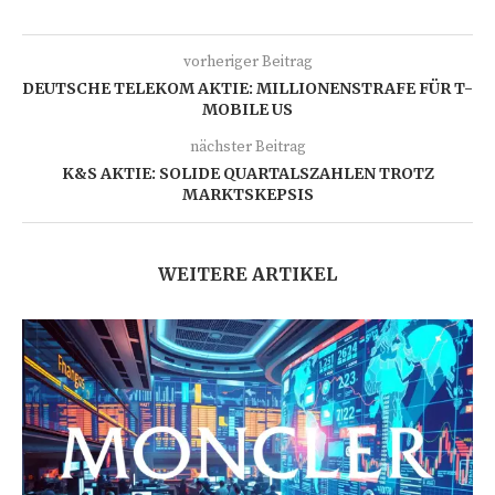
vorheriger Beitrag
DEUTSCHE TELEKOM AKTIE: MILLIONENSTRAFE FÜR T-
MOBILE US
nächster Beitrag
K&S AKTIE: SOLIDE QUARTALSZAHLEN TROTZ
MARKTSKEPSIS
WEITERE ARTIKEL