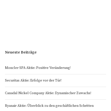
Neueste Beiträge
Moncler SPA Aktie: Positive Veränderung!
Securitas Aktie: Erfolge vor der Tür!
Canadal Nickel Company Aktie: Dynamischer Zuwachs!
Ryanair Aktie: Überblick zu den geschäftlichen Schritten