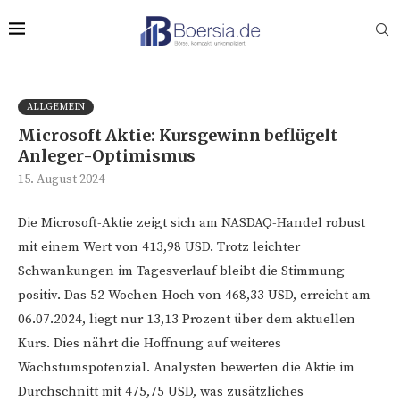
ALLGEMEIN
Microsoft Aktie: Kursgewinn beflügelt
Anleger-Optimismus
15. August 2024
Die Microsoft-Aktie zeigt sich am NASDAQ-Handel robust
mit einem Wert von 413,98 USD. Trotz leichter
Schwankungen im Tagesverlauf bleibt die Stimmung
positiv. Das 52-Wochen-Hoch von 468,33 USD, erreicht am
06.07.2024, liegt nur 13,13 Prozent über dem aktuellen
Kurs. Dies nährt die Hoffnung auf weiteres
Wachstumspotenzial. Analysten bewerten die Aktie im
Durchschnitt mit 475,75 USD, was zusätzliches