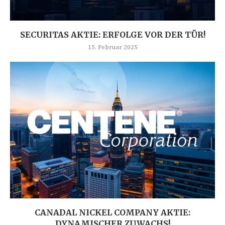
SECURITAS AKTIE: ERFOLGE VOR DER TÜR!
15. Februar 2025
CANADAL NICKEL COMPANY AKTIE:
DYNAMISCHER ZUWACHS!