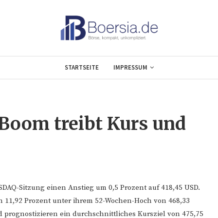
STARTSEITE
IMPRESSUM
-Boom treibt Kurs und
ASDAQ-Sitzung einen Anstieg um 0,5 Prozent auf 418,45 USD.
och 11,92 Prozent unter ihrem 52-Wochen-Hoch von 468,33
 prognostizieren ein durchschnittliches Kursziel von 475,75