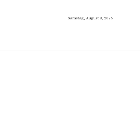
Samstag, August 8, 2026