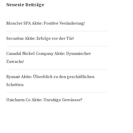
Neueste Beiträge
Moncler SPA Aktie: Positive Veränderung!
Securitas Aktie: Erfolge vor der Tür!
Canadal Nickel Company Aktie: Dynamischer
Zuwachs!
Ryanair Aktie: Überblick zu den geschäftlichen
Schritten
Unicharm Co Aktie: Unruhige Gewässer?