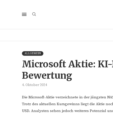
ALLGEMEIN
Microsoft Aktie: KI
Bewertung
4. Oktober 2024
Die Microsoft-Aktie verzeichnete in der jüngsten N
Trotz des aktuellen Kursgewinns liegt die Aktie n
USD. Analysten sehen jedoch weiteres Potenzial und