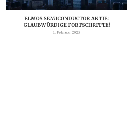
ELMOS SEMICONDUCTOR AKTIE:
GLAUBWÜRDIGE FORTSCHRITTE!
1. Februar 2025