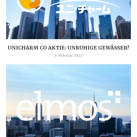
UNICHARM CO AKTIE: UNRUHIGE GEWÄSSER?
2. Februar 2025