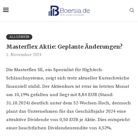
ALLGEMEIN
Masterflex Aktie: Geplante Änderungen?
1. November 2024
Die Masterflex SE, ein Spezialist für Hightech-
Schlauchsysteme, zeigt sich trotz aktueller Kursschwäche
finanziell stabil. Der Aktienkurs ist zwar im letzten Monat
um 10,19% gefallen und liegt mit 8,84 EUR (Stand:
31.10.2024) deutlich unter dem 52-Wochen-Hoch, dennoch
plant das Unternehmen für das Geschäftsjahr 2024 eine
attraktive Dividende von 0,50 EUR je Aktie. Dies entspricht
einer beachtlichen Dividendenrendite von 4,52%.