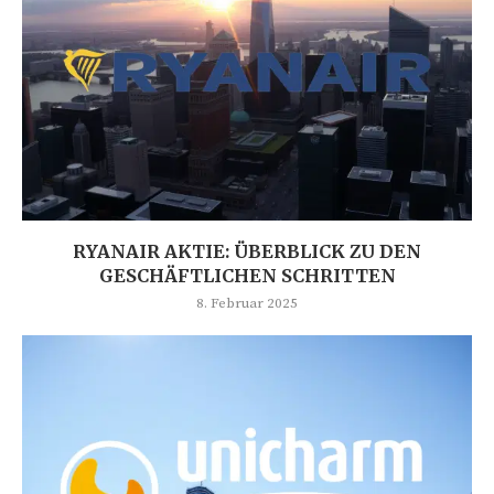
RYANAIR AKTIE: ÜBERBLICK ZU DEN
GESCHÄFTLICHEN SCHRITTEN
8. Februar 2025