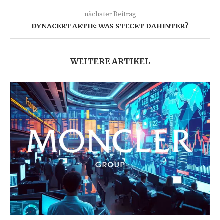
nächster Beitrag
DYNACERT AKTIE: WAS STECKT DAHINTER?
WEITERE ARTIKEL