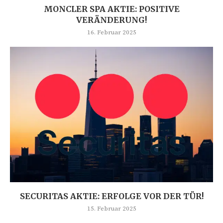
MONCLER SPA AKTIE: POSITIVE
VERÄNDERUNG!
16. Februar 2025
SECURITAS AKTIE: ERFOLGE VOR DER TÜR!
15. Februar 2025