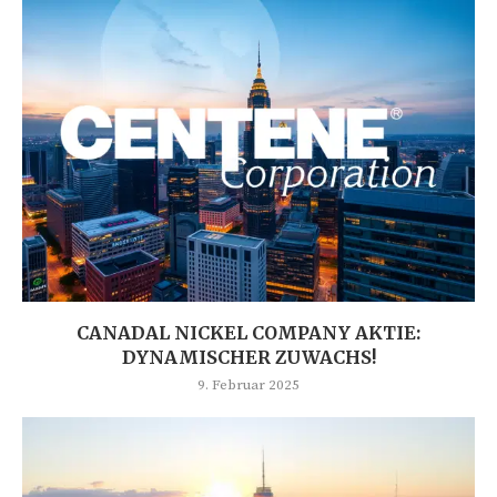
CANADAL NICKEL COMPANY AKTIE:
DYNAMISCHER ZUWACHS!
9. Februar 2025