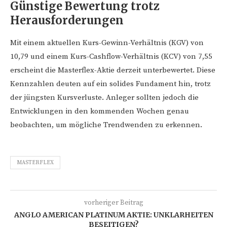
Günstige Bewertung trotz
Herausforderungen
Mit einem aktuellen Kurs-Gewinn-Verhältnis (KGV) von
10,79 und einem Kurs-Cashflow-Verhältnis (KCV) von 7,55
erscheint die Masterflex-Aktie derzeit unterbewertet. Diese
Kennzahlen deuten auf ein solides Fundament hin, trotz
der jüngsten Kursverluste. Anleger sollten jedoch die
Entwicklungen in den kommenden Wochen genau
beobachten, um mögliche Trendwenden zu erkennen.
MASTERFLEX
vorheriger Beitrag
ANGLO AMERICAN PLATINUM AKTIE: UNKLARHEITEN
BESEITIGEN?