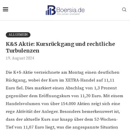
ALLGEMEIN
K&S Aktie: Kursrückgang und rechtliche
Turbulenzen
19. August 2024
Die K+S-Aktie verzeichnete am Montag einen deutlichen
Rückgang, wobei der Kurs im XETRA-Handel auf 11,11
Euro fiel. Dies markiert einen Abschlag von 1,3 Prozent
gegenüber dem Eröffnungskurs von 11,20 Euro. Mit einem
Handelsvolumen von über 154.000 Aktien zeigt sich eine
rege Aktivität der Anleger. Besonders bemerkenswert ist,
dass der aktuelle Kurs nur knapp über dem 52-Wochen-
Tief von 11,07 Euro liegt, was die angespannte Situation