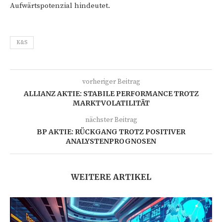
Aufwärtspotenzial hindeutet.
K&S
vorheriger Beitrag
ALLIANZ AKTIE: STABILE PERFORMANCE TROTZ
MARKTVOLATILITÄT
nächster Beitrag
BP AKTIE: RÜCKGANG TROTZ POSITIVER
ANALYSTENPROGNOSEN
WEITERE ARTIKEL