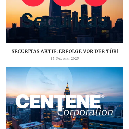
SECURITAS AKTIE: ERFOLGE VOR DER TÜR!
15. Februar 2025