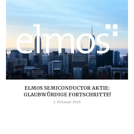
ELMOS SEMICONDUCTOR AKTIE:
GLAUBWÜRDIGE FORTSCHRITTE!
1. Februar 2025