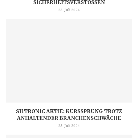
SICHERHEITSVERSTÖSSEN
25. Juli 2024
SILTRONIC AKTIE: KURSSPRUNG TROTZ
ANHALTENDER BRANCHENSCHWÄCHE
25. Juli 2024