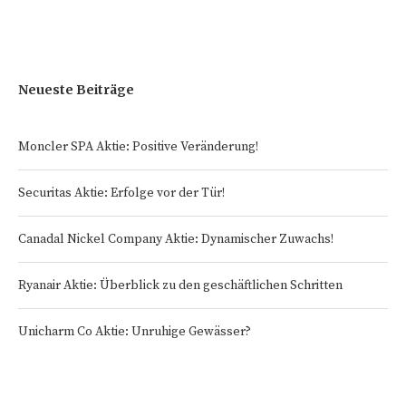
Neueste Beiträge
Moncler SPA Aktie: Positive Veränderung!
Securitas Aktie: Erfolge vor der Tür!
Canadal Nickel Company Aktie: Dynamischer Zuwachs!
Ryanair Aktie: Überblick zu den geschäftlichen Schritten
Unicharm Co Aktie: Unruhige Gewässer?