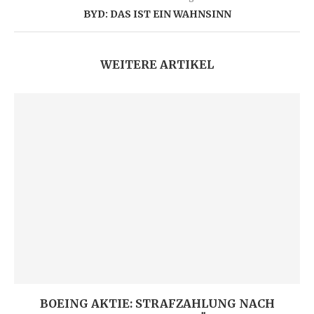
BYD: DAS IST EIN WAHNSINN
WEITERE ARTIKEL
BOEING AKTIE: STRAFZAHLUNG NACH