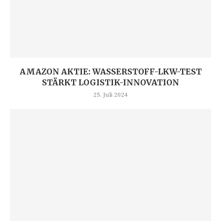
AMAZON AKTIE: WASSERSTOFF-LKW-TEST
STÄRKT LOGISTIK-INNOVATION
25. Juli 2024