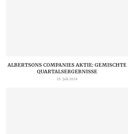
ALBERTSONS COMPANIES AKTIE: GEMISCHTE
QUARTALSERGEBNISSE
25. Juli 2024