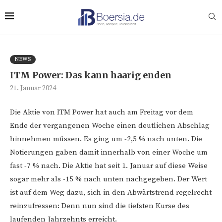
NEWS
ITM Power: Das kann haarig enden
21. Januar 2024
Die Aktie von ITM Power hat auch am Freitag vor dem
Ende der vergangenen Woche einen deutlichen Abschlag
hinnehmen müssen. Es ging um -2,5 % nach unten. Die
Notierungen gaben damit innerhalb von einer Woche um
fast -7 % nach. Die Aktie hat seit 1. Januar auf diese Weise
sogar mehr als -15 % nach unten nachgegeben. Der Wert
ist auf dem Weg dazu, sich in den Abwärtstrend regelrecht
reinzufressen: Denn nun sind die tiefsten Kurse des
laufenden Jahrzehnts erreicht.