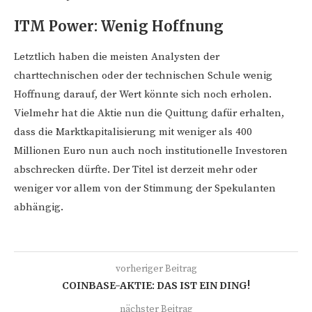
ITM Power: Wenig Hoffnung
Letztlich haben die meisten Analysten der
charttechnischen oder der technischen Schule wenig
Hoffnung darauf, der Wert könnte sich noch erholen.
Vielmehr hat die Aktie nun die Quittung dafür erhalten,
dass die Marktkapitalisierung mit weniger als 400
Millionen Euro nun auch noch institutionelle Investoren
abschrecken dürfte. Der Titel ist derzeit mehr oder
weniger vor allem von der Stimmung der Spekulanten
abhängig.
vorheriger Beitrag
COINBASE-AKTIE: DAS IST EIN DING!
nächster Beitrag