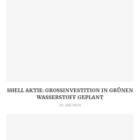
SHELL AKTIE: GROSSINVESTITION IN GRÜNEN W
ASSERSTOFF GEPLANT
25. Juli 2024