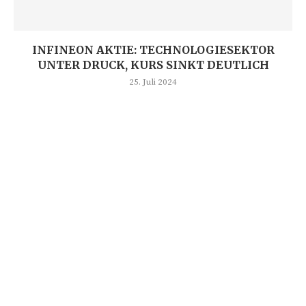
INFINEON AKTIE: TECHNOLOGIESEKTOR
UNTER DRUCK, KURS SINKT DEUTLICH
25. Juli 2024