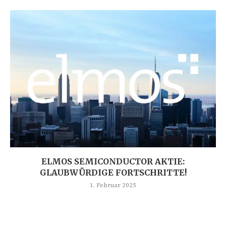
ELMOS SEMICONDUCTOR AKTIE:
GLAUBWÜRDIGE FORTSCHRITTE!
1. Februar 2025