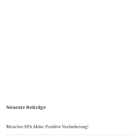
Neueste Beiträge
Moncler SPA Aktie: Positive Veränderung!