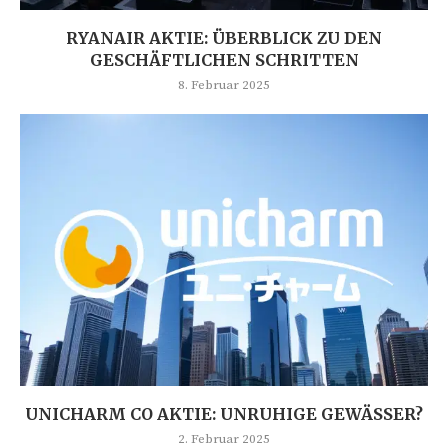
RYANAIR AKTIE: ÜBERBLICK ZU DEN
GESCHÄFTLICHEN SCHRITTEN
8. Februar 2025
UNICHARM CO AKTIE: UNRUHIGE GEWÄSSER?
2. Februar 2025