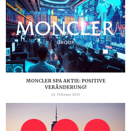
MONCLER SPA AKTIE: POSITIVE
VERÄNDERUNG!
16. Februar 2025