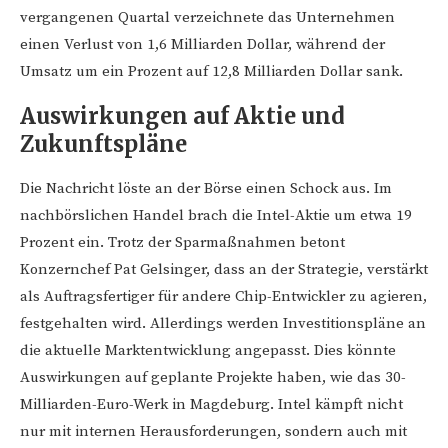
vergangenen Quartal verzeichnete das Unternehmen
einen Verlust von 1,6 Milliarden Dollar, während der
Umsatz um ein Prozent auf 12,8 Milliarden Dollar sank.
Auswirkungen auf Aktie und
Zukunftspläne
Die Nachricht löste an der Börse einen Schock aus. Im
nachbörslichen Handel brach die Intel-Aktie um etwa 19
Prozent ein. Trotz der Sparmaßnahmen betont
Konzernchef Pat Gelsinger, dass an der Strategie, verstärkt
als Auftragsfertiger für andere Chip-Entwickler zu agieren,
festgehalten wird. Allerdings werden Investitionspläne an
die aktuelle Marktentwicklung angepasst. Dies könnte
Auswirkungen auf geplante Projekte haben, wie das 30-
Milliarden-Euro-Werk in Magdeburg. Intel kämpft nicht
nur mit internen Herausforderungen, sondern auch mit