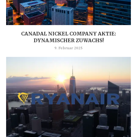
CANADAL NICKEL COMPANY AKTIE:
DYNAMISCHER ZUWACHS!
9. Februar 2025