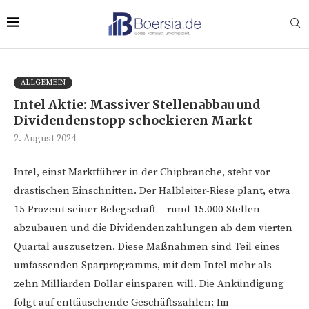
ALLGEMEIN
Intel Aktie: Massiver Stellenabbau und
Dividendenstopp schockieren Markt
2. August 2024
Intel, einst Marktführer in der Chipbranche, steht vor
drastischen Einschnitten. Der Halbleiter-Riese plant, etwa
15 Prozent seiner Belegschaft – rund 15.000 Stellen –
abzubauen und die Dividendenzahlungen ab dem vierten
Quartal auszusetzen. Diese Maßnahmen sind Teil eines
umfassenden Sparprogramms, mit dem Intel mehr als
zehn Milliarden Dollar einsparen will. Die Ankündigung
folgt auf enttäuschende Geschäftszahlen: Im