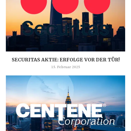
SECURITAS AKTIE: ERFOLGE VOR DER TÜR!
15. Februar 2025