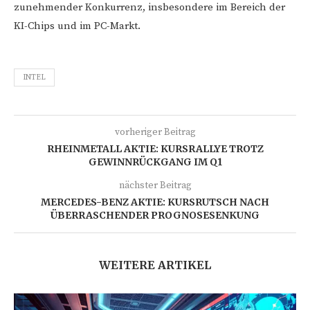
zunehmender Konkurrenz, insbesondere im Bereich der
KI-Chips und im PC-Markt.
INTEL
vorheriger Beitrag
RHEINMETALL AKTIE: KURSRALLYE TROTZ
GEWINNRÜCKGANG IM Q1
nächster Beitrag
MERCEDES-BENZ AKTIE: KURSRUTSCH NACH
ÜBERRASCHENDER PROGNOSESENKUNG
WEITERE ARTIKEL