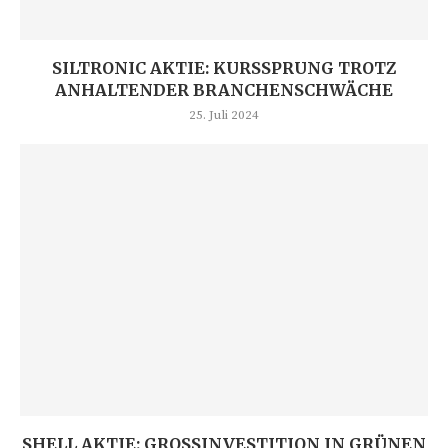
SILTRONIC AKTIE: KURSSPRUNG TROTZ
ANHALTENDER BRANCHENSCHWÄCHE
25. Juli 2024
SHELL AKTIE: GROSSINVESTITION IN GRÜNEN W