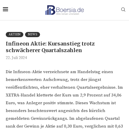
AKTIEN
NEWS
Infineon Aktie: Kursanstieg trotz
schwächerer Quartalszahlen
22. Juli 2024
Die Infineon-Aktie verzeichnete am Handelstag einen
bemerkenswerten Aufschwung, trotz der jüngst
veröffentlichten, eher verhaltenen Quartalsergebnisse. Im
XETRA-Handel kletterte der Kurs um 2,9 Prozent auf 34,06
Euro, was Anleger positiv stimmte. Dieses Wachstum ist
besonders beachtenswert angesichts des kürzlich
gemeldeten Gewinnrückgangs. Im abgelaufenen Quartal
sank der Gewinn je Aktie auf 0,30 Euro, verglichen mit 0,63