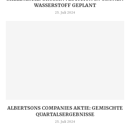
ASSERSTOFF GEPLANT
25. Juli 2024
ALBERTSONS COMPANIES AKTIE: GEMISCHTE
QUARTALSERGEBNISSE
25. Juli 2024