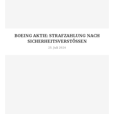
BOEING AKTIE: STRAFZAHLUNG NACH
SICHERHEITSVERSTÖSSEN
25. Juli 2024