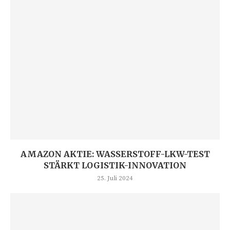
AMAZON AKTIE: WASSERSTOFF-LKW-TEST
STÄRKT LOGISTIK-INNOVATION
25. Juli 2024