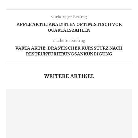
vorheriger Beitrag
APPLE AKTIE: ANALYSTEN OPTIMISTISCH VOR
QUARTALSZAHLEN
nächster Beitrag
VARTA AKTIE: DRASTISCHER KURSSTURZ NACH
RESTRUKTURIERUNGSANKÜNDIGUNG
WEITERE ARTIKEL