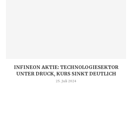
INFINEON AKTIE: TECHNOLOGIESEKTOR
UNTER DRUCK, KURS SINKT DEUTLICH
25. Juli 2024