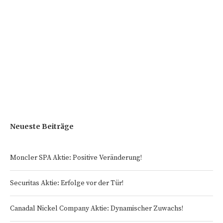
Neueste Beiträge
Moncler SPA Aktie: Positive Veränderung!
Securitas Aktie: Erfolge vor der Tür!
Canadal Nickel Company Aktie: Dynamischer Zuwachs!