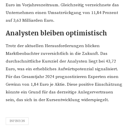
Euro im Vorjahreszeitraum. Gleichzeitig verzeichnete das
Unternehmen einen Umsatzrückgang von 11,84 Prozent
auf 3,63 Milliarden Euro.
Analysten bleiben optimistisch
Trotz der aktuellen Herausforderungen blicken
Marktbeobachter zuversichtlich in die Zukunft. Das
durchschnittliche Kursziel der Analysten liegt bei 43,72
Euro, was ein erhebliches Aufwärtspotenzial signalisiert.
Für das Gesamtjahr 2024 prognostizieren Experten einen
Gewinn von 1,84 Euro je Aktie. Diese positive Einschätzung
könnte ein Grund für das derzeitige Anlegervertrauen
sein, das sich in der Kursentwicklung widerspiegelt.
INFINEON