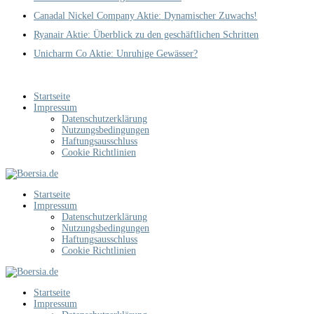
Canadal Nickel Company Aktie: Dynamischer Zuwachs!
Ryanair Aktie: Überblick zu den geschäftlichen Schritten
Unicharm Co Aktie: Unruhige Gewässer?
Startseite
Impressum
Datenschutzerklärung
Nutzungsbedingungen
Haftungsausschluss
Cookie Richtlinien
Startseite
Impressum
Datenschutzerklärung
Nutzungsbedingungen
Haftungsausschluss
Cookie Richtlinien
Startseite
Impressum