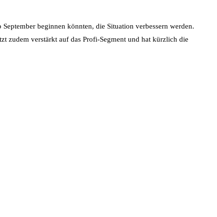
b September beginnen könnten, die Situation verbessern werden.
zt zudem verstärkt auf das Profi-Segment und hat kürzlich die