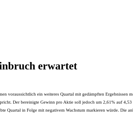
inbruch erwartet
en voraussichtlich ein weiteres Quartal mit gedämpften Ergebnissen m
pricht. Der bereinigte Gewinn pro Aktie soll jedoch um 2,61% auf 4,53 D
bte Quartal in Folge mit negativem Wachstum markieren würde. Die an