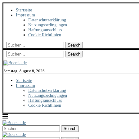
Startseite
Impressum
Datenschutzerklärung
Nutzungsbedingungen
Haftungsausschluss
Cookie Richtlinien
Search
Search
Samstag, August 8, 2026
Startseite
Impressum
Datenschutzerklärung
Nutzungsbedingungen
Haftungsausschluss
Cookie Richtlinien
Search