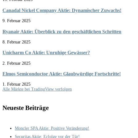
Canadal Nickel Company Aktie: Dynamischer Zuwachs!
9. Februar 2025
Ryanair Aktie: Überblick zu den geschäftlichen Schritten
8. Februar 2025
Unicharm Co Aktie: Unruhige Gewässer?
2. Februar 2025
Elmos Semiconductor Aktie: Glaubwürdige Fortschritte!
1. Februar 2025
Alle Märkte bei TradingView verfolgen
Neueste Beiträge
Moncler SPA Aktie: Positive Veränderung!
Securitas Aktie: Erfolge vor der Tür!