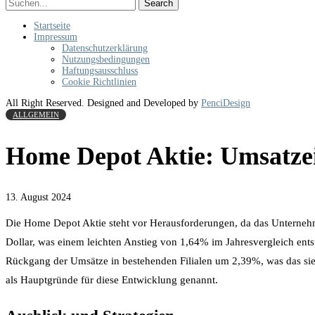
Search
Startseite
Impressum
Datenschutzerklärung
Nutzungsbedingungen
Haftungsausschluss
Cookie Richtlinien
All Right Reserved. Designed and Developed by
PenciDesign
ALLGEMEIN
Home Depot Aktie: Umsatze
13. August 2024
Die Home Depot Aktie steht vor Herausforderungen, da das Unternehm
Dollar, was einem leichten Anstieg von 1,64% im Jahresvergleich ents
Rückgang der Umsätze in bestehenden Filialen um 2,39%, was das sie
als Hauptgründe für diese Entwicklung genannt.