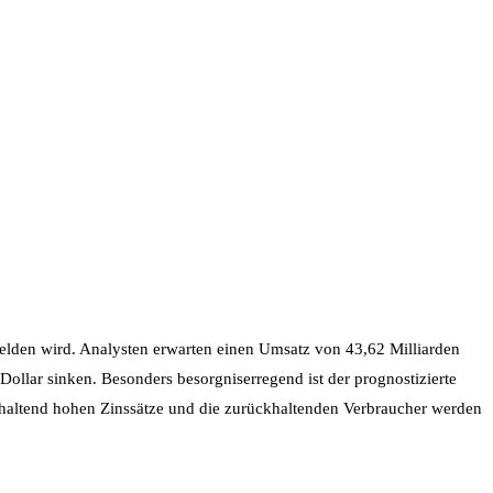
elden wird. Analysten erwarten einen Umsatz von 43,62 Milliarden
ollar sinken. Besonders besorgniserregend ist der prognostizierte
haltend hohen Zinssätze und die zurückhaltenden Verbraucher werden