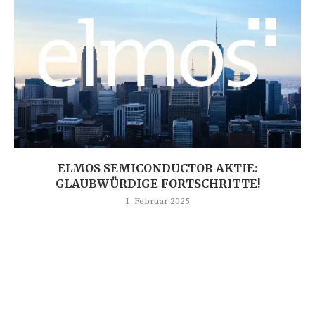
ELMOS SEMICONDUCTOR AKTIE:
GLAUBWÜRDIGE FORTSCHRITTE!
1. Februar 2025