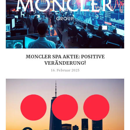
MONCLER SPA AKTIE: POSITIVE
VERÄNDERUNG!
16. Februar 2025