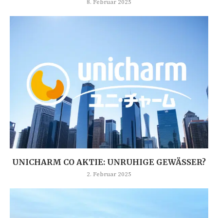
8. Februar 2025
UNICHARM CO AKTIE: UNRUHIGE GEWÄSSER?
2. Februar 2025