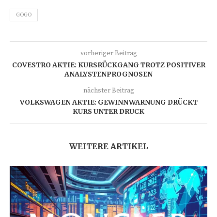
GOGO
vorheriger Beitrag
COVESTRO AKTIE: KURSRÜCKGANG TROTZ POSITIVER
ANALYSTENPROGNOSEN
nächster Beitrag
VOLKSWAGEN AKTIE: GEWINNWARNUNG DRÜCKT
KURS UNTER DRUCK
WEITERE ARTIKEL