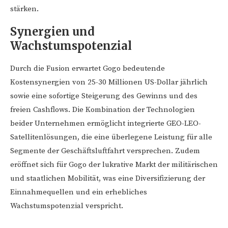
stärken.
Synergien und
Wachstumspotenzial
Durch die Fusion erwartet Gogo bedeutende
Kostensynergien von 25-30 Millionen US-Dollar jährlich
sowie eine sofortige Steigerung des Gewinns und des
freien Cashflows. Die Kombination der Technologien
beider Unternehmen ermöglicht integrierte GEO-LEO-
Satellitenlösungen, die eine überlegene Leistung für alle
Segmente der Geschäftsluftfahrt versprechen. Zudem
eröffnet sich für Gogo der lukrative Markt der militärischen
und staatlichen Mobilität, was eine Diversifizierung der
Einnahmequellen und ein erhebliches
Wachstumspotenzial verspricht.