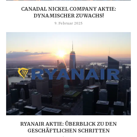
CANADAL NICKEL COMPANY AKTIE:
DYNAMISCHER ZUWACHS!
9. Februar 2025
RYANAIR AKTIE: ÜBERBLICK ZU DEN
GESCHÄFTLICHEN SCHRITTEN