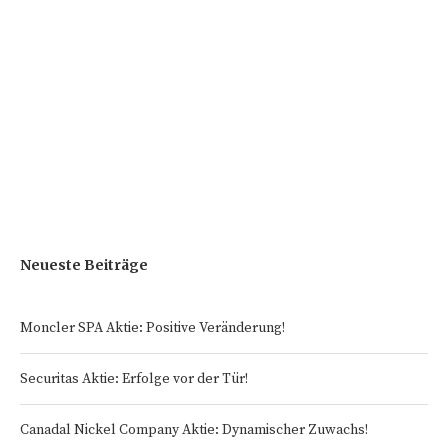
Neueste Beiträge
Moncler SPA Aktie: Positive Veränderung!
Securitas Aktie: Erfolge vor der Tür!
Canadal Nickel Company Aktie: Dynamischer Zuwachs!