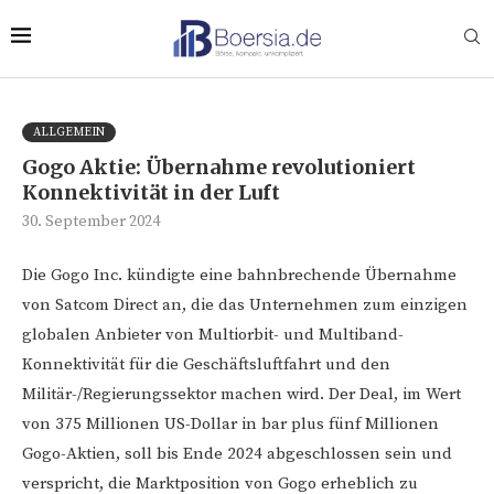
ALLGEMEIN
Gogo Aktie: Übernahme revolutioniert
Konnektivität in der Luft
30. September 2024
Die Gogo Inc. kündigte eine bahnbrechende Übernahme
von Satcom Direct an, die das Unternehmen zum einzigen
globalen Anbieter von Multiorbit- und Multiband-
Konnektivität für die Geschäftsluftfahrt und den
Militär-/Regierungssektor machen wird. Der Deal, im Wert
von 375 Millionen US-Dollar in bar plus fünf Millionen
Gogo-Aktien, soll bis Ende 2024 abgeschlossen sein und
verspricht, die Marktposition von Gogo erheblich zu