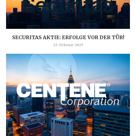
SECURITAS AKTIE: ERFOLGE VOR DER TÜR!
15. Februar 2025