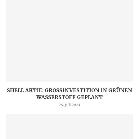
SHELL AKTIE: GROSSINVESTITION IN GRÜNEN W
ASSERSTOFF GEPLANT
25. Juli 2024