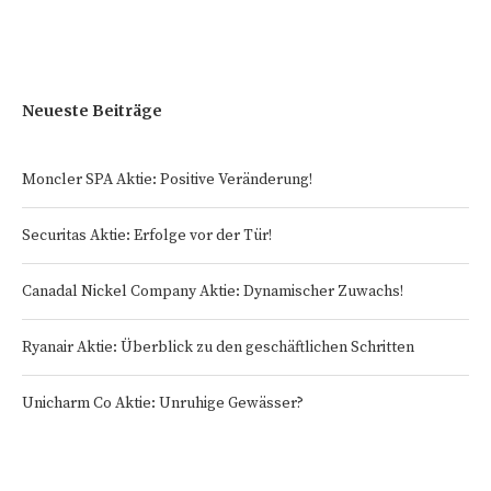
Neueste Beiträge
Moncler SPA Aktie: Positive Veränderung!
Securitas Aktie: Erfolge vor der Tür!
Canadal Nickel Company Aktie: Dynamischer Zuwachs!
Ryanair Aktie: Überblick zu den geschäftlichen Schritten
Unicharm Co Aktie: Unruhige Gewässer?