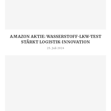
AMAZON AKTIE: WASSERSTOFF-LKW-TEST
STÄRKT LOGISTIK-INNOVATION
25. Juli 2024