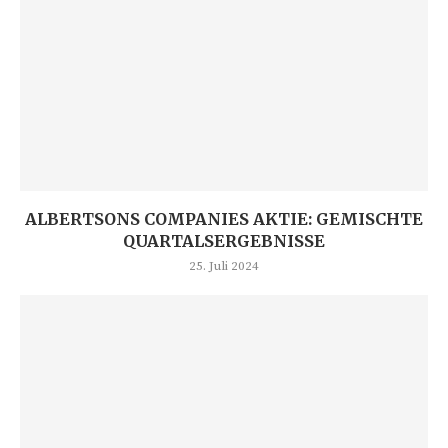
ALBERTSONS COMPANIES AKTIE: GEMISCHTE
QUARTALSERGEBNISSE
25. Juli 2024