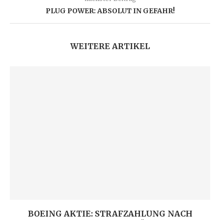
PLUG POWER: ABSOLUT IN GEFAHR!
WEITERE ARTIKEL
BOEING AKTIE: STRAFZAHLUNG NACH