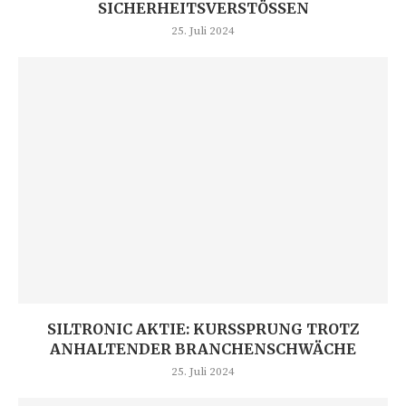
SICHERHEITSVERSTÖSSEN
25. Juli 2024
SILTRONIC AKTIE: KURSSPRUNG TROTZ
ANHALTENDER BRANCHENSCHWÄCHE
25. Juli 2024