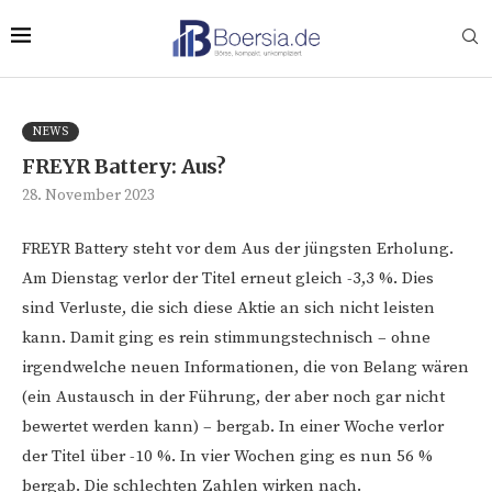
NEWS
FREYR Battery: Aus?
28. November 2023
FREYR Battery steht vor dem Aus der jüngsten Erholung.
Am Dienstag verlor der Titel erneut gleich -3,3 %. Dies
sind Verluste, die sich diese Aktie an sich nicht leisten
kann. Damit ging es rein stimmungstechnisch – ohne
irgendwelche neuen Informationen, die von Belang wären
(ein Austausch in der Führung, der aber noch gar nicht
bewertet werden kann) – bergab. In einer Woche verlor
der Titel über -10 %. In vier Wochen ging es nun 56 %
bergab. Die schlechten Zahlen wirken nach.