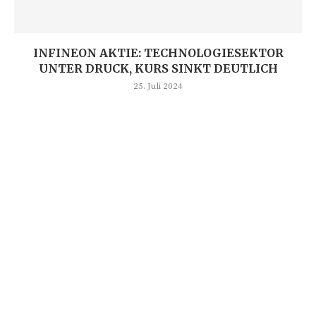
INFINEON AKTIE: TECHNOLOGIESEKTOR
UNTER DRUCK, KURS SINKT DEUTLICH
25. Juli 2024