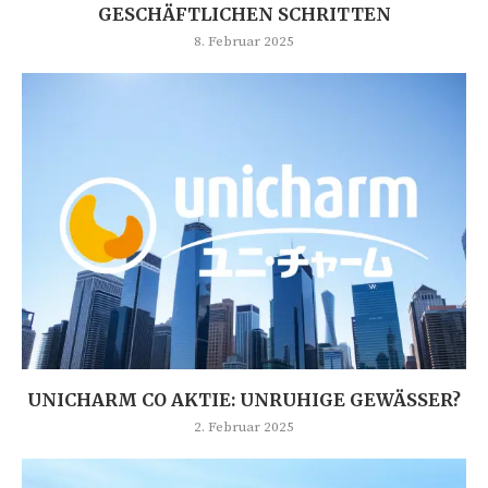
GESCHÄFTLICHEN SCHRITTEN
8. Februar 2025
UNICHARM CO AKTIE: UNRUHIGE GEWÄSSER?
2. Februar 2025