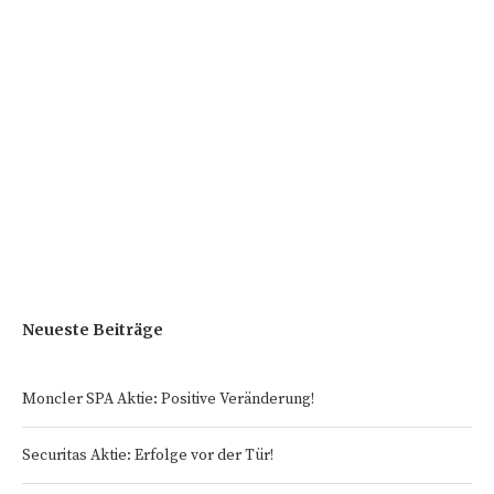
Neueste Beiträge
Moncler SPA Aktie: Positive Veränderung!
Securitas Aktie: Erfolge vor der Tür!