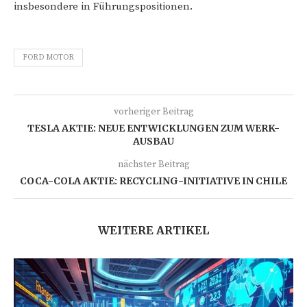
insbesondere in Führungspositionen.
FORD MOTOR
vorheriger Beitrag
TESLA AKTIE: NEUE ENTWICKLUNGEN ZUM WERK-
AUSBAU
nächster Beitrag
COCA-COLA AKTIE: RECYCLING-INITIATIVE IN CHILE
WEITERE ARTIKEL