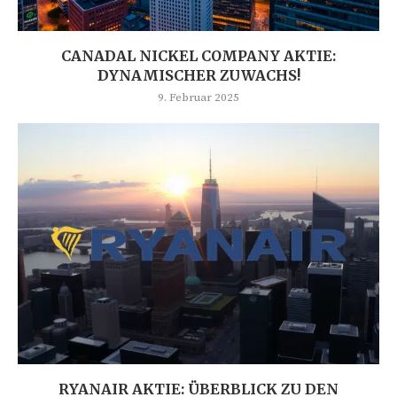
CANADAL NICKEL COMPANY AKTIE:
DYNAMISCHER ZUWACHS!
9. Februar 2025
RYANAIR AKTIE: ÜBERBLICK ZU DEN