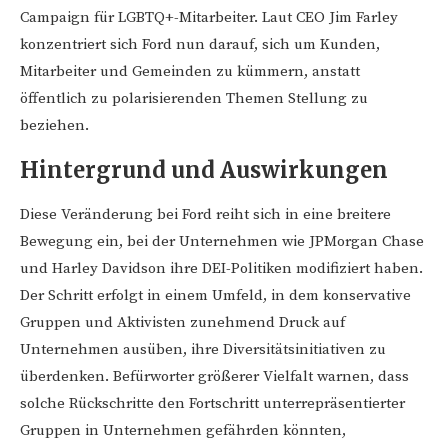
Campaign für LGBTQ+-Mitarbeiter. Laut CEO Jim Farley
konzentriert sich Ford nun darauf, sich um Kunden,
Mitarbeiter und Gemeinden zu kümmern, anstatt
öffentlich zu polarisierenden Themen Stellung zu
beziehen.
Hintergrund und Auswirkungen
Diese Veränderung bei Ford reiht sich in eine breitere
Bewegung ein, bei der Unternehmen wie JPMorgan Chase
und Harley Davidson ihre DEI-Politiken modifiziert haben.
Der Schritt erfolgt in einem Umfeld, in dem konservative
Gruppen und Aktivisten zunehmend Druck auf
Unternehmen ausüben, ihre Diversitätsinitiativen zu
überdenken. Befürworter größerer Vielfalt warnen, dass
solche Rückschritte den Fortschritt unterrepräsentierter
Gruppen in Unternehmen gefährden könnten,