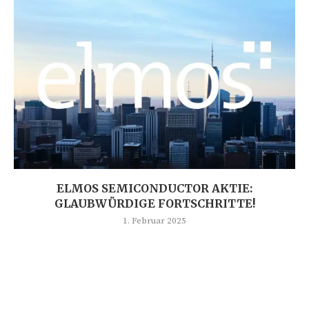
ELMOS SEMICONDUCTOR AKTIE:
GLAUBWÜRDIGE FORTSCHRITTE!
1. Februar 2025