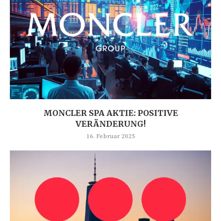
MONCLER SPA AKTIE: POSITIVE
VERÄNDERUNG!
16. Februar 2025