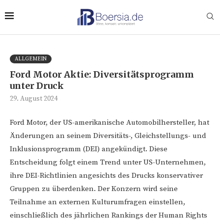
ALLGEMEIN
Ford Motor Aktie: Diversitätsprogramm
unter Druck
29. August 2024
Ford Motor, der US-amerikanische Automobilhersteller, hat
Änderungen an seinem Diversitäts-, Gleichstellungs- und
Inklusionsprogramm (DEI) angekündigt. Diese
Entscheidung folgt einem Trend unter US-Unternehmen,
ihre DEI-Richtlinien angesichts des Drucks konservativer
Gruppen zu überdenken. Der Konzern wird seine
Teilnahme an externen Kulturumfragen einstellen,
einschließlich des jährlichen Rankings der Human Rights