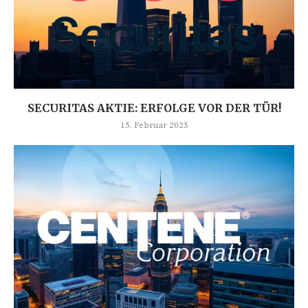
SECURITAS AKTIE: ERFOLGE VOR DER TÜR!
15. Februar 2025