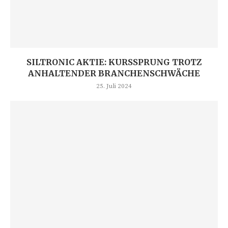
SILTRONIC AKTIE: KURSSPRUNG TROTZ
ANHALTENDER BRANCHENSCHWÄCHE
25. Juli 2024