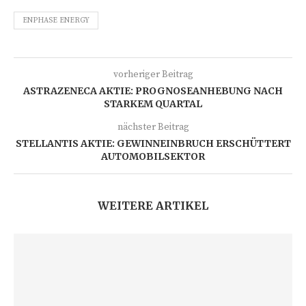
ENPHASE ENERGY
vorheriger Beitrag
ASTRAZENECA AKTIE: PROGNOSEANHEBUNG NACH
STARKEM QUARTAL
nächster Beitrag
STELLANTIS AKTIE: GEWINNEINBRUCH ERSCHÜTTERT
AUTOMOBILSEKTOR
WEITERE ARTIKEL