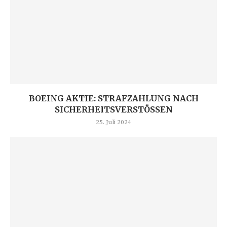
BOEING AKTIE: STRAFZAHLUNG NACH
SICHERHEITSVERSTÖSSEN
25. Juli 2024