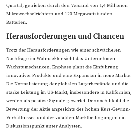
Quartal, getrieben durch den Versand von 1,4 Millionen
Mikrowechselrichtern und 120 Megawattstunden
Batterien.
Herausforderungen und Chancen
Trotz der Herausforderungen wie einer schwächeren
Nachfrage im Wohnsektor sieht das Unternehmen
Wachstumschancen. Enphase plant die Einführung
innovativer Produkte und eine Expansion in neue Märkte.
Die Normalisierung der globalen Lagerbestände und die
starke Leistung im US-Markt, insbesondere in Kalifornien,
werden als positive Signale gewertet. Dennoch bleibt die
Bewertung der Aktie angesichts des hohen Kurs-Gewinn-
Verhältnisses und der volatilen Marktbedingungen ein
Diskussionspunkt unter Analysten.