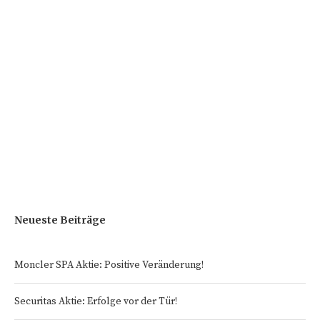
Neueste Beiträge
Moncler SPA Aktie: Positive Veränderung!
Securitas Aktie: Erfolge vor der Tür!