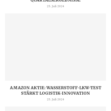
25. Juli 2024
AMAZON AKTIE: WASSERSTOFF-LKW-TEST
STÄRKT LOGISTIK-INNOVATION
25. Juli 2024