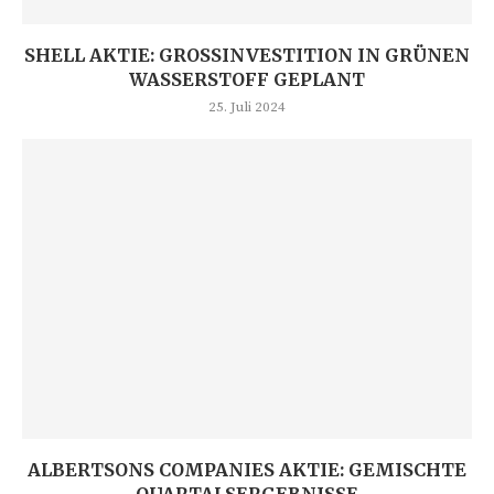
SHELL AKTIE: GROSSINVESTITION IN GRÜNEN W
ASSERSTOFF GEPLANT
25. Juli 2024
ALBERTSONS COMPANIES AKTIE: GEMISCHTE
QUARTALSERGEBNISSE