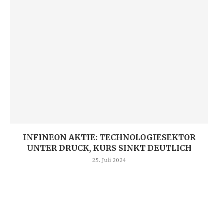
INFINEON AKTIE: TECHNOLOGIESEKTOR
UNTER DRUCK, KURS SINKT DEUTLICH
25. Juli 2024