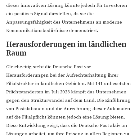
dieser innovativen Lösung könnte jedoch für Investoren
ein positives Signal darstellen, da sie die
Anpassungsfähigkeit des Unternehmens an moderne
Kommunikationsbedürfnisse demonstriert.
Herausforderungen im ländlichen
Raum
Gleichzeitig steht die Deutsche Post vor
Herausforderungen bei der Aufrechterhaltung ihrer
Filialstruktur in ländlichen Gebieten. Mit 141 unbesetzten
Pflichtstandorten im Juli 2023 kämpft das Unternehmen
gegen den Strukturwandel auf dem Land. Die Einführung
von Poststationen und die Anrechnung dieser Automaten
auf die Filialpflicht könnten jedoch eine Lösung bieten.
Diese Entwicklung zeigt, dass die Deutsche Post aktiv an
Lösungen arbeitet, um ihre Präsenz in allen Regionen zu