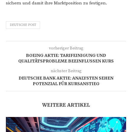
sichern und damit ihre Marktposition zu festigen.
DEUTSCHE POST
vorheriger Beitrag
BOEING AKTIE: TARIFEINIGUNG UND
QUALITÄTSPROBLEME BEEINFLUSSEN KURS
nächster Beitrag
DEUTSCHE BANK AKTIE: ANALYSTEN SEHEN
POTENZIAL FÜR KURSANSTIEG
WEITERE ARTIKEL