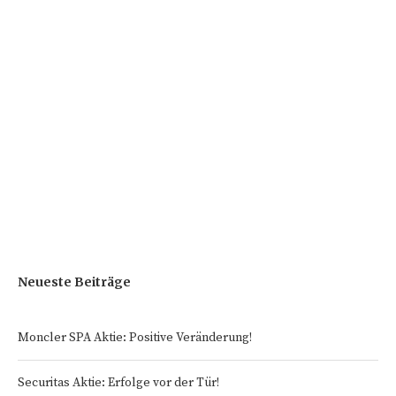
Neueste Beiträge
Moncler SPA Aktie: Positive Veränderung!
Securitas Aktie: Erfolge vor der Tür!