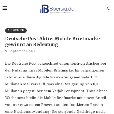
ALLGEMEIN
Deutsche Post Aktie: Mobile Briefmarke
gewinnt an Bedeutung
9. September 2024
Die Deutsche Post verzeichnet einen leichten Anstieg bei
der Nutzung ihrer Mobilen Briefmarke. Im vergangenen
Jahr wurde diese digitale Frankierungsmethode 13,8
Millionen Mal verkauft, was einer Steigerung von 0,3
Millionen gegenüber dem Vorjahr entspricht. Trotz dieses
Wachstums bleibt die Mobile Briefmarke mit einem Anteil
von nur etwa einem Prozent an den frankierten Briefen
eine Nischenanwendung. Die steigende Nachfrage nach