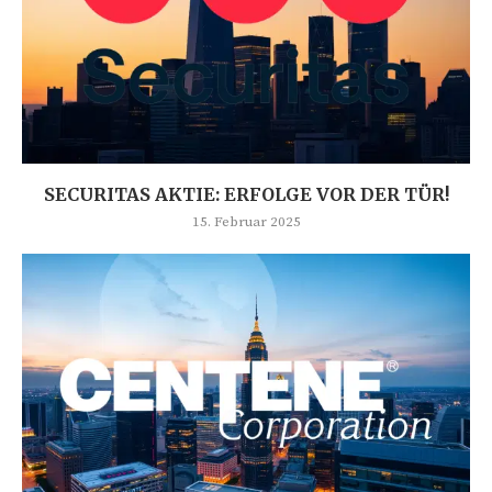
SECURITAS AKTIE: ERFOLGE VOR DER TÜR!
15. Februar 2025