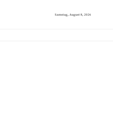
Samstag, August 8, 2026