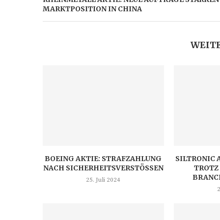
MARKTPOSITION IN CHINA
WEITE
BOEING AKTIE: STRAFZAHLUNG
SILTRONIC 
NACH SICHERHEITSVERSTÖSSEN
TROTZ
BRANC
25. Juli 2024
2