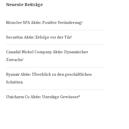
Neueste Beiträge
Moncler SPA Aktie: Positive Veränderung!
Securitas Aktie: Erfolge vor der Tür!
Canadal Nickel Company Aktie: Dynamischer
Zuwachs!
Ryanair Aktie: Überblick zu den geschäftlichen
Schritten
Unicharm Co Aktie: Unruhige Gewässer?