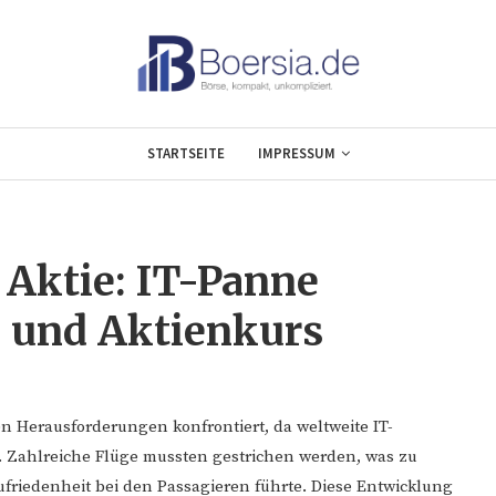
STARTSEITE
IMPRESSUM
 Aktie: IT-Panne
b und Aktienkurs
en Herausforderungen konfrontiert, da weltweite IT-
. Zahlreiche Flüge mussten gestrichen werden, was zu
riedenheit bei den Passagieren führte. Diese Entwicklung