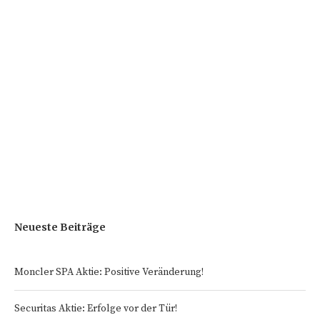
Neueste Beiträge
Moncler SPA Aktie: Positive Veränderung!
Securitas Aktie: Erfolge vor der Tür!