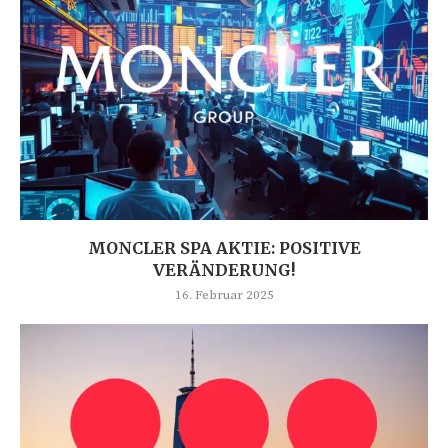
MONCLER SPA AKTIE: POSITIVE
VERÄNDERUNG!
16. Februar 2025