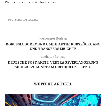
Wachstumspotenzial hindeutet.
DEUTSCHE LUFTHANSA
vorheriger Beitrag
BORUSSIA DORTMUND GMBH AKTIE: KURSRÜCKGANG
UND TRANSFERGERÜCHTE
nächster Beitrag
DEUTSCHE POST AKTIE: VERTRAGSVERLÄNGERUNG
SICHERT ZUKUNFT AM DREHKREUZ LEIPZIG
WEITERE ARTIKEL