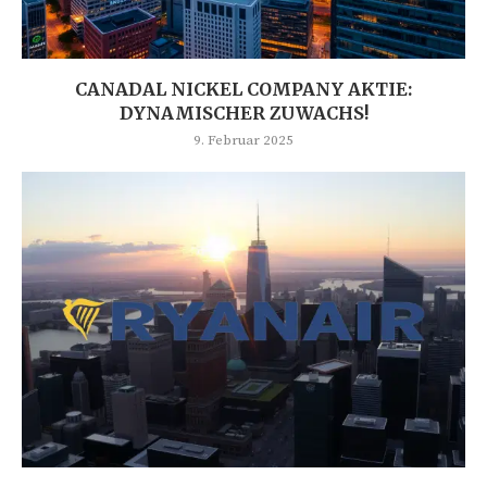
CANADAL NICKEL COMPANY AKTIE:
DYNAMISCHER ZUWACHS!
9. Februar 2025