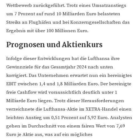
Wettbewerb zurückgeführt. Trotz eines Umsatzanstiegs
um 7 Prozent auf rund 10 Milliarden Euro belasteten
Streiks an Flughäfen und bei Konzerngesellschaften das
Ergebnis mit über 100 Millionen Euro.
Prognosen und Aktienkurs
Infolge dieser Entwicklungen hat die Lufthansa ihre
Gewinnziele für das Gesamtjahr 2024 nach unten
korrigiert. Das Unternehmen erwartet nun ein bereinigtes
EBIT zwischen 1,4 und 1,8 Milliarden Euro. Der bereinigte
freie Cashflow wird voraussichtlich deutlich unter 1
Milliarde Euro liegen. Trotz dieser Herausforderungen
verzeichnete die Lufthansa-Aktie im XETRA-Handel einen
leichten Anstieg um 0,51 Prozent auf 5,92 Euro. Analysten
gehen im Durchschnitt von einem fairen Wert von 7,69
Euro je Aktie aus, was auf ein mögliches