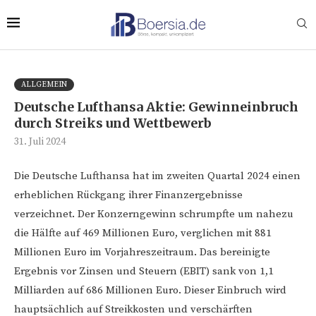
ALLGEMEIN
Deutsche Lufthansa Aktie: Gewinneinbruch
durch Streiks und Wettbewerb
31. Juli 2024
Die Deutsche Lufthansa hat im zweiten Quartal 2024 einen
erheblichen Rückgang ihrer Finanzergebnisse
verzeichnet. Der Konzerngewinn schrumpfte um nahezu
die Hälfte auf 469 Millionen Euro, verglichen mit 881
Millionen Euro im Vorjahreszeitraum. Das bereinigte
Ergebnis vor Zinsen und Steuern (EBIT) sank von 1,1
Milliarden auf 686 Millionen Euro. Dieser Einbruch wird
hauptsächlich auf Streikkosten und verschärften