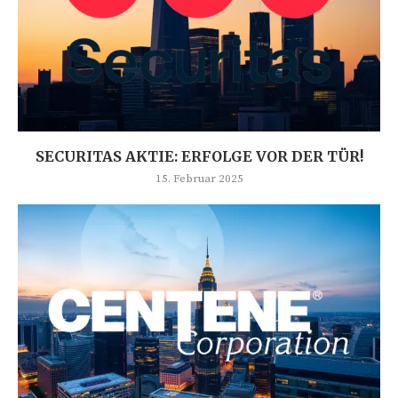
SECURITAS AKTIE: ERFOLGE VOR DER TÜR!
15. Februar 2025