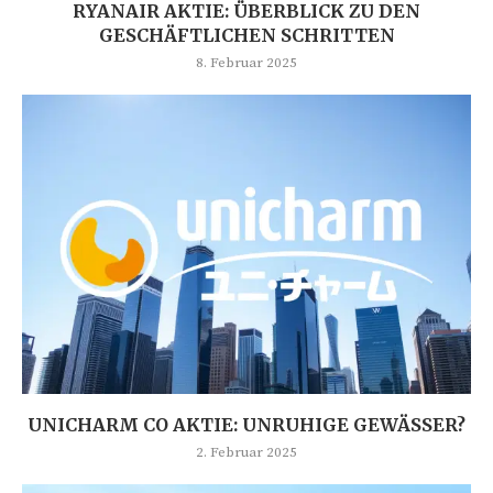
RYANAIR AKTIE: ÜBERBLICK ZU DEN
GESCHÄFTLICHEN SCHRITTEN
8. Februar 2025
UNICHARM CO AKTIE: UNRUHIGE GEWÄSSER?
2. Februar 2025