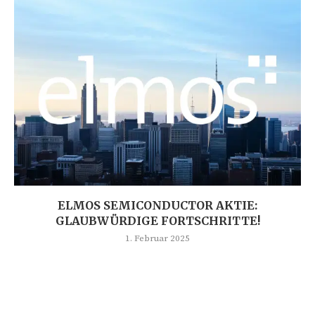
ELMOS SEMICONDUCTOR AKTIE:
GLAUBWÜRDIGE FORTSCHRITTE!
1. Februar 2025