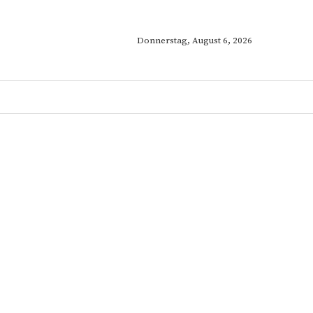
Donnerstag, August 6, 2026