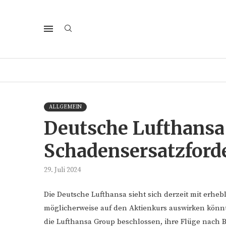
ALLGEMEIN
Deutsche Lufthansa
Schadensersatzford
29. Juli 2024
Die Deutsche Lufthansa sieht sich derzeit mit erheb
möglicherweise auf den Aktienkurs auswirken kön
die Lufthansa Group beschlossen, ihre Flüge nach Be