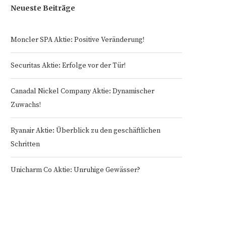
Neueste Beiträge
Moncler SPA Aktie: Positive Veränderung!
Securitas Aktie: Erfolge vor der Tür!
Canadal Nickel Company Aktie: Dynamischer
Zuwachs!
Ryanair Aktie: Überblick zu den geschäftlichen
Schritten
Unicharm Co Aktie: Unruhige Gewässer?