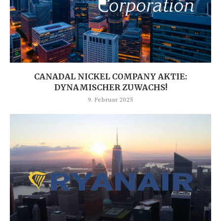
CANADAL NICKEL COMPANY AKTIE:
DYNAMISCHER ZUWACHS!
9. Februar 2025