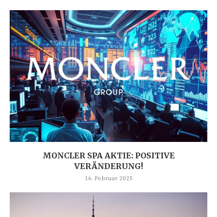
MONCLER SPA AKTIE: POSITIVE
VERÄNDERUNG!
16. Februar 2025