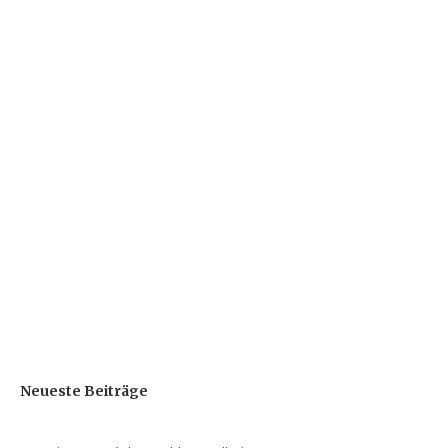
Neueste Beiträge