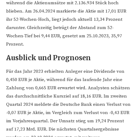
während die Aktienumsätze mit 2.136.934 Stück hoch
blieben. Am 26.04.2024 markierte die Aktie mit 17,01 EUR
ihr 52-Wochen-Hoch, liegt jedoch aktuell 13,34 Prozent
darunter. Gleichzeitig beträgt der Abstand zum 52-
Wochen-Tief bei 9,44 EUR, gesetzt am 25.10.2023, 35,97
Prozent.
Ausblick und Prognosen
Für das Jahr 2023 erhielten Anleger eine Dividende von
0,450 EUR je Aktie, während für das laufende Jahr eine
Zahlung von 0,665 EUR erwartet wird. Analysten schätzen
das durchschnittliche Kursziel auf 18,16 EUR. Im zweiten
Quartal 2024 meldete die Deutsche Bank einen Verlust von
-0,07 EUR je Aktie, im Vergleich zum Verlust von -0,43 EUR
im Vorjahresquartal. Der Umsatz stieg um 19,24 Prozent
auf 17,23 Mrd. EUR. Die nächsten Quartalsergebnisse