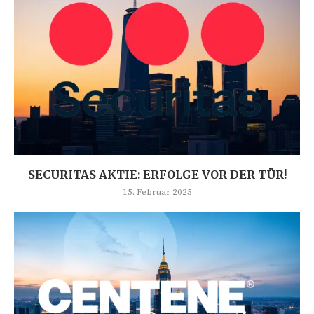
SECURITAS AKTIE: ERFOLGE VOR DER TÜR!
15. Februar 2025