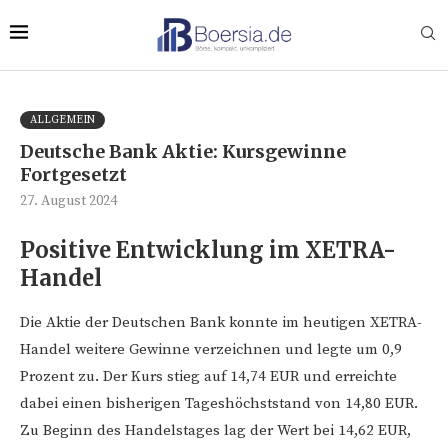
ALLGEMEIN
Deutsche Bank Aktie: Kursgewinne
Fortgesetzt
27. August 2024
Positive Entwicklung im XETRA-
Handel
Die Aktie der Deutschen Bank konnte im heutigen XETRA-
Handel weitere Gewinne verzeichnen und legte um 0,9
Prozent zu. Der Kurs stieg auf 14,74 EUR und erreichte
dabei einen bisherigen Tageshöchststand von 14,80 EUR.
Zu Beginn des Handelstages lag der Wert bei 14,62 EUR,