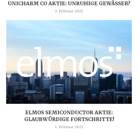
UNICHARM CO AKTIE: UNRUHIGE GEWÄSSER?
2. Februar 2025
ELMOS SEMICONDUCTOR AKTIE:
GLAUBWÜRDIGE FORTSCHRITTE!
1. Februar 2025