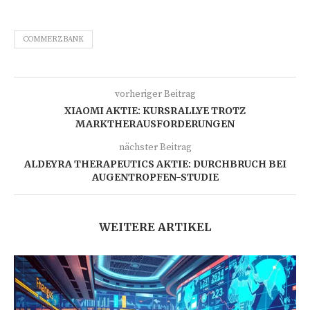
COMMERZBANK
vorheriger Beitrag
XIAOMI AKTIE: KURSRALLYE TROTZ
MARKTHERAUSFORDERUNGEN
nächster Beitrag
ALDEYRA THERAPEUTICS AKTIE: DURCHBRUCH BEI
AUGENTROPFEN-STUDIE
WEITERE ARTIKEL