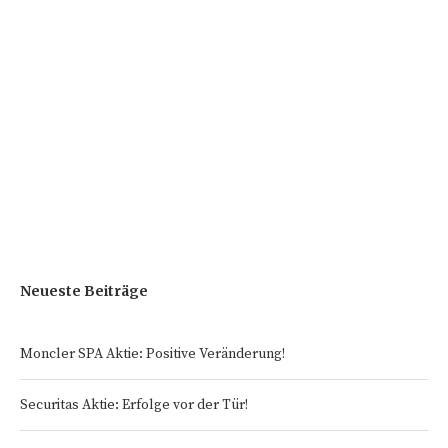
Neueste Beiträge
Moncler SPA Aktie: Positive Veränderung!
Securitas Aktie: Erfolge vor der Tür!