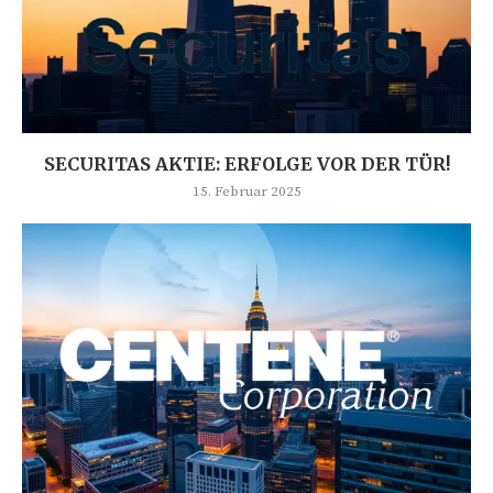
SECURITAS AKTIE: ERFOLGE VOR DER TÜR!
15. Februar 2025