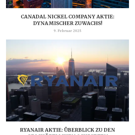
CANADAL NICKEL COMPANY AKTIE:
DYNAMISCHER ZUWACHS!
9. Februar 2025
RYANAIR AKTIE: ÜBERBLICK ZU DEN