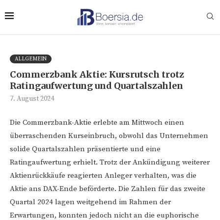
ALLGEMEIN
Commerzbank Aktie: Kursrutsch trotz
Ratingaufwertung und Quartalszahlen
7. August 2024
Die Commerzbank-Aktie erlebte am Mittwoch einen
überraschenden Kurseinbruch, obwohl das Unternehmen
solide Quartalszahlen präsentierte und eine
Ratingaufwertung erhielt. Trotz der Ankündigung weiterer
Aktienrückkäufe reagierten Anleger verhalten, was die
Aktie ans DAX-Ende beförderte. Die Zahlen für das zweite
Quartal 2024 lagen weitgehend im Rahmen der
Erwartungen, konnten jedoch nicht an die euphorische