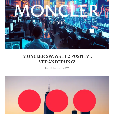
MONCLER SPA AKTIE: POSITIVE
VERÄNDERUNG!
16. Februar 2025