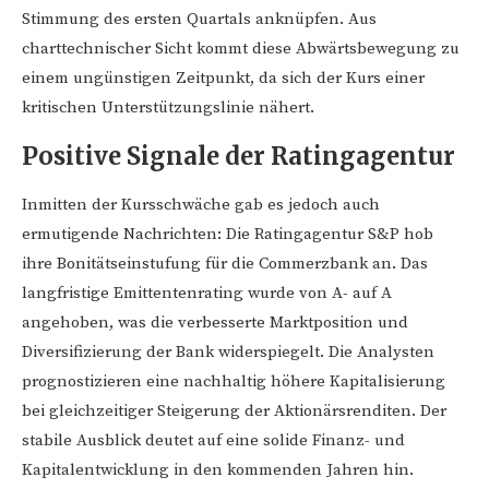
Stimmung des ersten Quartals anknüpfen. Aus
charttechnischer Sicht kommt diese Abwärtsbewegung zu
einem ungünstigen Zeitpunkt, da sich der Kurs einer
kritischen Unterstützungslinie nähert.
Positive Signale der Ratingagentur
Inmitten der Kursschwäche gab es jedoch auch
ermutigende Nachrichten: Die Ratingagentur S&P hob
ihre Bonitätseinstufung für die Commerzbank an. Das
langfristige Emittentenrating wurde von A- auf A
angehoben, was die verbesserte Marktposition und
Diversifizierung der Bank widerspiegelt. Die Analysten
prognostizieren eine nachhaltig höhere Kapitalisierung
bei gleichzeitiger Steigerung der Aktionärsrenditen. Der
stabile Ausblick deutet auf eine solide Finanz- und
Kapitalentwicklung in den kommenden Jahren hin.