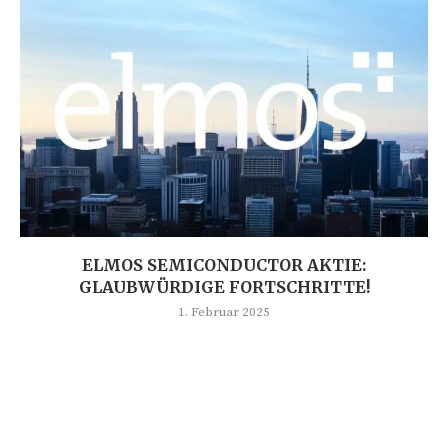
ELMOS SEMICONDUCTOR AKTIE:
GLAUBWÜRDIGE FORTSCHRITTE!
1. Februar 2025