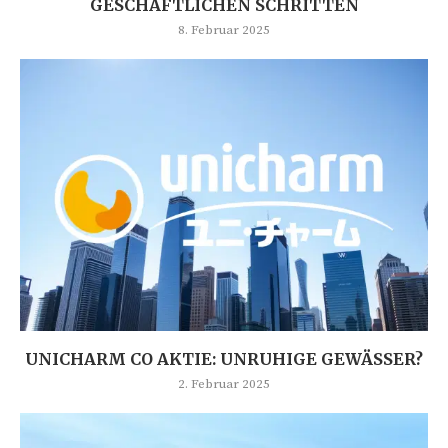
GESCHÄFTLICHEN SCHRITTEN
8. Februar 2025
UNICHARM CO AKTIE: UNRUHIGE GEWÄSSER?
2. Februar 2025