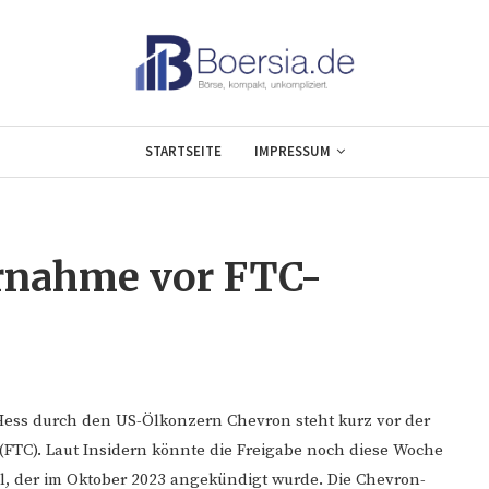
STARTSEITE
IMPRESSUM
rnahme vor FTC-
Hess durch den US-Ölkonzern Chevron steht kurz vor der
FTC). Laut Insidern könnte die Freigabe noch diese Woche
eal, der im Oktober 2023 angekündigt wurde. Die Chevron-