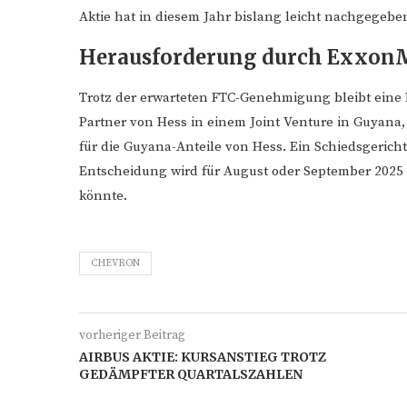
Aktie hat in diesem Jahr bislang leicht nachgegeb
Herausforderung durch ExxonMo
Trotz der erwarteten FTC-Genehmigung bleibt ein
Partner von Hess in einem Joint Venture in Guyana,
für die Guyana-Anteile von Hess. Ein Schiedsgericht
Entscheidung wird für August oder September 2025
könnte.
CHEVRON
vorheriger Beitrag
AIRBUS AKTIE: KURSANSTIEG TROTZ
GEDÄMPFTER QUARTALSZAHLEN