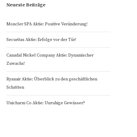
Neueste Beiträge
Moncler SPA Aktie: Positive Veränderung!
Securitas Aktie: Erfolge vor der Tür!
Canadal Nickel Company Aktie: Dynamischer
Zuwachs!
Ryanair Aktie: Überblick zu den geschäftlichen
Schritten
Unicharm Co Aktie: Unruhige Gewässer?