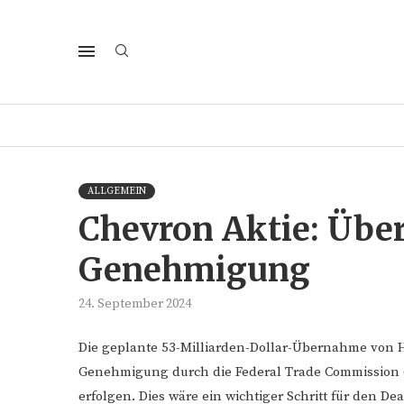
ALLGEMEIN
Chevron Aktie: Übe
Genehmigung
24. September 2024
Die geplante 53-Milliarden-Dollar-Übernahme von 
Genehmigung durch die Federal Trade Commission (
erfolgen. Dies wäre ein wichtiger Schritt für den D