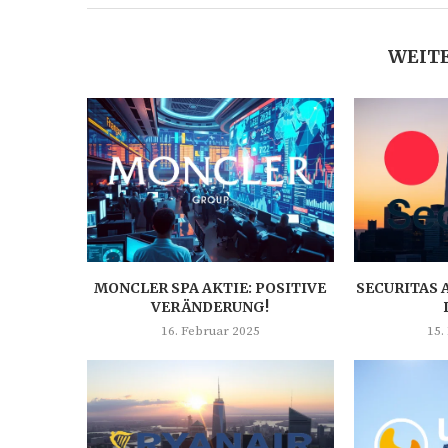
WEITE
MONCLER SPA AKTIE: POSITIVE
SECURITAS 
VERÄNDERUNG!
16. Februar 2025
15.