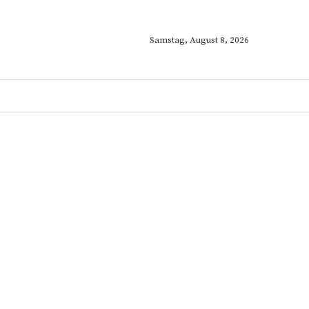
Samstag, August 8, 2026