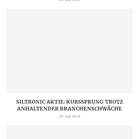
SILTRONIC AKTIE: KURSSPRUNG TROTZ
ANHALTENDER BRANCHENSCHWÄCHE
25. Juli 2024