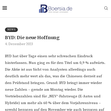
NEWS
BYD: Die neue Hoffnung
4. Dezember 2023
BYD hat über Tage einen sehr schwachen Eindruck
hinterlassen. Nun ging es für den Titel um 0,9 % aufwärts.
Die Aktie ist aus Sicht von Analysten allerdings auch
deutlich mehr wert als das, was die Chinesen derzeit auf
den Prüfstand bringen. Grund: BYD bringt immer wieder
neue Zahlen – gerade am Montag wieder. Die
Vertriebszahlen sind für „NEV“-Fahrzeuge (E-Autos und
Hybride) um mehr als 60 % über dem Vorjahresniveau –
sowohl bezogen auf den November wie auch bezogen auf