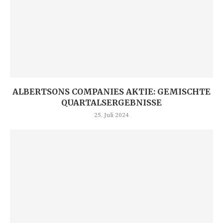
ALBERTSONS COMPANIES AKTIE: GEMISCHTE
QUARTALSERGEBNISSE
25. Juli 2024