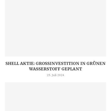
SHELL AKTIE: GROSSINVESTITION IN GRÜNEN W
ASSERSTOFF GEPLANT
25. Juli 2024