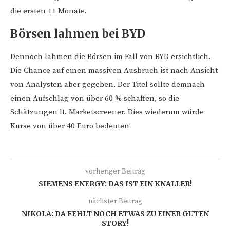
die ersten 11 Monate.
Börsen lahmen bei BYD
Dennoch lahmen die Börsen im Fall von BYD ersichtlich.
Die Chance auf einen massiven Ausbruch ist nach Ansicht
von Analysten aber gegeben. Der Titel sollte demnach
einen Aufschlag von über 60 % schaffen, so die
Schätzungen lt. Marketscreener. Dies wiederum würde
Kurse von über 40 Euro bedeuten!
vorheriger Beitrag
SIEMENS ENERGY: DAS IST EIN KNALLER!
nächster Beitrag
NIKOLA: DA FEHLT NOCH ETWAS ZU EINER GUTEN
STORY!