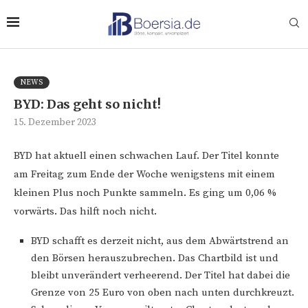
NEWS
BYD: Das geht so nicht!
15. Dezember 2023
BYD hat aktuell einen schwachen Lauf. Der Titel konnte
am Freitag zum Ende der Woche wenigstens mit einem
kleinen Plus noch Punkte sammeln. Es ging um 0,06 %
vorwärts. Das hilft noch nicht.
BYD schafft es derzeit nicht, aus dem Abwärtstrend an
den Börsen herauszubrechen. Das Chartbild ist und
bleibt unverändert verheerend. Der Titel hat dabei die
Grenze von 25 Euro von oben nach unten durchkreuzt.