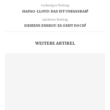
vorheriger Beitrag
HAPAG-LLOYD: DAS IST UNFASSBAR!
nächster Beitrag
SIEMENS ENERGY: ES GEHT DOCH!
WEITERE ARTIKEL