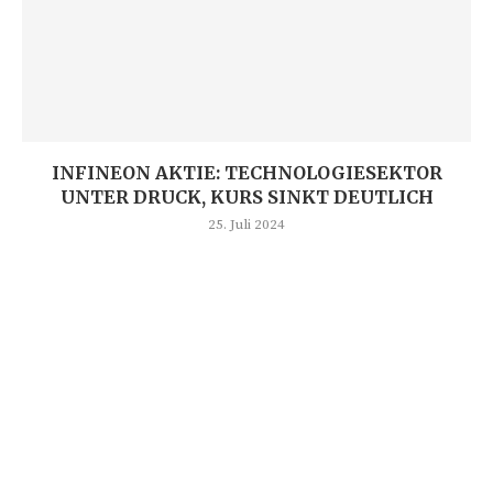
INFINEON AKTIE: TECHNOLOGIESEKTOR
UNTER DRUCK, KURS SINKT DEUTLICH
25. Juli 2024