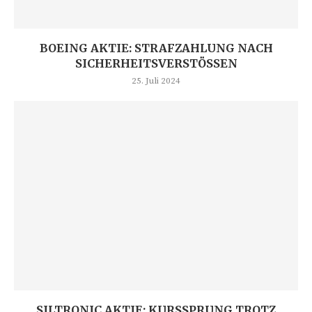
BOEING AKTIE: STRAFZAHLUNG NACH
SICHERHEITSVERSTÖSSEN
25. Juli 2024
SILTRONIC AKTIE: KURSSPRUNG TROTZ