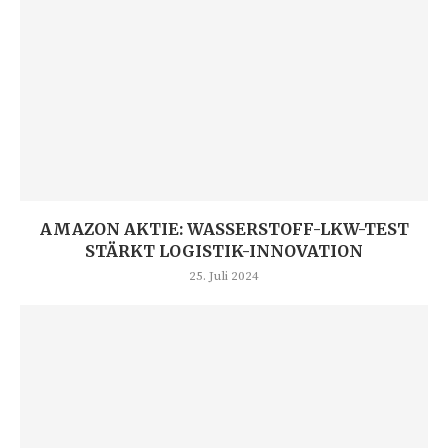
AMAZON AKTIE: WASSERSTOFF-LKW-TEST
STÄRKT LOGISTIK-INNOVATION
25. Juli 2024