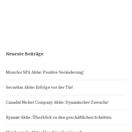
Neueste Beiträge
Moncler SPA Aktie: Positive Veränderung!
Securitas Aktie: Erfolge vor der Tür!
Canadal Nickel Company Aktie: Dynamischer Zuwachs!
Ryanair Aktie: Überblick zu den geschäftlichen Schritten