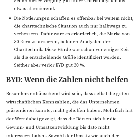
Schon dieser Vorgang gilt unter Chartanalysten als
etwas alarmierend.
Die Notierungen schaffen es offenbar bei weitem nicht,
die charttechnische Situation auch nur halbwegs zu
verbessern. Dafür wäre es erforderlich, die Marke von
30 Euro zu avisieren, betonen Analysten der
Charttechnik. Diese Hürde war schon vor einiger Zeit
als die entscheidende Größe identifiziert worden.
Seither aber verlor BYD gut 20 %.
BYD: Wenn die Zahlen nicht helfen
Besonders enttäuschend wird sein, dass selbst die guten
wirtschaftlichen Kennzahlen, die das Unternehmen
präsentieren konnte, nicht geholfen haben. Mehrfach hat
der Wert dabei gezeigt, dass die Börsen sich für die
Gewinn- und Umsatzentwicklung bis dato nicht
interessiert haben. Sowohl der Umsatz wie auch der