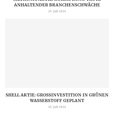
ANHALTENDER BRANCHENSCHWÄCHE
25. Juli 2024
SHELL AKTIE: GROSSINVESTITION IN GRÜNEN W
ASSERSTOFF GEPLANT
25. Juli 2024