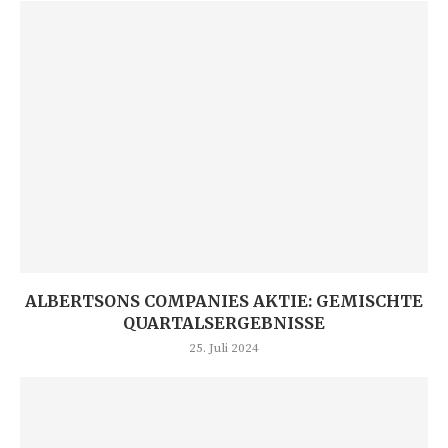
ALBERTSONS COMPANIES AKTIE: GEMISCHTE
QUARTALSERGEBNISSE
25. Juli 2024