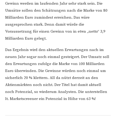
Gewinn werden im laufenden Jahr sehr stark sein. Die
Umsätze sollen den Schätzungen nach die Marke von 80
Milliarden Euro zumindest erreichen. Das wäre
ausgesprochen stark. Denn damit würde die
Voraussetzung für einen Gewinn von in etwa „netto“ 3,9
Milliarden Euro gelegt.
Das Ergebnis wird den aktuellen Erwartungen nach im
neuen Jahr sogar noch einmal gesteigert. Der Umsatz soll
den Erwartungen zufolge die Marke von 100 Milliarden
Euro überwinden. Die Gewinne würden noch einmal um
sicherlich 20 % klettern. All da nützt derzeit an den
Aktienmärkten noch nicht. Der Titel hat damit aktuell
noch Potenzial, so wiederum Analysten. Die unterstellen
lt. Marketscreener ein Potenzial in Höhe von 63 %!