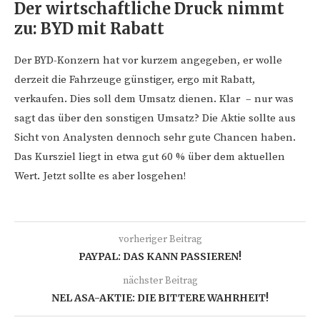
Der wirtschaftliche Druck nimmt
zu: BYD mit Rabatt
Der BYD-Konzern hat vor kurzem angegeben, er wolle
derzeit die Fahrzeuge günstiger, ergo mit Rabatt,
verkaufen. Dies soll dem Umsatz dienen. Klar – nur was
sagt das über den sonstigen Umsatz? Die Aktie sollte aus
Sicht von Analysten dennoch sehr gute Chancen haben.
Das Kursziel liegt in etwa gut 60 % über dem aktuellen
Wert. Jetzt sollte es aber losgehen!
vorheriger Beitrag
PAYPAL: DAS KANN PASSIEREN!
nächster Beitrag
NEL ASA-AKTIE: DIE BITTERE WAHRHEIT!