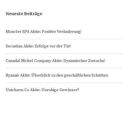
Neueste Beiträge
Moncler SPA Aktie: Positive Veränderung!
Securitas Aktie: Erfolge vor der Tür!
Canadal Nickel Company Aktie: Dynamischer Zuwachs!
Ryanair Aktie: Überblick zu den geschäftlichen Schritten
Unicharm Co Aktie: Unruhige Gewässer?
Startseite
Impressum