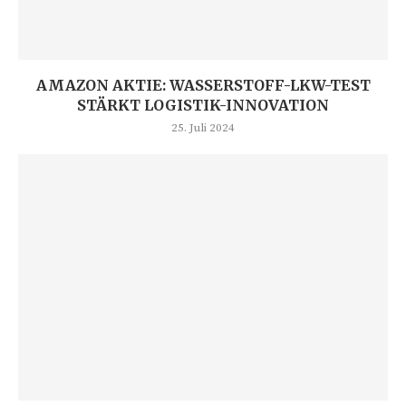
AMAZON AKTIE: WASSERSTOFF-LKW-TEST
STÄRKT LOGISTIK-INNOVATION
25. Juli 2024