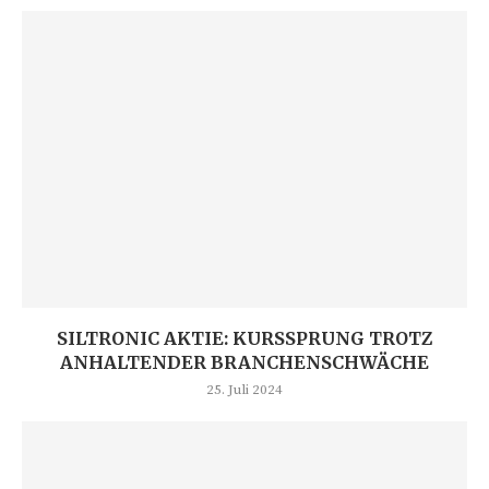
SILTRONIC AKTIE: KURSSPRUNG TROTZ
ANHALTENDER BRANCHENSCHWÄCHE
25. Juli 2024