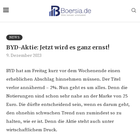
NEWS
BYD-Aktie: Jetzt wird es ganz ernst!
9. Dezember 2023
BYD hat am Freitag kurz vor dem Wochenende einen
erheblichen Abschlag hinnehmen müssen. Der Titel
verlor annähernd – 2%. Nun geht es um alles. Denn die
Notierungen sind schon sehr nahe an der Marke von 25
Euro. Die dürfte entscheidend sein, wenn es darum geht,
den ohnehin schwachen Trend nun zumindest so zu
halten, wie er ist. Denn die Aktie steht auch unter
wirtschaftlichem Druck.