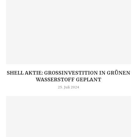
SHELL AKTIE: GROSSINVESTITION IN GRÜNEN W
ASSERSTOFF GEPLANT
25. Juli 2024