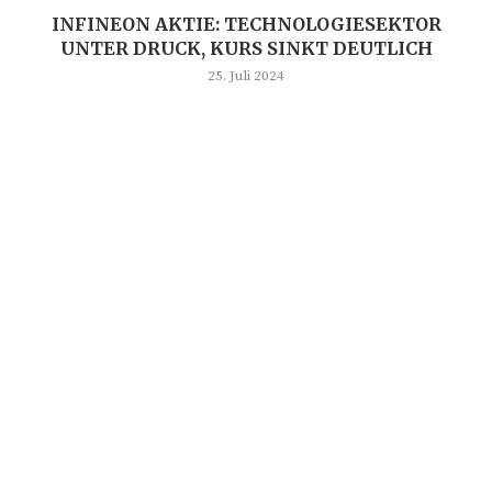
INFINEON AKTIE: TECHNOLOGIESEKTOR
UNTER DRUCK, KURS SINKT DEUTLICH
25. Juli 2024