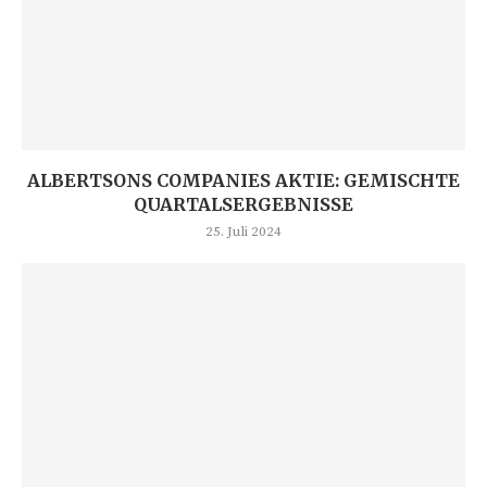
ALBERTSONS COMPANIES AKTIE: GEMISCHTE
QUARTALSERGEBNISSE
25. Juli 2024