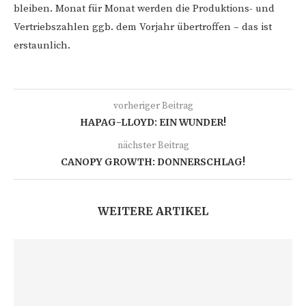
bleiben. Monat für Monat werden die Produktions- und
Vertriebszahlen ggb. dem Vorjahr übertroffen – das ist
erstaunlich.
vorheriger Beitrag
HAPAG-LLOYD: EIN WUNDER!
nächster Beitrag
CANOPY GROWTH: DONNERSCHLAG!
WEITERE ARTIKEL