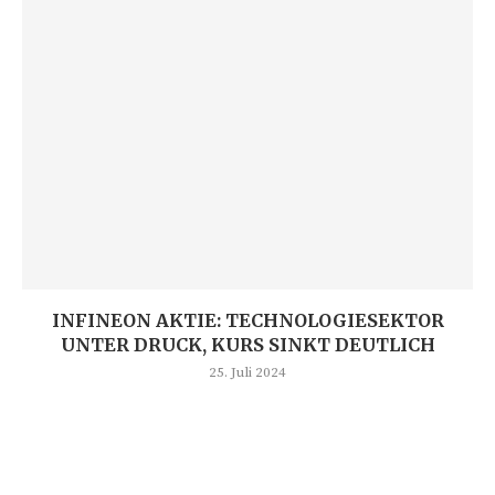
INFINEON AKTIE: TECHNOLOGIESEKTOR
UNTER DRUCK, KURS SINKT DEUTLICH
25. Juli 2024