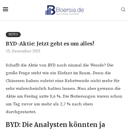
NEWS
BYD-Aktie: Jetzt geht es um alles!
25. Dezember 2023
Schafft die Aktie von BYD noch einmal die Wende? Die
große Frage steht wie ein Elefant im Raum. Denn die
Chinesen haben zuletzt eine Kehrtwende nicht mehr für
sehr wahrscheinlich halten lassen. Nun aber gewann die
Aktie am Freitag satte 0,6 %. Die Notierungen waren schon
am Tag zuvor um mehr als 2,7 % nach oben
durchgestartet.
BYD: Die Analysten könnten ja