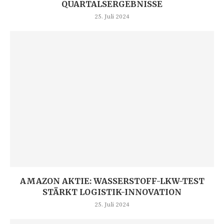
QUARTALSERGEBNISSE
25. Juli 2024
AMAZON AKTIE: WASSERSTOFF-LKW-TEST
STÄRKT LOGISTIK-INNOVATION
25. Juli 2024