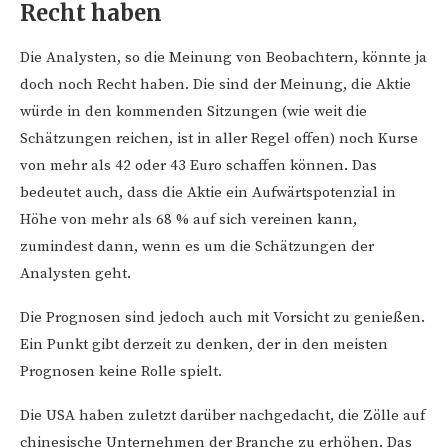
Recht haben
Die Analysten, so die Meinung von Beobachtern, könnte ja
doch noch Recht haben. Die sind der Meinung, die Aktie
würde in den kommenden Sitzungen (wie weit die
Schätzungen reichen, ist in aller Regel offen) noch Kurse
von mehr als 42 oder 43 Euro schaffen können. Das
bedeutet auch, dass die Aktie ein Aufwärtspotenzial in
Höhe von mehr als 68 % auf sich vereinen kann,
zumindest dann, wenn es um die Schätzungen der
Analysten geht.
Die Prognosen sind jedoch auch mit Vorsicht zu genießen.
Ein Punkt gibt derzeit zu denken, der in den meisten
Prognosen keine Rolle spielt.
Die USA haben zuletzt darüber nachgedacht, die Zölle auf
chinesische Unternehmen der Branche zu erhöhen. Das