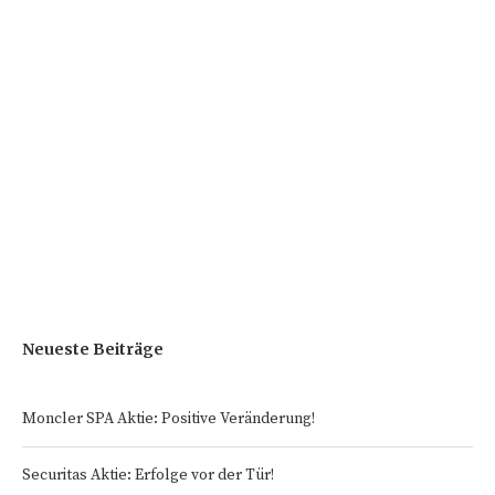
Neueste Beiträge
Moncler SPA Aktie: Positive Veränderung!
Securitas Aktie: Erfolge vor der Tür!