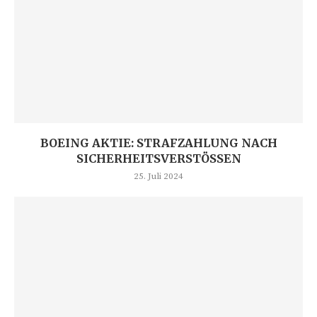
BOEING AKTIE: STRAFZAHLUNG NACH
SICHERHEITSVERSTÖSSEN
25. Juli 2024