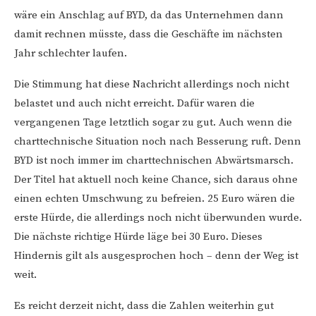
wäre ein Anschlag auf BYD, da das Unternehmen dann
damit rechnen müsste, dass die Geschäfte im nächsten
Jahr schlechter laufen.
Die Stimmung hat diese Nachricht allerdings noch nicht
belastet und auch nicht erreicht. Dafür waren die
vergangenen Tage letztlich sogar zu gut. Auch wenn die
charttechnische Situation noch nach Besserung ruft. Denn
BYD ist noch immer im charttechnischen Abwärtsmarsch.
Der Titel hat aktuell noch keine Chance, sich daraus ohne
einen echten Umschwung zu befreien. 25 Euro wären die
erste Hürde, die allerdings noch nicht überwunden wurde.
Die nächste richtige Hürde läge bei 30 Euro. Dieses
Hindernis gilt als ausgesprochen hoch – denn der Weg ist
weit.
Es reicht derzeit nicht, dass die Zahlen weiterhin gut