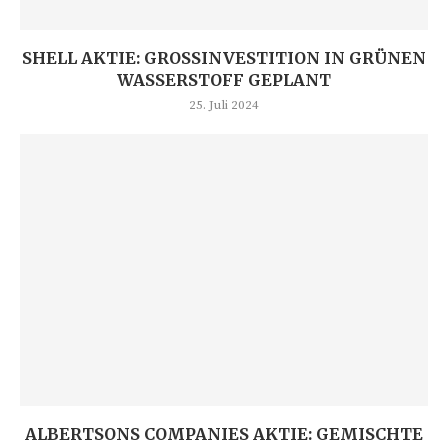
SHELL AKTIE: GROSSINVESTITION IN GRÜNEN W
ASSERSTOFF GEPLANT
25. Juli 2024
ALBERTSONS COMPANIES AKTIE: GEMISCHTE