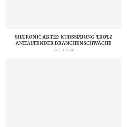
SILTRONIC AKTIE: KURSSPRUNG TROTZ
ANHALTENDER BRANCHENSCHWÄCHE
25. Juli 2024