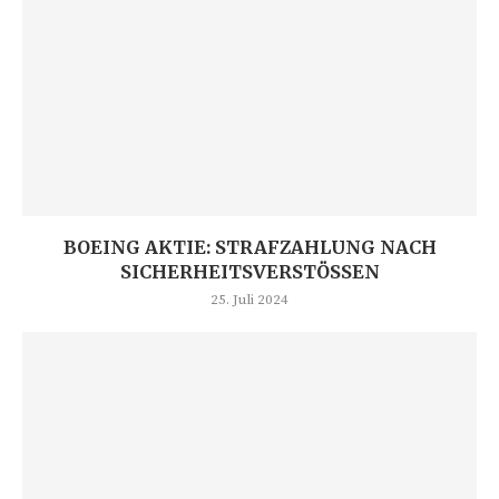
BOEING AKTIE: STRAFZAHLUNG NACH
SICHERHEITSVERSTÖSSEN
25. Juli 2024