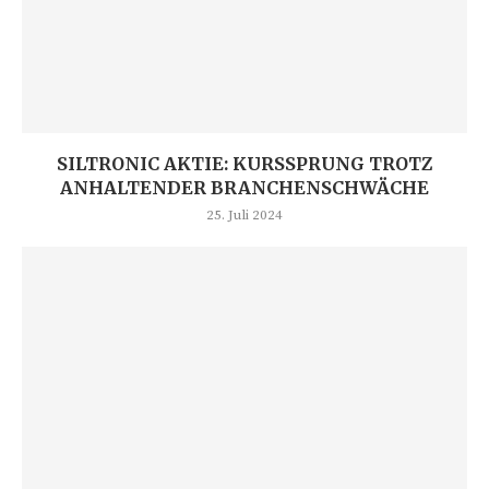
SILTRONIC AKTIE: KURSSPRUNG TROTZ
ANHALTENDER BRANCHENSCHWÄCHE
25. Juli 2024