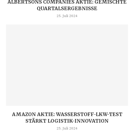
ALBERTSONS COMPANIES AKTIE: GEMISCHTE
QUARTALSERGEBNISSE
25. Juli 2024
AMAZON AKTIE: WASSERSTOFF-LKW-TEST
STÄRKT LOGISTIK-INNOVATION
25. Juli 2024