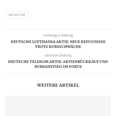
BROADCOM
vorheriger Beitrag
DEUTSCHE LUFTHANSA AKTIE: NEUE BEFUGNISSE
TROTZ KURSSCHWÄCHE
nächster Beitrag
DEUTSCHE TELEKOM AKTIE: AKTIENRÜCKKAUF UND
KURSANSTIEG IM FOKUS
WEITERE ARTIKEL