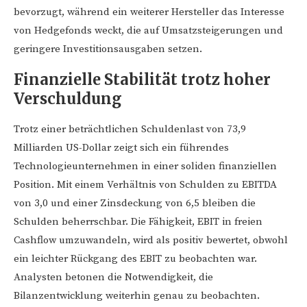
bevorzugt, während ein weiterer Hersteller das Interesse
von Hedgefonds weckt, die auf Umsatzsteigerungen und
geringere Investitionsausgaben setzen.
Finanzielle Stabilität trotz hoher
Verschuldung
Trotz einer beträchtlichen Schuldenlast von 73,9
Milliarden US-Dollar zeigt sich ein führendes
Technologieunternehmen in einer soliden finanziellen
Position. Mit einem Verhältnis von Schulden zu EBITDA
von 3,0 und einer Zinsdeckung von 6,5 bleiben die
Schulden beherrschbar. Die Fähigkeit, EBIT in freien
Cashflow umzuwandeln, wird als positiv bewertet, obwohl
ein leichter Rückgang des EBIT zu beobachten war.
Analysten betonen die Notwendigkeit, die
Bilanzentwicklung weiterhin genau zu beobachten.