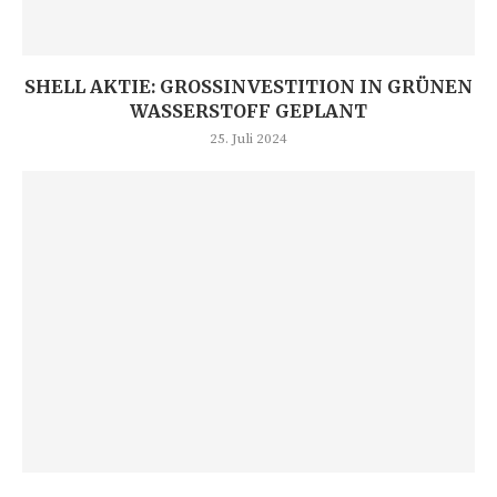
SHELL AKTIE: GROSSINVESTITION IN GRÜNEN W
ASSERSTOFF GEPLANT
25. Juli 2024