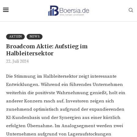
AKTIEN
NEWS
Broadcom Aktie: Aufstieg im
Halbleitersektor
22. Juli 2024
Die Stimmung im Halbleitersektor zeigt interessante
Entwicklungen. Während ein führendes Unternehmen
weiterhin die positivste Wahrnehmung genießt, holt ein
anderer Konzern rasch auf. Investoren zeigen sich
zunehmend optimistisch aufgrund der expandierenden
KI-Kundenbasis und der Synergien aus einer kürzlich
erfolgten Übernahme. Im Analogsegment werden zwei
Unternehmen aufgrund von Lageraufstockungen