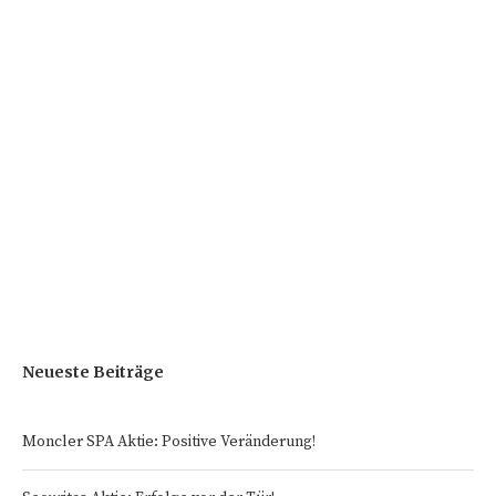
Neueste Beiträge
Moncler SPA Aktie: Positive Veränderung!