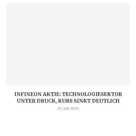
INFINEON AKTIE: TECHNOLOGIESEKTOR
UNTER DRUCK, KURS SINKT DEUTLICH
25. Juli 2024