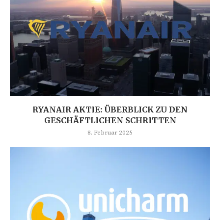
RYANAIR AKTIE: ÜBERBLICK ZU DEN
GESCHÄFTLICHEN SCHRITTEN
8. Februar 2025