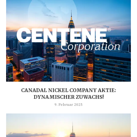
CANADAL NICKEL COMPANY AKTIE:
DYNAMISCHER ZUWACHS!
9. Februar 2025