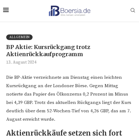
ALLGEMEIN
BP Aktie: Kursrückgang trotz
Aktienrückkaufprogramm
13. August 2024
Die BP-Aktie verzeichnete am Dienstag einen leichten
Kursrückgang an der Londoner Börse. Gegen Mittag
notierte das Papier des Ölkonzerns 0,2 Prozent im Minus
bei 4,39 GBP. Trotz des aktuellen Rückgangs liegt der Kurs
deutlich über dem 52-Wochen-Tief von 4,26 GBP, das am 7.
August erreicht wurde.
Aktienrückkäufe setzen sich fort