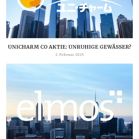
UNICHARM CO AKTIE: UNRUHIGE GEWÄSSER?
2. Februar 2025