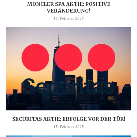
MONCLER SPA AKTIE: POSITIVE
VERÄNDERUNG!
16. Februar 2025
SECURITAS AKTIE: ERFOLGE VOR DER TÜR!
15. Februar 2025