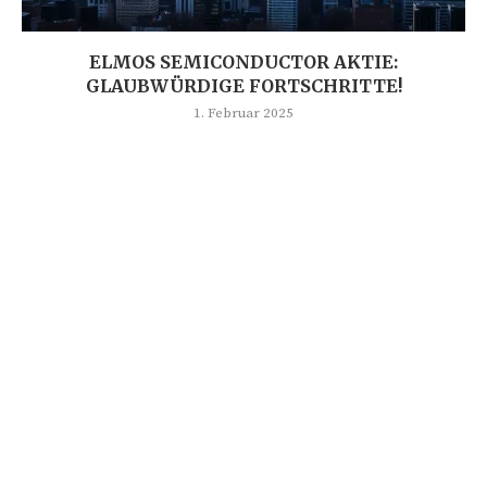
ELMOS SEMICONDUCTOR AKTIE:
GLAUBWÜRDIGE FORTSCHRITTE!
1. Februar 2025