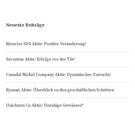
Neueste Beiträge
Moncler SPA Aktie: Positive Veränderung!
Securitas Aktie: Erfolge vor der Tür!
Canadal Nickel Company Aktie: Dynamischer Zuwachs!
Ryanair Aktie: Überblick zu den geschäftlichen Schritten
Unicharm Co Aktie: Unruhige Gewässer?