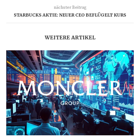
nächster Beitrag
STARBUCKS AKTIE: NEUER CEO BEFLÜGELT KURS
WEITERE ARTIKEL