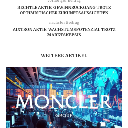
vorheriger Beitrag
BECHTLE AKTIE: GEWINNRÜCKGANG TROTZ
OPTIMISTISCHER ZUKUNFTSAUSSICHTEN
nächster Beitrag
AIXTRON AKTIE: WACHSTUMSPOTENZIAL TROTZ
MARKTSKEPSIS
WEITERE ARTIKEL