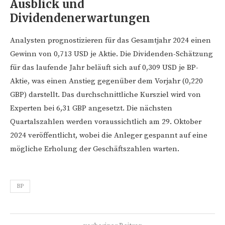
Ausblick und
Dividendenerwartungen
Analysten prognostizieren für das Gesamtjahr 2024 einen
Gewinn von 0,713 USD je Aktie. Die Dividenden-Schätzung
für das laufende Jahr beläuft sich auf 0,309 USD je BP-
Aktie, was einen Anstieg gegenüber dem Vorjahr (0,220
GBP) darstellt. Das durchschnittliche Kursziel wird von
Experten bei 6,31 GBP angesetzt. Die nächsten
Quartalszahlen werden voraussichtlich am 29. Oktober
2024 veröffentlicht, wobei die Anleger gespannt auf eine
mögliche Erholung der Geschäftszahlen warten.
BP