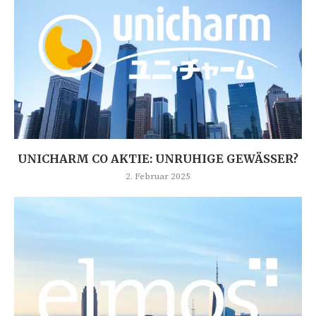
UNICHARM CO AKTIE: UNRUHIGE GEWÄSSER?
2. Februar 2025