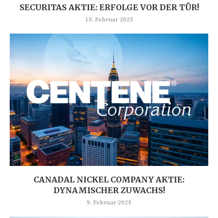
SECURITAS AKTIE: ERFOLGE VOR DER TÜR!
15. Februar 2025
CANADAL NICKEL COMPANY AKTIE:
DYNAMISCHER ZUWACHS!
9. Februar 2025