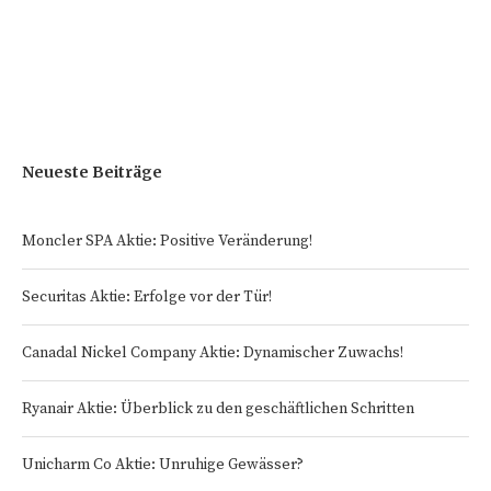
Neueste Beiträge
Moncler SPA Aktie: Positive Veränderung!
Securitas Aktie: Erfolge vor der Tür!
Canadal Nickel Company Aktie: Dynamischer Zuwachs!
Ryanair Aktie: Überblick zu den geschäftlichen Schritten
Unicharm Co Aktie: Unruhige Gewässer?