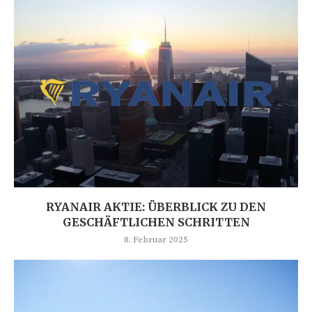
RYANAIR AKTIE: ÜBERBLICK ZU DEN
GESCHÄFTLICHEN SCHRITTEN
8. Februar 2025