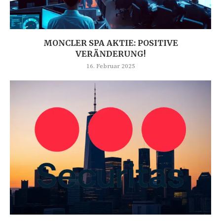
MONCLER SPA AKTIE: POSITIVE
VERÄNDERUNG!
16. Februar 2025