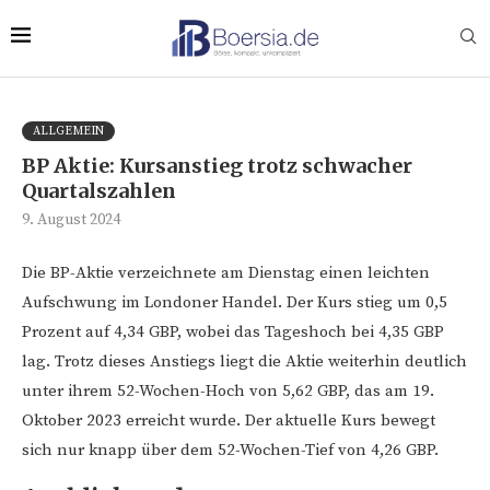
ALLGEMEIN
BP Aktie: Kursanstieg trotz schwacher
Quartalszahlen
9. August 2024
Die BP-Aktie verzeichnete am Dienstag einen leichten
Aufschwung im Londoner Handel. Der Kurs stieg um 0,5
Prozent auf 4,34 GBP, wobei das Tageshoch bei 4,35 GBP
lag. Trotz dieses Anstiegs liegt die Aktie weiterhin deutlich
unter ihrem 52-Wochen-Hoch von 5,62 GBP, das am 19.
Oktober 2023 erreicht wurde. Der aktuelle Kurs bewegt
sich nur knapp über dem 52-Wochen-Tief von 4,26 GBP.