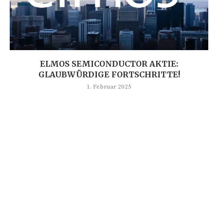
ELMOS SEMICONDUCTOR AKTIE:
GLAUBWÜRDIGE FORTSCHRITTE!
1. Februar 2025