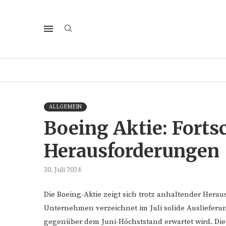
ALLGEMEIN
Boeing Aktie: Fortsc
Herausforderungen
30. Juli 2024
Die Boeing-Aktie zeigt sich trotz anhaltender Hera
Unternehmen verzeichnet im Juli solide Auslieferu
gegenüber dem Juni-Höchststand erwartet wird. Die 