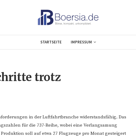
STARTSEITE
IMPRESSUM
hritte trotz
usforderungen in der Luftfahrtbranche widerstandsfähig. Das
ngszahlen für die 737-Reihe, wobei eine Verlangsamung
Produktion soll auf etwa 27 Flugzeuge pro Monat gesteigert