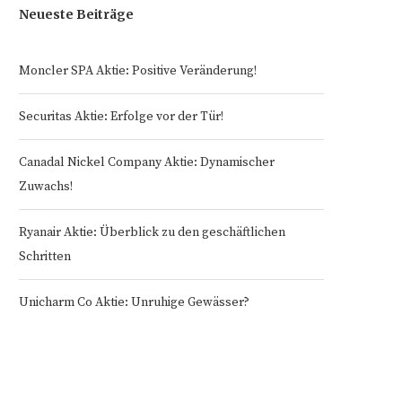
Neueste Beiträge
Moncler SPA Aktie: Positive Veränderung!
Securitas Aktie: Erfolge vor der Tür!
Canadal Nickel Company Aktie: Dynamischer
Zuwachs!
Ryanair Aktie: Überblick zu den geschäftlichen
Schritten
Unicharm Co Aktie: Unruhige Gewässer?