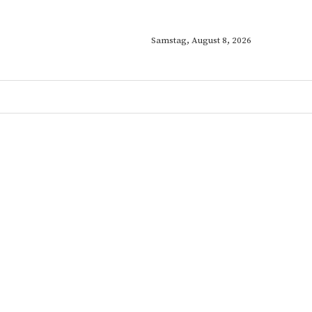
Samstag, August 8, 2026