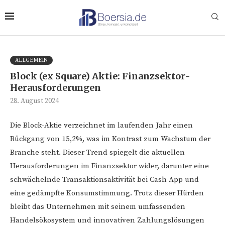
ALLGEMEIN
Block (ex Square) Aktie: Finanzsektor-
Herausforderungen
28. August 2024
Die Block-Aktie verzeichnet im laufenden Jahr einen
Rückgang von 15,2%, was im Kontrast zum Wachstum der
Branche steht. Dieser Trend spiegelt die aktuellen
Herausforderungen im Finanzsektor wider, darunter eine
schwächelnde Transaktionsaktivität bei Cash App und
eine gedämpfte Konsumstimmung. Trotz dieser Hürden
bleibt das Unternehmen mit seinem umfassenden
Handelsökosystem und innovativen Zahlungslösungen