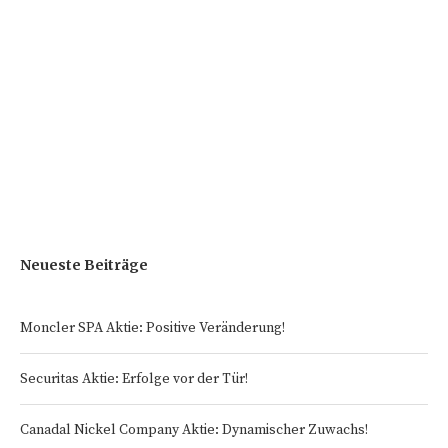
Neueste Beiträge
Moncler SPA Aktie: Positive Veränderung!
Securitas Aktie: Erfolge vor der Tür!
Canadal Nickel Company Aktie: Dynamischer Zuwachs!