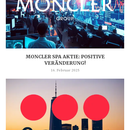
MONCLER SPA AKTIE: POSITIVE
VERÄNDERUNG!
16. Februar 2025