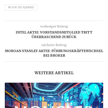
BLOCK (EX SQUARE)
vorheriger Beitrag
INTEL AKTIE: VORSTANDSMITGLIED TRITT
ÜBERRASCHEND ZURÜCK
nächster Beitrag
MORGAN STANLEY AKTIE: FÜHRUNGSKRÄFTEWECHSEL
BEI BROKER
WEITERE ARTIKEL