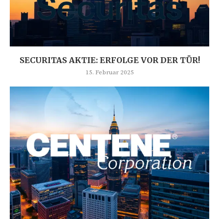
SECURITAS AKTIE: ERFOLGE VOR DER TÜR!
15. Februar 2025