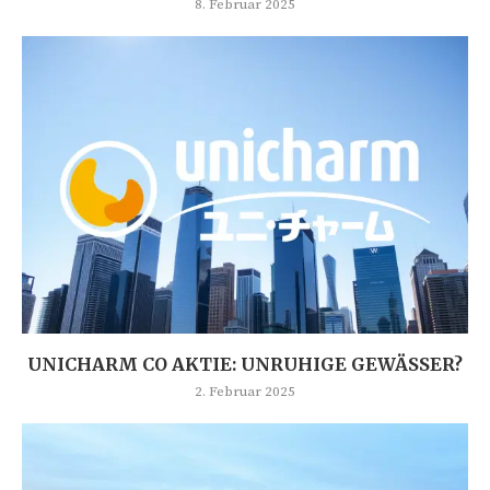
8. Februar 2025
UNICHARM CO AKTIE: UNRUHIGE GEWÄSSER?
2. Februar 2025