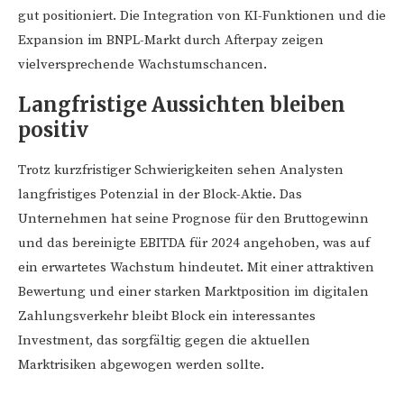
gut positioniert. Die Integration von KI-Funktionen und die
Expansion im BNPL-Markt durch Afterpay zeigen
vielversprechende Wachstumschancen.
Langfristige Aussichten bleiben
positiv
Trotz kurzfristiger Schwierigkeiten sehen Analysten
langfristiges Potenzial in der Block-Aktie. Das
Unternehmen hat seine Prognose für den Bruttogewinn
und das bereinigte EBITDA für 2024 angehoben, was auf
ein erwartetes Wachstum hindeutet. Mit einer attraktiven
Bewertung und einer starken Marktposition im digitalen
Zahlungsverkehr bleibt Block ein interessantes
Investment, das sorgfältig gegen die aktuellen
Marktrisiken abgewogen werden sollte.