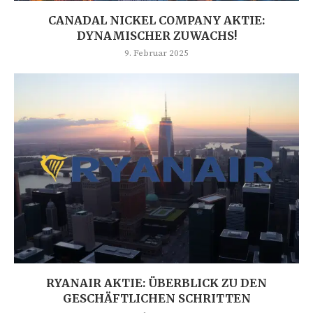
CANADAL NICKEL COMPANY AKTIE:
DYNAMISCHER ZUWACHS!
9. Februar 2025
RYANAIR AKTIE: ÜBERBLICK ZU DEN
GESCHÄFTLICHEN SCHRITTEN