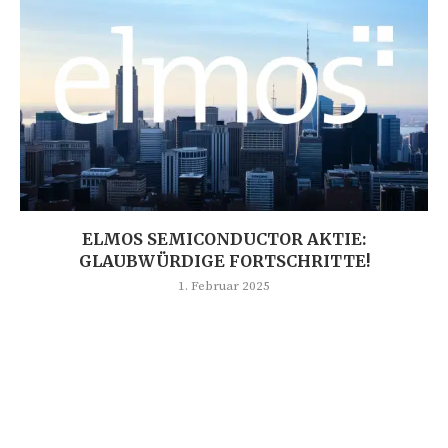
ELMOS SEMICONDUCTOR AKTIE:
GLAUBWÜRDIGE FORTSCHRITTE!
1. Februar 2025