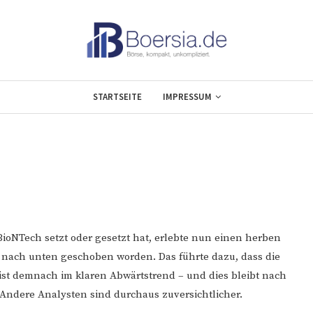
STARTSEITE
IMPRESSUM
oNTech setzt oder gesetzt hat, erlebte nun einen herben
% nach unten geschoben worden. Das führte dazu, dass die
el ist demnach im klaren Abwärtstrend – und dies bleibt nach
Andere Analysten sind durchaus zuversichtlicher.