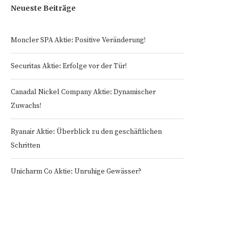
Neueste Beiträge
Moncler SPA Aktie: Positive Veränderung!
Securitas Aktie: Erfolge vor der Tür!
Canadal Nickel Company Aktie: Dynamischer
Zuwachs!
Ryanair Aktie: Überblick zu den geschäftlichen
Schritten
Unicharm Co Aktie: Unruhige Gewässer?