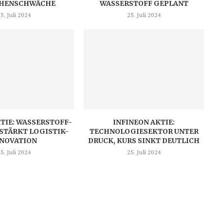
HENSCHWÄCHE
ASSERSTOFF GEPLANT
5. Juli 2024
25. Juli 2024
TIE: WASSERSTOFF-
INFINEON AKTIE:
STÄRKT LOGISTIK-
TECHNOLOGIESEKTOR UNTER
NNOVATION
DRUCK, KURS SINKT DEUTLICH
5. Juli 2024
25. Juli 2024