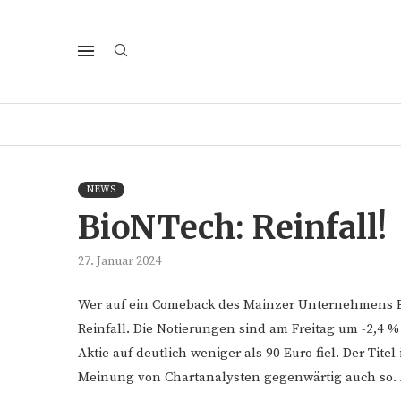
NEWS
BioNTech: Reinfall!
27. Januar 2024
Wer auf ein Comeback des Mainzer Unternehmens Bi
Reinfall. Die Notierungen sind am Freitag um -2,4 
Aktie auf deutlich weniger als 90 Euro fiel. Der Tit
Meinung von Chartanalysten gegenwärtig auch so. 