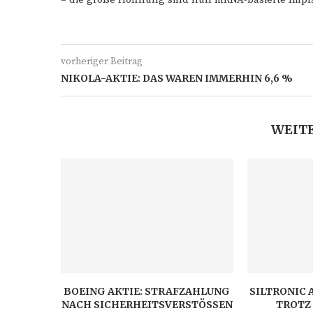
vorheriger Beitrag
NIKOLA-AKTIE: DAS WAREN IMMERHIN 6,6 %
WEITE
BOEING AKTIE: STRAFZAHLUNG
SILTRONIC 
NACH SICHERHEITSVERSTÖSSEN
TROTZ