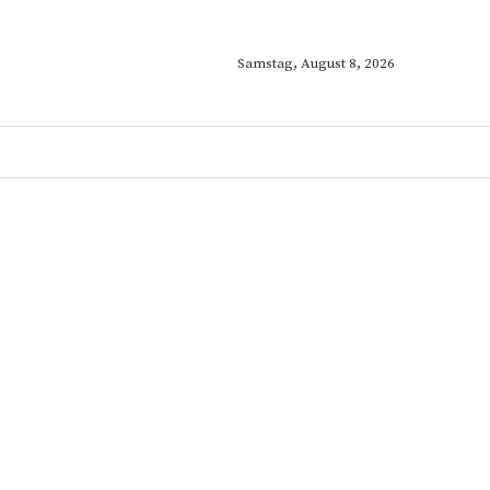
Samstag, August 8, 2026