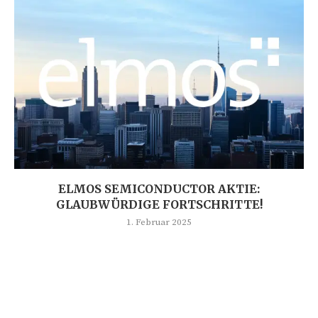
ELMOS SEMICONDUCTOR AKTIE:
GLAUBWÜRDIGE FORTSCHRITTE!
1. Februar 2025