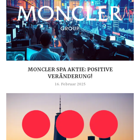
MONCLER SPA AKTIE: POSITIVE
VERÄNDERUNG!
16. Februar 2025