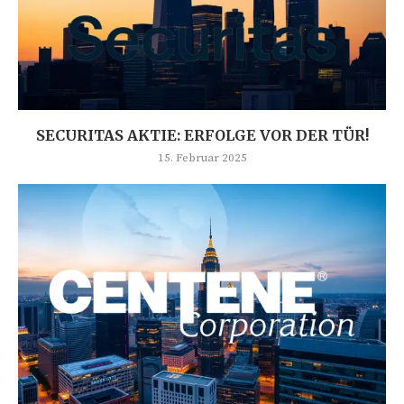
SECURITAS AKTIE: ERFOLGE VOR DER TÜR!
15. Februar 2025