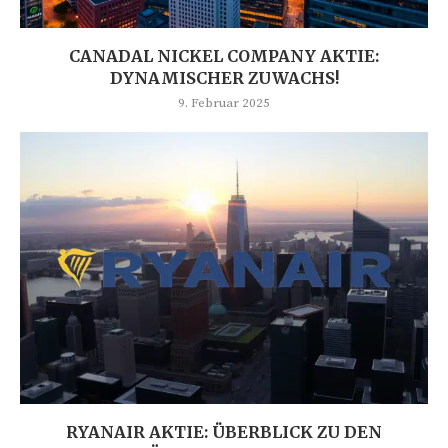
CANADAL NICKEL COMPANY AKTIE:
DYNAMISCHER ZUWACHS!
9. Februar 2025
RYANAIR AKTIE: ÜBERBLICK ZU DEN