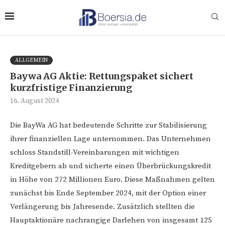
ALLGEMEIN
Baywa AG Aktie: Rettungspaket sichert
kurzfristige Finanzierung
16. August 2024
Die BayWa AG hat bedeutende Schritte zur Stabilisierung
ihrer finanziellen Lage unternommen. Das Unternehmen
schloss Standstill-Vereinbarungen mit wichtigen
Kreditgebern ab und sicherte einen Überbrückungskredit
in Höhe von 272 Millionen Euro. Diese Maßnahmen gelten
zunächst bis Ende September 2024, mit der Option einer
Verlängerung bis Jahresende. Zusätzlich stellten die
Hauptaktionäre nachrangige Darlehen von insgesamt 125