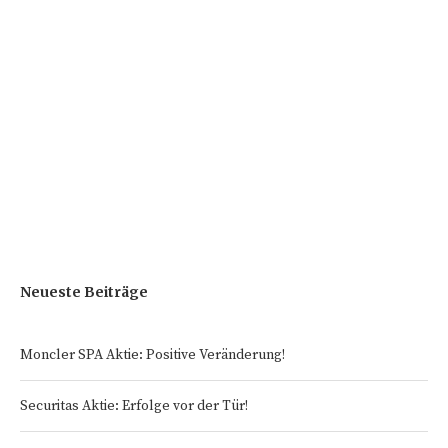
Neueste Beiträge
Moncler SPA Aktie: Positive Veränderung!
Securitas Aktie: Erfolge vor der Tür!