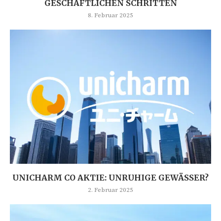
GESCHÄFTLICHEN SCHRITTEN
8. Februar 2025
UNICHARM CO AKTIE: UNRUHIGE GEWÄSSER?
2. Februar 2025