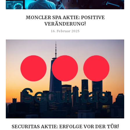
MONCLER SPA AKTIE: POSITIVE
VERÄNDERUNG!
16. Februar 2025
SECURITAS AKTIE: ERFOLGE VOR DER TÜR!