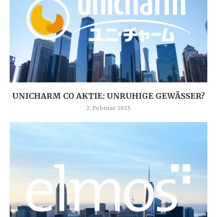
UNICHARM CO AKTIE: UNRUHIGE GEWÄSSER?
2. Februar 2025