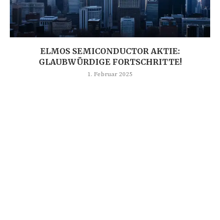
ELMOS SEMICONDUCTOR AKTIE:
GLAUBWÜRDIGE FORTSCHRITTE!
1. Februar 2025