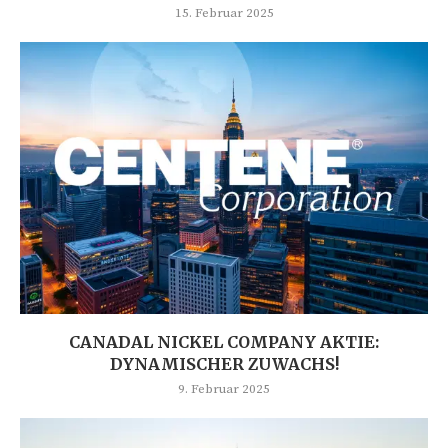
15. Februar 2025
CANADAL NICKEL COMPANY AKTIE:
DYNAMISCHER ZUWACHS!
9. Februar 2025