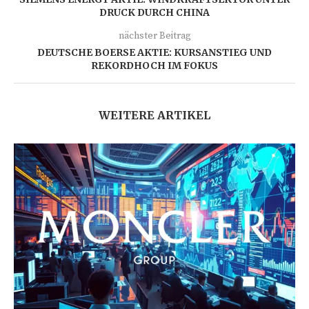
DRUCK DURCH CHINA
nächster Beitrag
DEUTSCHE BOERSE AKTIE: KURSANSTIEG UND
REKORDHOCH IM FOKUS
WEITERE ARTIKEL