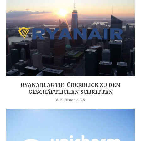
RYANAIR AKTIE: ÜBERBLICK ZU DEN
GESCHÄFTLICHEN SCHRITTEN
8. Februar 2025