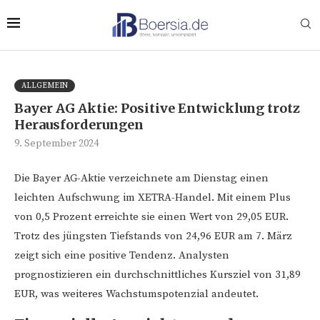
ALLGEMEIN
Bayer AG Aktie: Positive Entwicklung trotz
Herausforderungen
9. September 2024
Die Bayer AG-Aktie verzeichnete am Dienstag einen
leichten Aufschwung im XETRA-Handel. Mit einem Plus
von 0,5 Prozent erreichte sie einen Wert von 29,05 EUR.
Trotz des jüngsten Tiefstands von 24,96 EUR am 7. März
zeigt sich eine positive Tendenz. Analysten
prognostizieren ein durchschnittliches Kursziel von 31,89
EUR, was weiteres Wachstumspotenzial andeutet.