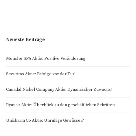
Neueste Beiträge
Moncler SPA Aktie: Positive Veränderung!
Securitas Aktie: Erfolge vor der Tür!
Canadal Nickel Company Aktie: Dynamischer Zuwachs!
Ryanair Aktie: Überblick zu den geschäftlichen Schritten
Unicharm Co Aktie: Unruhige Gewässer?