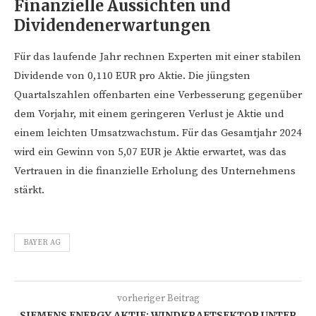
Finanzielle Aussichten und
Dividendenerwartungen
Für das laufende Jahr rechnen Experten mit einer stabilen
Dividende von 0,110 EUR pro Aktie. Die jüngsten
Quartalszahlen offenbarten eine Verbesserung gegenüber
dem Vorjahr, mit einem geringeren Verlust je Aktie und
einem leichten Umsatzwachstum. Für das Gesamtjahr 2024
wird ein Gewinn von 5,07 EUR je Aktie erwartet, was das
Vertrauen in die finanzielle Erholung des Unternehmens
stärkt.
BAYER AG
vorheriger Beitrag
SIEMENS ENERGY AKTIE: WINDKRAFTSEKTOR UNTER