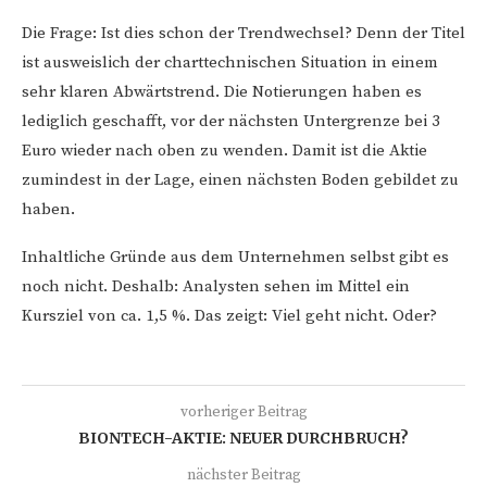
Die Frage: Ist dies schon der Trendwechsel? Denn der Titel
ist ausweislich der charttechnischen Situation in einem
sehr klaren Abwärtstrend. Die Notierungen haben es
lediglich geschafft, vor der nächsten Untergrenze bei 3
Euro wieder nach oben zu wenden. Damit ist die Aktie
zumindest in der Lage, einen nächsten Boden gebildet zu
haben.
Inhaltliche Gründe aus dem Unternehmen selbst gibt es
noch nicht. Deshalb: Analysten sehen im Mittel ein
Kursziel von ca. 1,5 %. Das zeigt: Viel geht nicht. Oder?
vorheriger Beitrag
BIONTECH-AKTIE: NEUER DURCHBRUCH?
nächster Beitrag