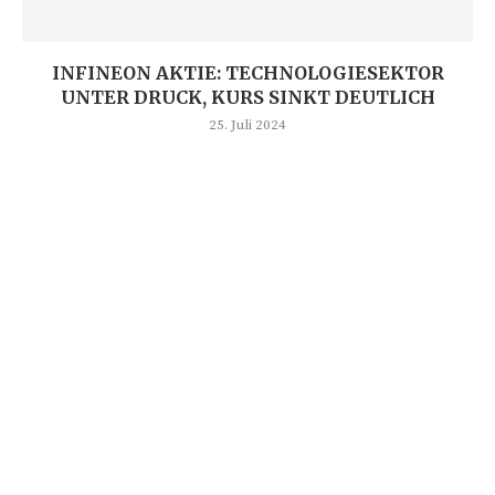
INFINEON AKTIE: TECHNOLOGIESEKTOR
UNTER DRUCK, KURS SINKT DEUTLICH
25. Juli 2024