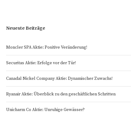
Neueste Beiträge
Moncler SPA Aktie: Positive Veränderung!
Securitas Aktie: Erfolge vor der Tür!
Canadal Nickel Company Aktie: Dynamischer Zuwachs!
Ryanair Aktie: Überblick zu den geschäftlichen Schritten
Unicharm Co Aktie: Unruhige Gewässer?