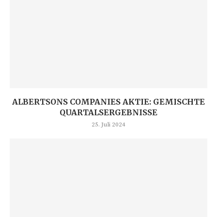
ALBERTSONS COMPANIES AKTIE: GEMISCHTE
QUARTALSERGEBNISSE
25. Juli 2024