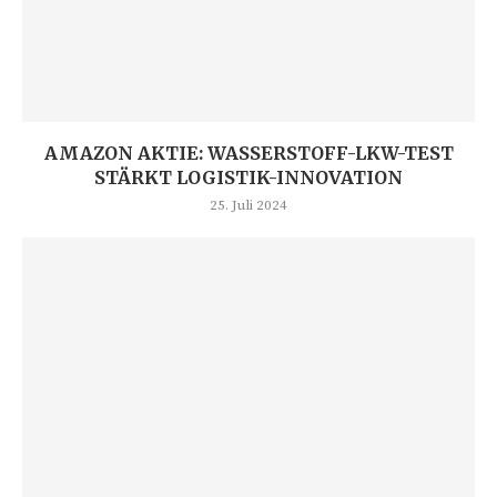
AMAZON AKTIE: WASSERSTOFF-LKW-TEST
STÄRKT LOGISTIK-INNOVATION
25. Juli 2024