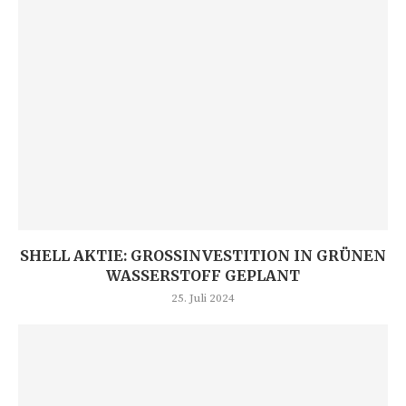
SHELL AKTIE: GROSSINVESTITION IN GRÜNEN W
ASSERSTOFF GEPLANT
25. Juli 2024