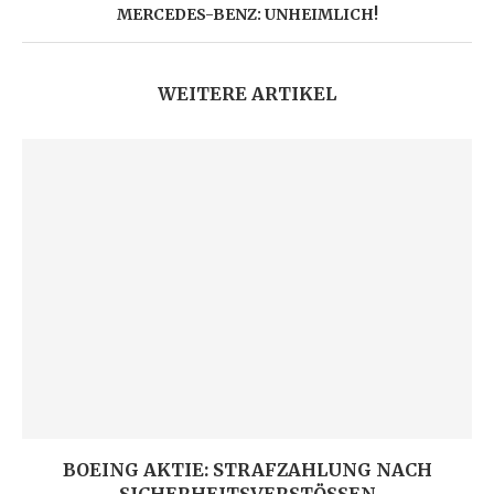
MERCEDES-BENZ: UNHEIMLICH!
WEITERE ARTIKEL
BOEING AKTIE: STRAFZAHLUNG NACH
SICHERHEITSVERSTÖSSEN