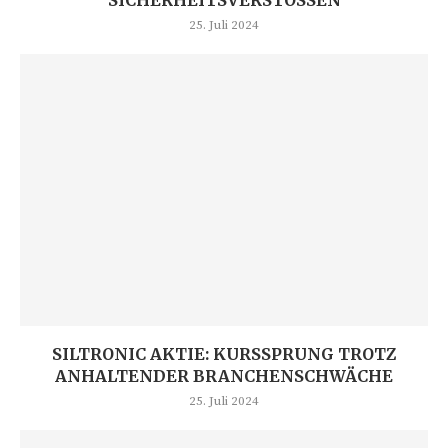
25. Juli 2024
SILTRONIC AKTIE: KURSSPRUNG TROTZ
ANHALTENDER BRANCHENSCHWÄCHE
25. Juli 2024