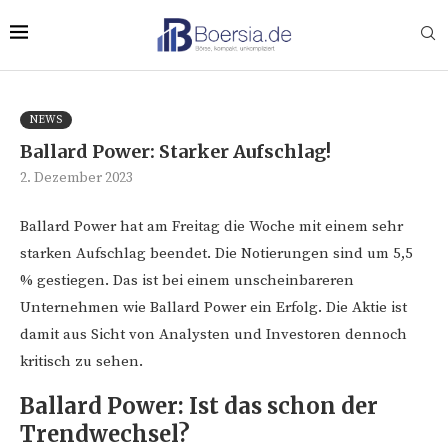
NEWS
Ballard Power: Starker Aufschlag!
2. Dezember 2023
Ballard Power hat am Freitag die Woche mit einem sehr
starken Aufschlag beendet. Die Notierungen sind um 5,5
% gestiegen. Das ist bei einem unscheinbareren
Unternehmen wie Ballard Power ein Erfolg. Die Aktie ist
damit aus Sicht von Analysten und Investoren dennoch
kritisch zu sehen.
Ballard Power: Ist das schon der
Trendwechsel?